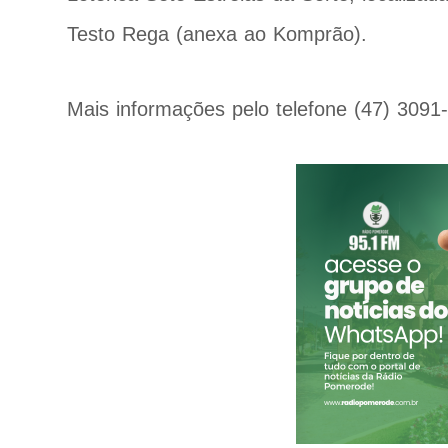
Testo Rega (anexa ao Komprão).
Mais informações pelo telefone (47) 309