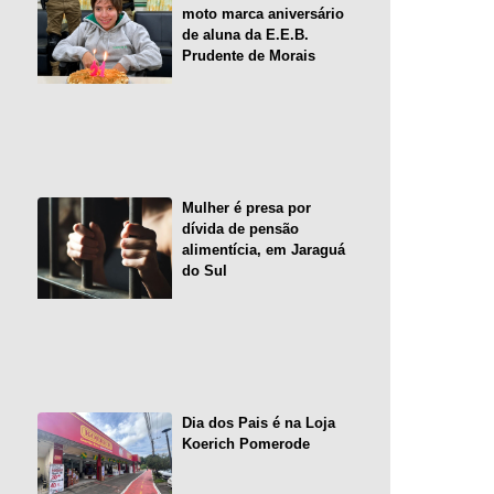
moto marca aniversário
de aluna da E.E.B.
Prudente de Morais
Mulher é presa por
dívida de pensão
alimentícia, em Jaraguá
do Sul
Dia dos Pais é na Loja
Koerich Pomerode