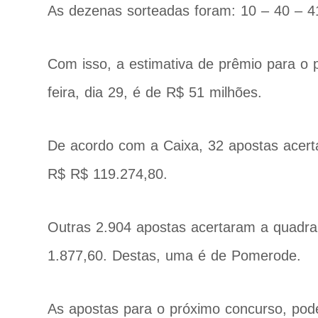
As dezenas sorteadas foram: 10 – 40 – 4
Com isso, a estimativa de prêmio para o 
feira, dia 29, é de R$ 51 milhões.
De acordo com a Caixa, 32 apostas acert
R$ R$ 119.274,80.
Outras 2.904 apostas acertaram a quadr
1.877,60. Destas, uma é de Pomerode.
As apostas para o próximo concurso, podem