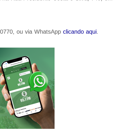
1-0770, ou via WhatsApp
clicando aqui
.