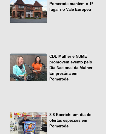
Pomerode mantém o 1º
lugar no Vale Europeu
CDL Mulher e NUME
promovem evento pelo
Dia Nacional da Mulher
Empresária em
Pomerode
8.8 Koerich: um dia de
ofertas especiais em
Pomerode