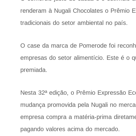
renderam à Nugali Chocolates o Prêmio 
tradicionais do setor ambiental no país.
O case da marca de Pomerode foi reconhe
empresas do setor alimentício. Este é o 
premiada.
Nesta 32ª edição, o Prêmio Expressão Ec
mudança promovida pela Nugali no mercad
empresa compra a matéria-prima diretame
pagando valores acima do mercado.