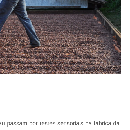
au passam por testes sensoriais na fábrica da