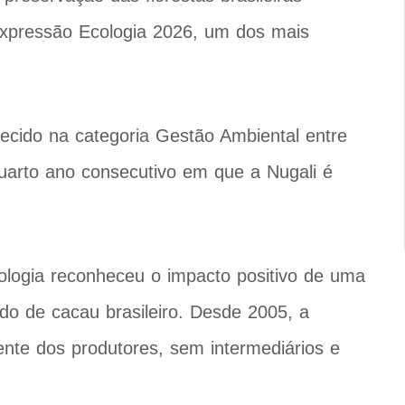
Expressão Ecologia 2026, um dos mais
cido na categoria Gestão Ambiental entre
quarto ano consecutivo em que a Nugali é
ologia reconheceu o impacto positivo de uma
o de cacau brasileiro. Desde 2005, a
nte dos produtores, sem intermediários e