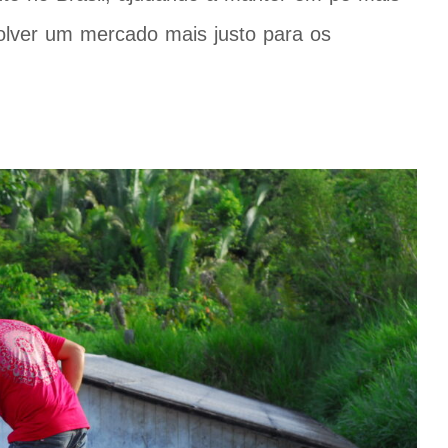
volver um mercado mais justo para os