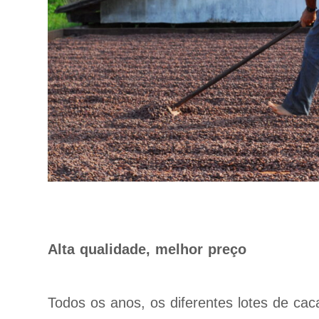
Alta qualidade, melhor preço
Todos os anos, os diferentes lotes de cac