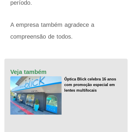
período.
A empresa também agradece a
compreensão de todos.
Veja também
Óptica Blick celebra 16 anos
com promoção especial em
lentes multifocais