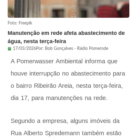
Foto: Freepik
Manutenção em rede afeta abastecimento de
água, nesta terça-feira
17/03/2026
Por:
Bob Gonçalves - Rádio Pomerode
A Pomerwasser Ambiental informa que
houve interrupção no abastecimento para
o bairro Ribeirão Areia, nesta terça-feira,
dia 17, para manutenções na rede.
Segundo a empresa, alguns imóveis da
Rua Alberto Spredemann também estão