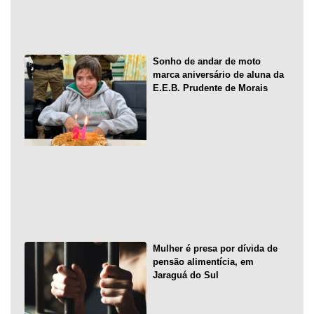
Sonho de andar de moto
marca aniversário de aluna da
E.E.B. Prudente de Morais
Mulher é presa por dívida de
pensão alimentícia, em
Jaraguá do Sul