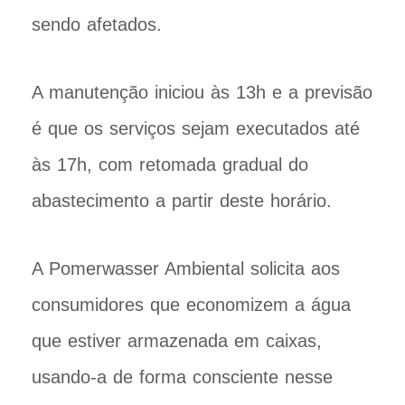
sendo afetados.
A manutenção iniciou às 13h e a previsão
é que os serviços sejam executados até
às 17h, com retomada gradual do
abastecimento a partir deste horário.
A Pomerwasser Ambiental solicita aos
consumidores que economizem a água
que estiver armazenada em caixas,
usando-a de forma consciente nesse