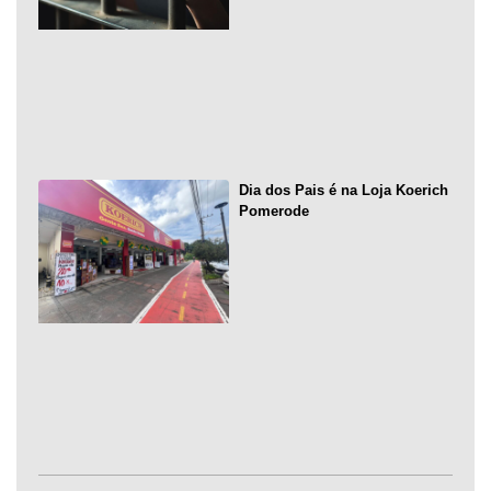
Dia dos Pais é na Loja Koerich
Pomerode