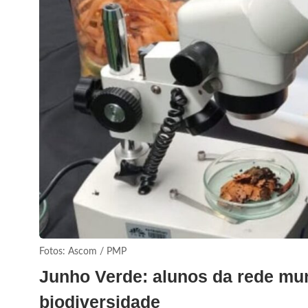
Fotos: Ascom / PMP
Junho Verde: alunos da rede mu
biodiversidade