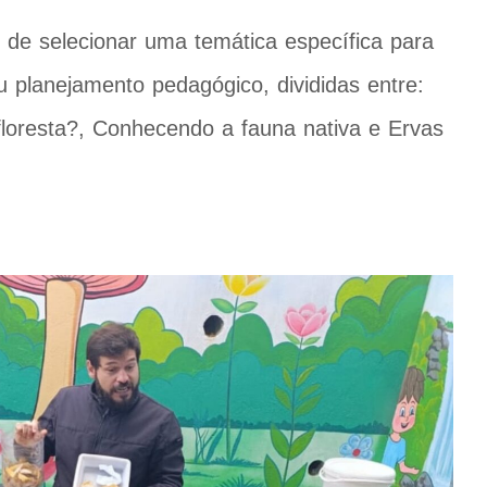
 de selecionar uma temática específica para
 planejamento pedagógico, divididas entre:
oresta?, Conhecendo a fauna nativa e Ervas