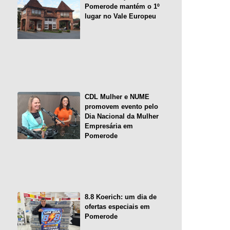
Pomerode mantém o 1º
lugar no Vale Europeu
CDL Mulher e NUME
promovem evento pelo
Dia Nacional da Mulher
Empresária em
Pomerode
8.8 Koerich: um dia de
ofertas especiais em
Pomerode