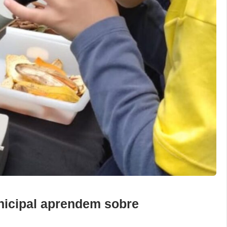
nicipal aprendem sobre