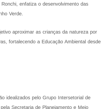
a Ronchi, enfatiza o desenvolvimento das
nho Verde.
etivo aproximar as crianças da natureza por
tivas, fortalecendo a Educação Ambiental desde
o idealizados pelo Grupo Intersetorial de
 pela Secretaria de Planejamento e Meio