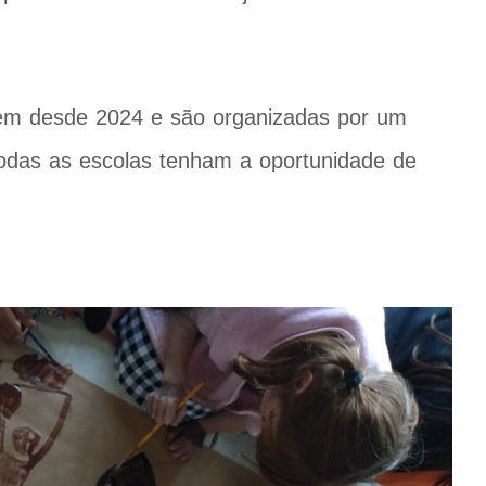
tem desde 2024 e são organizadas por um
todas as escolas tenham a oportunidade de