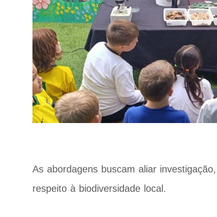
As abordagens buscam aliar investigação, 
respeito à biodiversidade local.