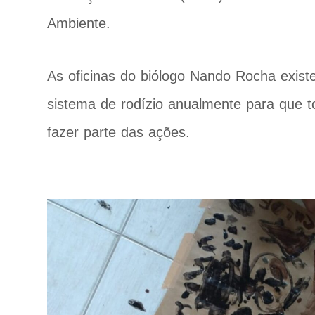
Ambiente.
As oficinas do biólogo Nando Rocha exis
sistema de rodízio anualmente para que 
fazer parte das ações.