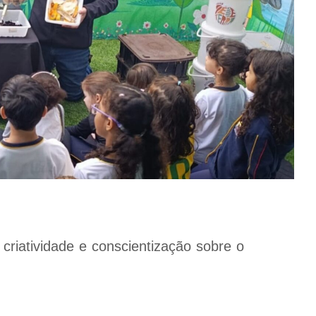
criatividade e conscientização sobre o