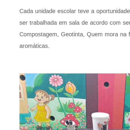
Cada unidade escolar teve a oportunidade
ser trabalhada em sala de acordo com seu
Compostagem, Geotinta, Quem mora na fl
aromáticas.