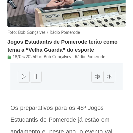
Foto: Bob Gonçalves / Rádio Pomerode
Jogos Estudantis de Pomerode terão como
tema a “Velha Guarda” do esporte
18/05/2026
Por:
Bob Gonçalves - Rádio Pomerode
Os preparativos para os 48º Jogos
Estudantis de Pomerode já estão em
andamento e, neste ano, o evento vai