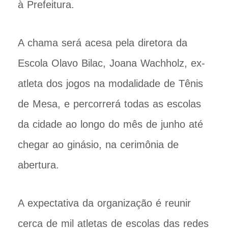
à Prefeitura.
A chama será acesa pela diretora da
Escola Olavo Bilac, Joana Wachholz, ex-
atleta dos jogos na modalidade de Tênis
de Mesa, e percorrerá todas as escolas
da cidade ao longo do mês de junho até
chegar ao ginásio, na cerimônia de
abertura.
A expectativa da organização é reunir
cerca de mil atletas de escolas das redes