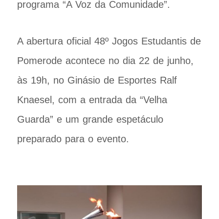
programa “A Voz da Comunidade”.
A abertura oficial 48º Jogos Estudantis de
Pomerode acontece no dia 22 de junho,
às 19h, no Ginásio de Esportes Ralf
Knaesel, com a entrada da “Velha
Guarda” e um grande espetáculo
preparado para o evento.