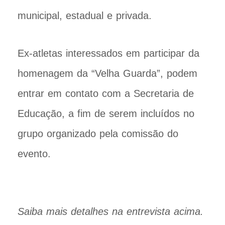
municipal, estadual e privada.
Ex-atletas interessados em participar da
homenagem da “Velha Guarda”, podem
entrar em contato com a Secretaria de
Educação, a fim de serem incluídos no
grupo organizado pela comissão do
evento.
Saiba mais detalhes na entrevista acima.