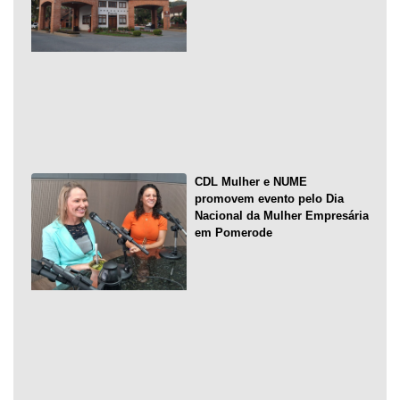
CDL Mulher e NUME
promovem evento pelo Dia
Nacional da Mulher Empresária
em Pomerode