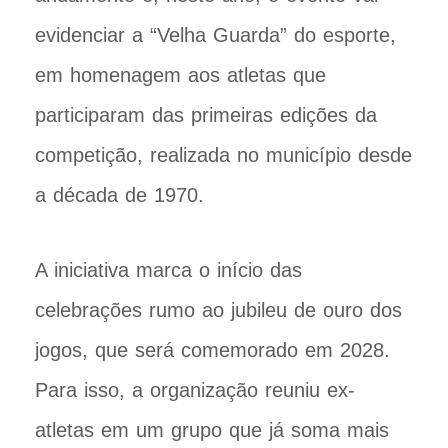
evidenciar a “Velha Guarda” do esporte,
em homenagem aos atletas que
participaram das primeiras edições da
competição, realizada no município desde
a década de 1970.
A iniciativa marca o início das
celebrações rumo ao jubileu de ouro dos
jogos, que será comemorado em 2028.
Para isso, a organização reuniu ex-
atletas em um grupo que já soma mais