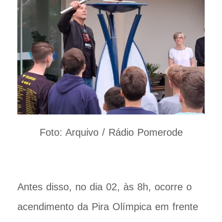
Foto: Arquivo / Rádio Pomerode
Antes disso, no dia 02, às 8h, ocorre o
acendimento da Pira Olímpica em frente