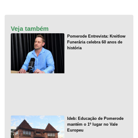
Veja também
Pomerode Entrevista: Kreitlow
Funerária celebra 60 anos de
história
Ideb: Educação de Pomerode
mantém o 1º lugar no Vale
Europeu