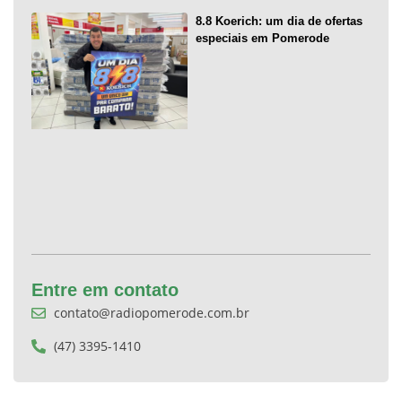
8.8 Koerich: um dia de ofertas
especiais em Pomerode
Entre em contato
contato@radiopomerode.com.br
(47) 3395-1410