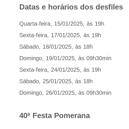
Datas e horários dos desfiles
Quarta-feira, 15/01/2025, às 19h
Sexta-feira, 17/01/2025, às 19h
Sábado, 18/01/2025, às 18h
Domingo, 19/01/2025, às 09h30min
Sexta-feira, 24/01/2025, às 19h
Sábado, 25/01/2025, às 18h
Domingo, 26/01/2025, às 09h30min
40ª Festa Pomerana