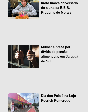
moto marca aniversário
de aluna da E.E.B.
Prudente de Morais
Mulher é presa por
dívida de pensão
alimentícia, em Jaraguá
do Sul
Dia dos Pais é na Loja
Koerich Pomerode