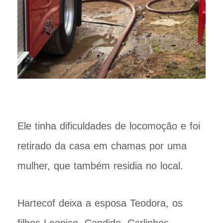
Ele tinha dificuldades de locomoção e foi
retirado da casa em chamas por uma
mulher, que também residia no local.
Hartecof deixa a esposa Teodora, os
filhos Leonice, Candido, Carlinhos,