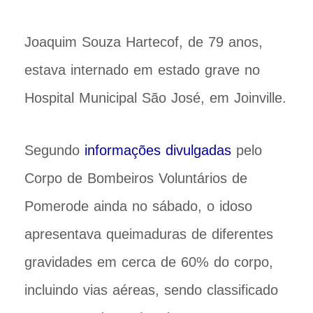
Joaquim Souza Hartecof, de 79 anos,
estava internado em estado grave no
Hospital Municipal São José, em Joinville.
Segundo
informações divulgadas
pelo
Corpo de Bombeiros Voluntários de
Pomerode ainda no sábado, o idoso
apresentava queimaduras de diferentes
gravidades em cerca de 60% do corpo,
incluindo vias aéreas, sendo classificado