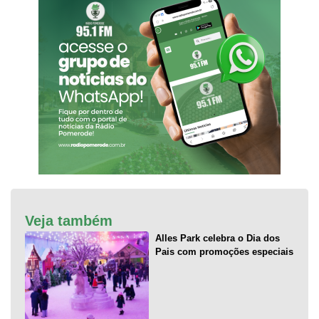
Veja também
Alles Park celebra o Dia dos
Pais com promoções especiais