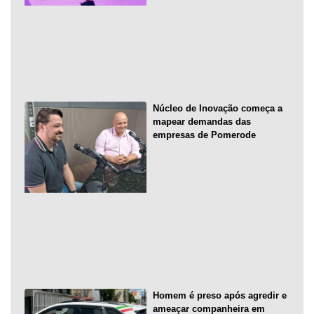
Núcleo de Inovação começa a
mapear demandas das
empresas de Pomerode
Homem é preso após agredir e
ameaçar companheira em