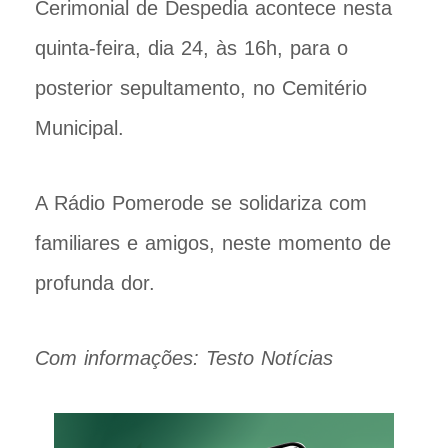
Cerimonial de Despedia acontece nesta
quinta-feira, dia 24, às 16h, para o
posterior sepultamento, no Cemitério
Municipal.
A Rádio Pomerode se solidariza com
familiares e amigos, neste momento de
profunda dor.
Com informações: Testo Notícias