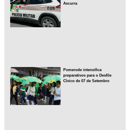
Ascurra
Pomerode intensifica
preparativos para o Desfile
Cívico de 07 de Setembro