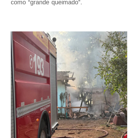
como “grande queimado”.