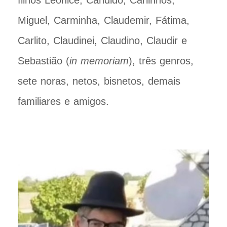
Miguel, Carminha, Claudemir, Fátima,
Carlito, Claudinei, Claudino, Claudir e
Sebastião (
in memoriam
), três genros,
sete noras, netos, bisnetos, demais
familiares e amigos.