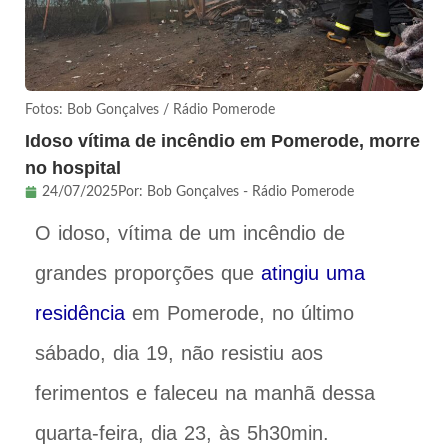
Fotos: Bob Gonçalves / Rádio Pomerode
Idoso vítima de incêndio em Pomerode, morre
no hospital
24/07/2025
Por:
Bob Gonçalves - Rádio Pomerode
O idoso, vítima de um incêndio de
grandes proporções que
atingiu uma
residência
em Pomerode, no último
sábado, dia 19, não resistiu aos
ferimentos e faleceu na manhã dessa
quarta-feira, dia 23, às 5h30min.