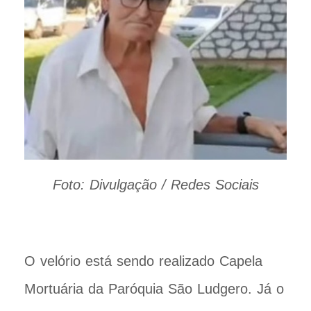
Foto: Divulgação / Redes Sociais
O velório está sendo realizado Capela
Mortuária da Paróquia São Ludgero. Já o