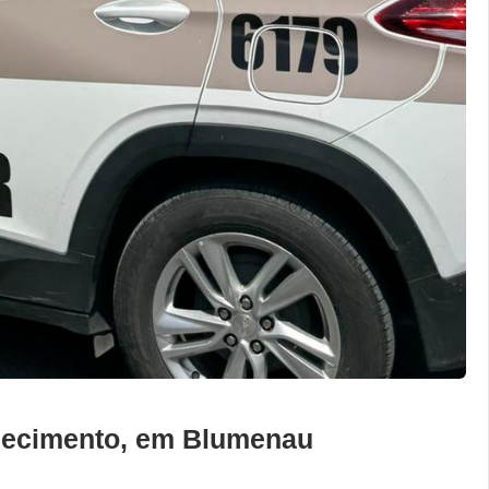
elecimento, em Blumenau