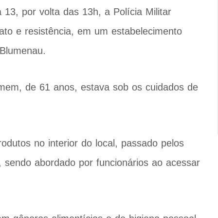
 13, por volta das 13h, a Polícia Militar
ato e resistência, em um estabelecimento
m Blumenau.
omem, de 61 anos, estava sob os cuidados de
odutos no interior do local, passado pelos
s, sendo abordado por funcionários ao acessar