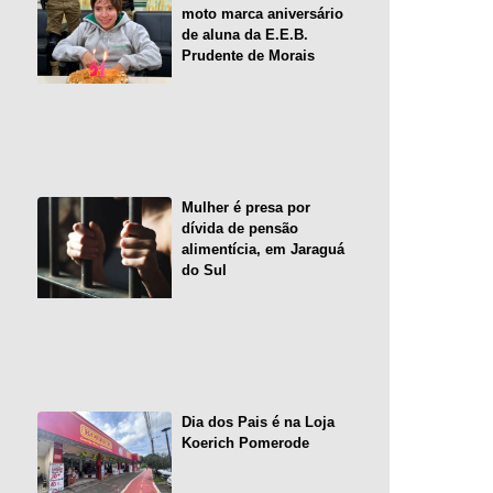
moto marca aniversário
de aluna da E.E.B.
Prudente de Morais
Mulher é presa por
dívida de pensão
alimentícia, em Jaraguá
do Sul
Dia dos Pais é na Loja
Koerich Pomerode