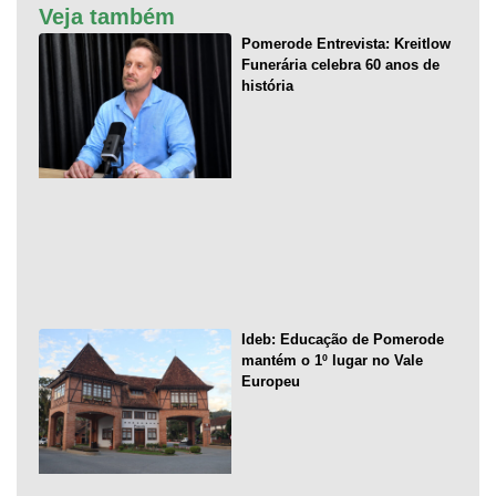
Veja também
Pomerode Entrevista: Kreitlow
Funerária celebra 60 anos de
história
Ideb: Educação de Pomerode
mantém o 1º lugar no Vale
Europeu