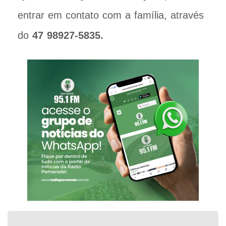
entrar em contato com a família, através
do
47 98927-5835.