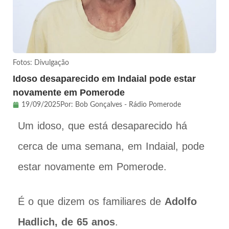
Fotos: Divulgação
Idoso desaparecido em Indaial pode estar
novamente em Pomerode
19/09/2025
Por:
Bob Gonçalves - Rádio Pomerode
Um idoso, que está desaparecido há
cerca de uma semana, em Indaial, pode
estar novamente em Pomerode.
É o que dizem os familiares de
Adolfo
Hadlich, de 65 anos
.