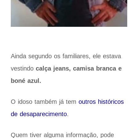
Ainda segundo os familiares, ele estava
vestindo
calça jeans, camisa branca e
boné azul.
O idoso também já tem
outros históricos
de desaparecimento
.
Quem tiver alguma informação, pode