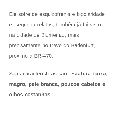
Ele sofre de esquizofrenia e bipolaridade
e, segundo relatos, também já foi visto
na cidade de Blumenau, mais
precisamente no trevo do Badenfurt,
próximo à BR-470.
Suas características são:
estatura baixa,
magro, pele branca, poucos cabelos e
olhos castanhos.