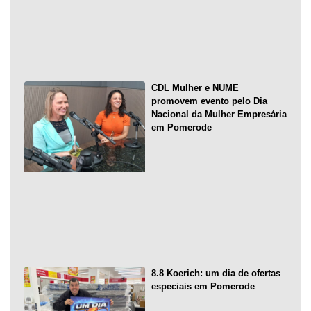
CDL Mulher e NUME
promovem evento pelo Dia
Nacional da Mulher Empresária
em Pomerode
8.8 Koerich: um dia de ofertas
especiais em Pomerode