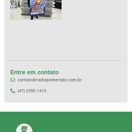
Entre em contato
contato@radiopomerode.com.br
(47) 3395-1410