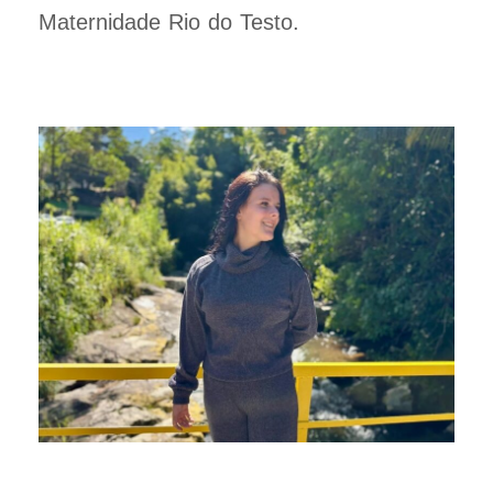
Maternidade Rio do Testo.