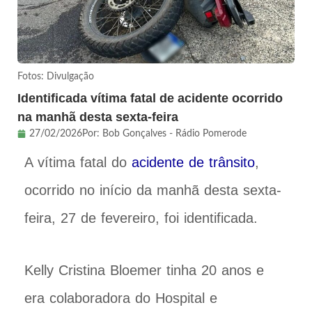
Fotos: Divulgação
Identificada vítima fatal de acidente ocorrido
na manhã desta sexta-feira
27/02/2026
Por:
Bob Gonçalves - Rádio Pomerode
A vítima fatal do
acidente de trânsito
,
ocorrido no início da manhã desta sexta-
feira, 27 de fevereiro, foi identificada.
Kelly Cristina Bloemer tinha 20 anos e
era colaboradora do Hospital e