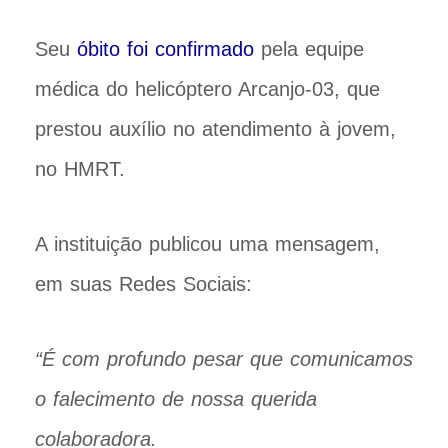
Seu
óbito foi confirmado
pela equipe
médica do helicóptero Arcanjo-03, que
prestou auxílio no atendimento à jovem,
no HMRT.
A instituição publicou uma mensagem,
em suas Redes Sociais:
“É com profundo pesar que comunicamos
o falecimento de nossa querida
colaboradora.