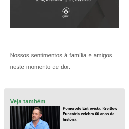
Nossos sentimentos à família e amigos
neste momento de dor.
Veja também
Pomerode Entrevista: Kreitlow
Funerária celebra 60 anos de
história