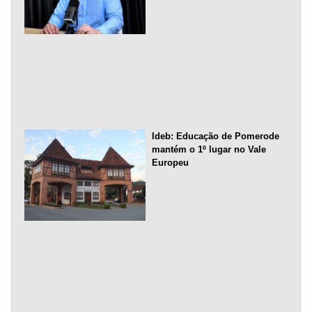
Ideb: Educação de Pomerode
mantém o 1º lugar no Vale
Europeu