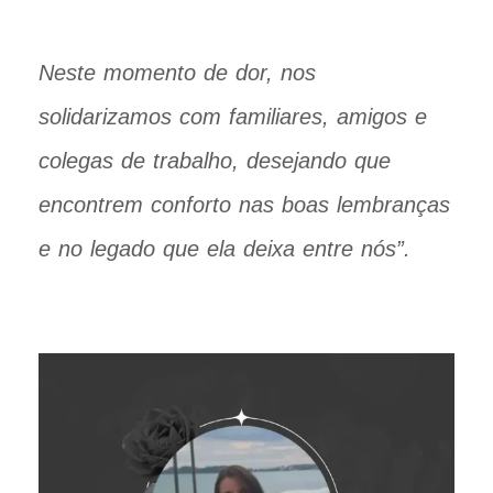
Neste momento de dor, nos
solidarizamos com familiares, amigos e
colegas de trabalho, desejando que
encontrem conforto nas boas lembranças
e no legado que ela deixa entre nós”.