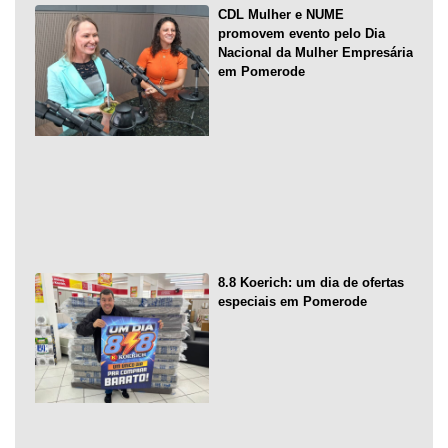
CDL Mulher e NUME
promovem evento pelo Dia
Nacional da Mulher Empresária
em Pomerode
8.8 Koerich: um dia de ofertas
especiais em Pomerode