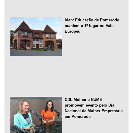
Ideb: Educação de Pomerode
mantém o 1º lugar no Vale
Europeu
CDL Mulher e NUME
promovem evento pelo Dia
Nacional da Mulher Empresária
em Pomerode