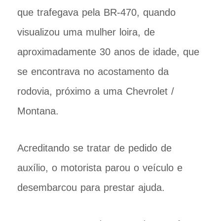
que trafegava pela BR-470, quando
visualizou uma mulher loira, de
aproximadamente 30 anos de idade, que
se encontrava no acostamento da
rodovia, próximo a uma Chevrolet /
Montana.
Acreditando se tratar de pedido de
auxílio, o motorista parou o veículo e
desembarcou para prestar ajuda.