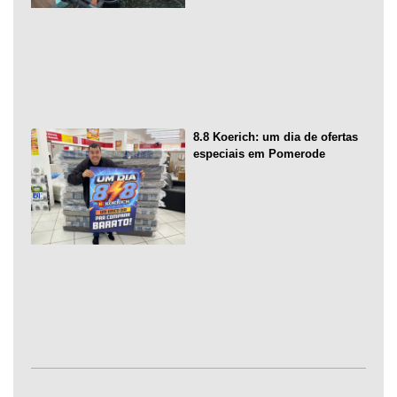
8.8 Koerich: um dia de ofertas
especiais em Pomerode