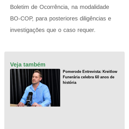
Boletim de Ocorrência, na modalidade
BO-COP, para posteriores diligências e
investigações que o caso requer.
Veja também
Pomerode Entrevista: Kreitlow
Funerária celebra 60 anos de
história