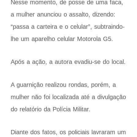
Nesse momento, de posse de uma faca,
a mulher anunciou o assalto, dizendo:
“passa a carteira e o celular”, subtraindo-
lhe um aparelho celular Motorola G5.
Após a ação, a autora evadiu-se do local.
A guarnição realizou rondas, porém, a
mulher não foi localizada até a divulgação
do relatório da Polícia Militar.
Diante dos fatos, os policiais lavraram um