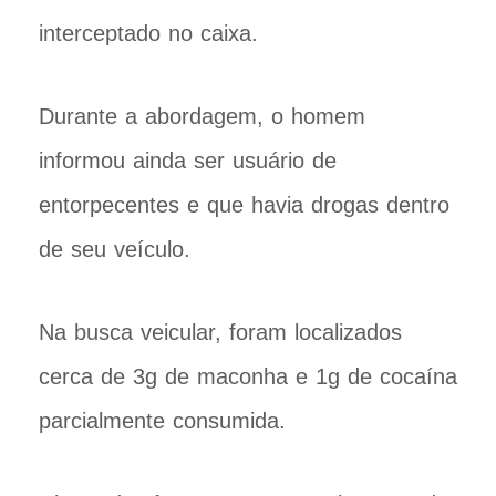
interceptado no caixa.
Durante a abordagem, o homem
informou ainda ser usuário de
entorpecentes e que havia drogas dentro
de seu veículo.
Na busca veicular, foram localizados
cerca de 3g de maconha e 1g de cocaína
parcialmente consumida.