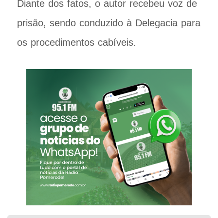
Diante dos fatos, o autor recebeu voz de
prisão, sendo conduzido à Delegacia para
os procedimentos cabíveis.