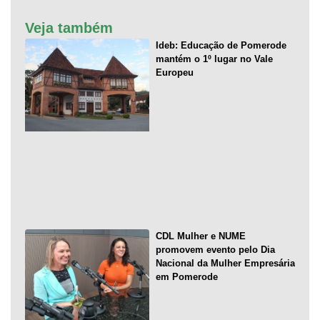
Veja também
Ideb: Educação de Pomerode
mantém o 1º lugar no Vale
Europeu
CDL Mulher e NUME
promovem evento pelo Dia
Nacional da Mulher Empresária
em Pomerode