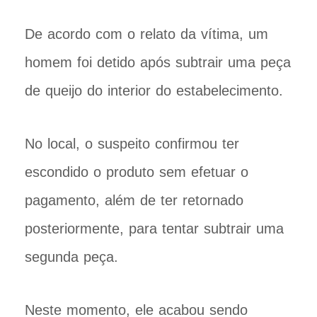
De acordo com o relato da vítima, um
homem foi detido após subtrair uma peça
de queijo do interior do estabelecimento.
No local, o suspeito confirmou ter
escondido o produto sem efetuar o
pagamento, além de ter retornado
posteriormente, para tentar subtrair uma
segunda peça.
Neste momento, ele acabou sendo