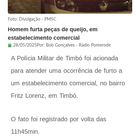
Foto: Divulgação - PMSC
Homem furta peças de queijo, em
estabelecimento comercial
28/05/2025
Por:
Bob Gonçalves - Rádio Pomerode
A Polícia Militar de Timbó foi acionada
para atender uma ocorrência de furto a
um estabelecimento comercial, no bairro
Fritz Lorenz, em Timbó.
O fato foi registrado por volta das
11h45min.