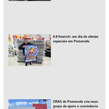
8.8 Koerich: um dia de ofertas
especiais em Pomerode
CRAS de Pomerode cria novo
grupo de apoio e convivência