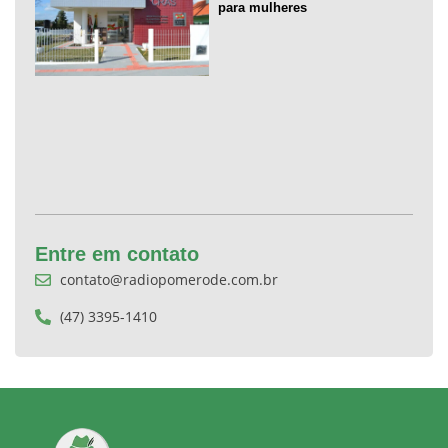
para mulheres
Entre em contato
contato@radiopomerode.com.br
(47) 3395-1410