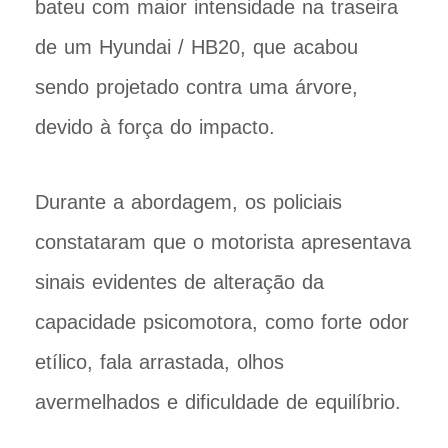
bateu com maior intensidade na traseira
de um Hyundai / HB20, que acabou
sendo projetado contra uma árvore,
devido à força do impacto.
Durante a abordagem, os policiais
constataram que o motorista apresentava
sinais evidentes de alteração da
capacidade psicomotora, como forte odor
etílico, fala arrastada, olhos
avermelhados e dificuldade de equilíbrio.