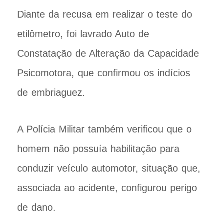
Diante da recusa em realizar o teste do
etilômetro, foi lavrado Auto de
Constatação de Alteração da Capacidade
Psicomotora, que confirmou os indícios
de embriaguez.
A Polícia Militar também verificou que o
homem não possuía habilitação para
conduzir veículo automotor, situação que,
associada ao acidente, configurou perigo
de dano.