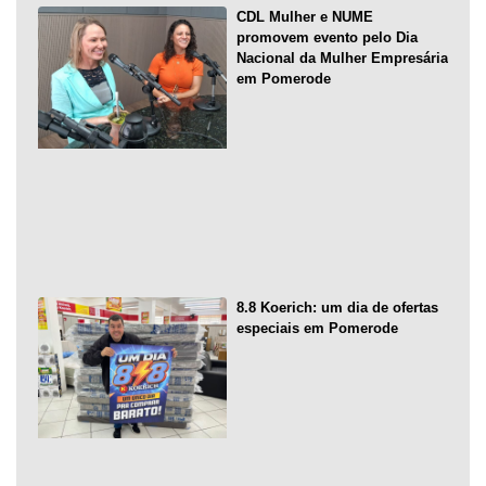
CDL Mulher e NUME
promovem evento pelo Dia
Nacional da Mulher Empresária
em Pomerode
8.8 Koerich: um dia de ofertas
especiais em Pomerode