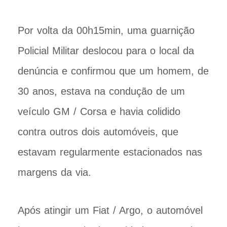
Por volta da 00h15min, uma guarnição
Policial Militar deslocou para o local da
denúncia e confirmou que um homem, de
30 anos, estava na condução de um
veículo GM / Corsa e havia colidido
contra outros dois automóveis, que
estavam regularmente estacionados nas
margens da via.
Após atingir um Fiat / Argo, o automóvel