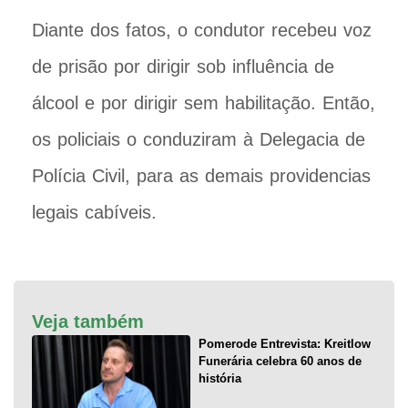
Diante dos fatos, o condutor recebeu voz
de prisão por dirigir sob influência de
álcool e por dirigir sem habilitação. Então,
os policiais o conduziram à Delegacia de
Polícia Civil, para as demais providencias
legais cabíveis.
Veja também
Pomerode Entrevista: Kreitlow
Funerária celebra 60 anos de
história