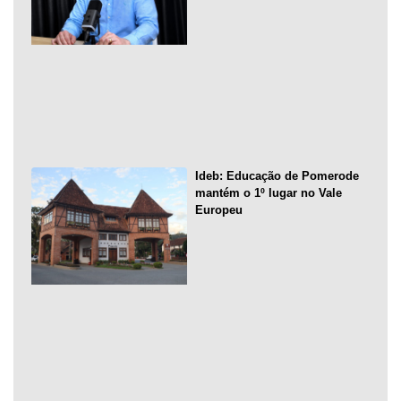
Ideb: Educação de Pomerode
mantém o 1º lugar no Vale
Europeu