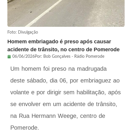
Foto: Divulgação
Homem embriagado é preso após causar
acidente de trânsito, no centro de Pomerode
06/06/2026
Por:
Bob Gonçalves - Rádio Pomerode
Um homem foi preso na madrugada
deste sábado, dia 06, por embriaguez ao
volante e por dirigir sem habilitação, após
se envolver em um acidente de trânsito,
na Rua Hermann Weege, centro de
Pomerode.