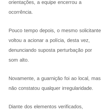
orientações, a equipe encerrou a
ocorrência.
Pouco tempo depois, o mesmo solicitante
voltou a acionar a polícia, desta vez,
denunciando suposta perturbação por
som alto.
Novamente, a guarnição foi ao local, mas
não constatou qualquer irregularidade.
Diante dos elementos verificados,