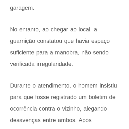
garagem.
No entanto, ao chegar ao local, a
guarnição constatou que havia espaço
suficiente para a manobra, não sendo
verificada irregularidade.
Durante o atendimento, o homem insistiu
para que fosse registrado um boletim de
ocorrência contra o vizinho, alegando
desavenças entre ambos. Após