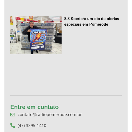
8.8 Koerich: um dia de ofertas
especiais em Pomerode
Entre em contato
contato@radiopomerode.com.br
(47) 3395-1410