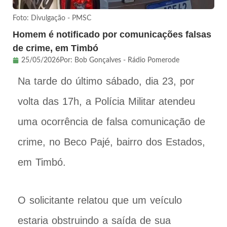
Foto: Divulgação - PMSC
Homem é notificado por comunicações falsas
de crime, em Timbó
25/05/2026
Por:
Bob Gonçalves - Rádio Pomerode
Na tarde do último sábado, dia 23, por
volta das 17h, a Polícia Militar atendeu
uma ocorrência de falsa comunicação de
crime, no Beco Pajé, bairro dos Estados,
em Timbó.
O solicitante relatou que um veículo
estaria obstruindo a saída de sua