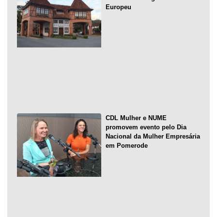
Europeu
CDL Mulher e NUME
promovem evento pelo Dia
Nacional da Mulher Empresária
em Pomerode