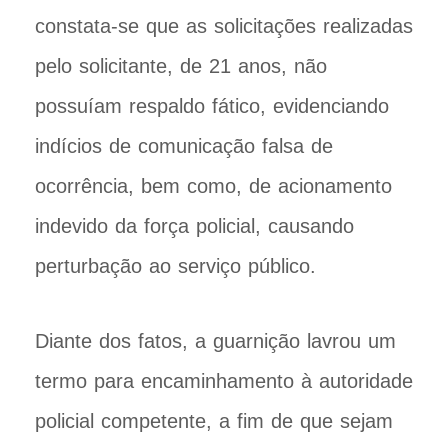
constata-se que as solicitações realizadas
pelo solicitante, de 21 anos, não
possuíam respaldo fático, evidenciando
indícios de comunicação falsa de
ocorrência, bem como, de acionamento
indevido da força policial, causando
perturbação ao serviço público.
Diante dos fatos, a guarnição lavrou um
termo para encaminhamento à autoridade
policial competente, a fim de que sejam