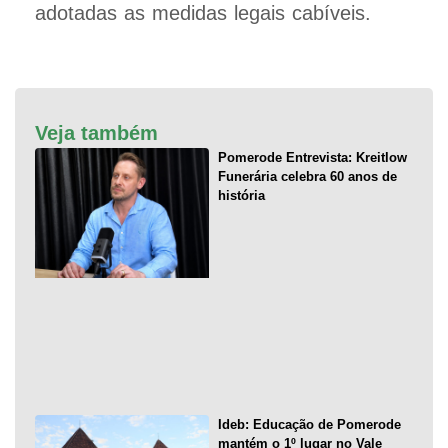
adotadas as medidas legais cabíveis.
Veja também
Pomerode Entrevista: Kreitlow
Funerária celebra 60 anos de
história
Ideb: Educação de Pomerode
mantém o 1º lugar no Vale