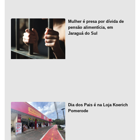
Mulher é presa por dívida de
pensão alimentícia, em
Jaraguá do Sul
Dia dos Pais é na Loja Koerich
Pomerode