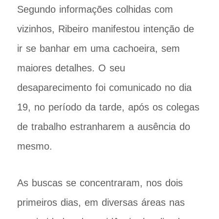
Segundo informações colhidas com
vizinhos, Ribeiro manifestou intenção de
ir se banhar em uma cachoeira, sem
maiores detalhes. O seu
desaparecimento foi comunicado no dia
19, no período da tarde, após os colegas
de trabalho estranharem a ausência do
mesmo.
As buscas se concentraram, nos dois
primeiros dias, em diversas áreas nas