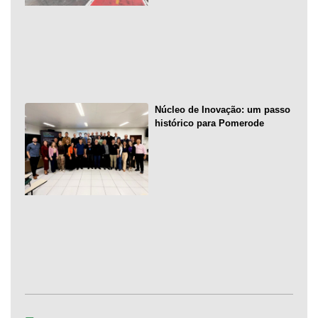
Núcleo de Inovação: um passo
histórico para Pomerode