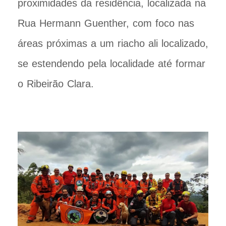
proximidades da residência, localizada na
Rua Hermann Guenther, com foco nas
áreas próximas a um riacho ali localizado,
se estendendo pela localidade até formar
o Ribeirão Clara.