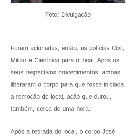
Foto: Divulgação
Foram acionadas, então, as polícias Civil,
Militar e Científica para o local. Após os
seus respectivos procedimentos, ambas
liberaram o corpo para que fosse iniciada
a remoção do local, ação que durou,
também, cerca de uma hora.
Após a retirada do local, o corpo José