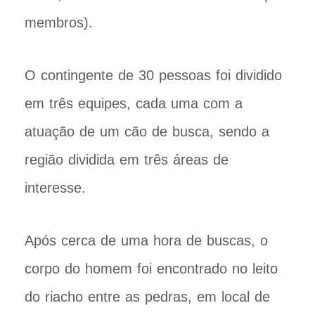
membros).
O contingente de 30 pessoas foi dividido
em três equipes, cada uma com a
atuação de um cão de busca, sendo a
região dividida em três áreas de
interesse.
Após cerca de uma hora de buscas, o
corpo do homem foi encontrado no leito
do riacho entre as pedras, em local de