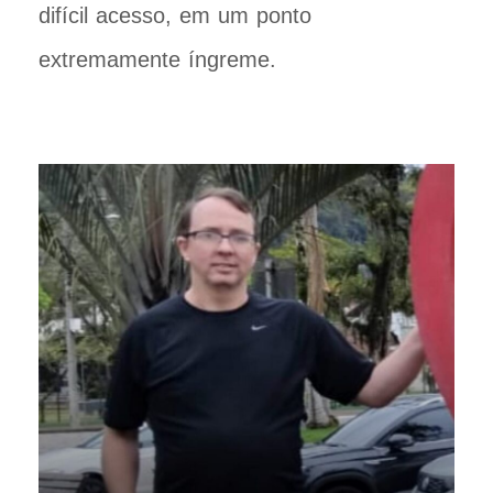
difícil acesso, em um ponto
extremamente íngreme.