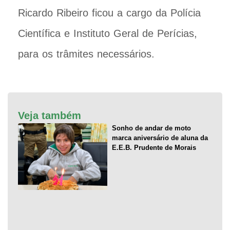
Ricardo Ribeiro ficou a cargo da Polícia
Científica e Instituto Geral de Perícias,
para os trâmites necessários.
Veja também
Sonho de andar de moto
marca aniversário de aluna da
E.E.B. Prudente de Morais