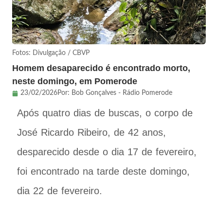
Fotos: Divulgação / CBVP
Homem desaparecido é encontrado morto,
neste domingo, em Pomerode
23/02/2026
Por:
Bob Gonçalves - Rádio Pomerode
Após quatro dias de buscas, o corpo de
José Ricardo Ribeiro, de 42 anos,
desparecido desde o dia 17 de fevereiro,
foi encontrado na tarde deste domingo,
dia 22 de fevereiro.