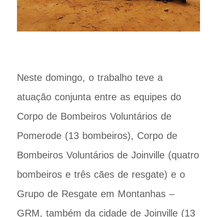
Neste domingo, o trabalho teve a
atuação conjunta entre as equipes do
Corpo de Bombeiros Voluntários de
Pomerode (13 bombeiros), Corpo de
Bombeiros Voluntários de Joinville (quatro
bombeiros e três cães de resgate) e o
Grupo de Resgate em Montanhas –
GRM, também da cidade de Joinville (13