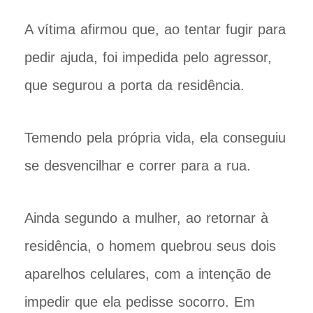
A vítima afirmou que, ao tentar fugir para
pedir ajuda, foi impedida pelo agressor,
que segurou a porta da residência.
Temendo pela própria vida, ela conseguiu
se desvencilhar e correr para a rua.
Ainda segundo a mulher, ao retornar à
residência, o homem quebrou seus dois
aparelhos celulares, com a intenção de
impedir que ela pedisse socorro. Em