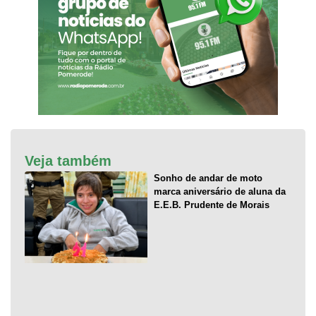
Veja também
Sonho de andar de moto
marca aniversário de aluna da
E.E.B. Prudente de Morais