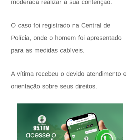
moderada realizar a sua contenção.
O caso foi registrado na Central de
Polícia, onde o homem foi apresentado
para as medidas cabíveis.
A vítima recebeu o devido atendimento e
orientação sobre seus direitos.