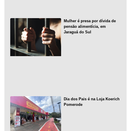
Mulher é presa por dívida de
pensão alimentícia, em
Jaraguá do Sul
Dia dos Pais é na Loja Koerich
Pomerode