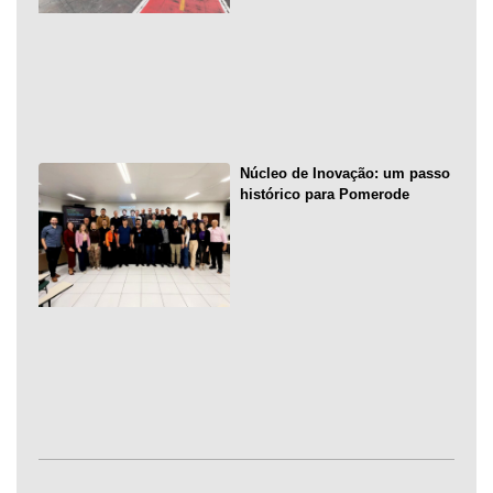
Núcleo de Inovação: um passo
histórico para Pomerode