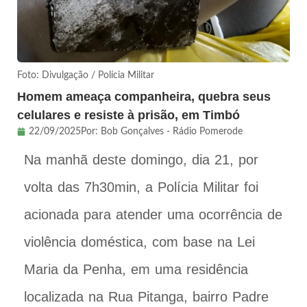
Foto: Divulgação / Polícia Militar
Homem ameaça companheira, quebra seus
celulares e resiste à prisão, em Timbó
22/09/2025
Por:
Bob Gonçalves - Rádio Pomerode
Na manhã deste domingo, dia 21, por
volta das 7h30min, a Polícia Militar foi
acionada para atender uma ocorrência de
violência doméstica, com base na Lei
Maria da Penha, em uma residência
localizada na Rua Pitanga, bairro Padre