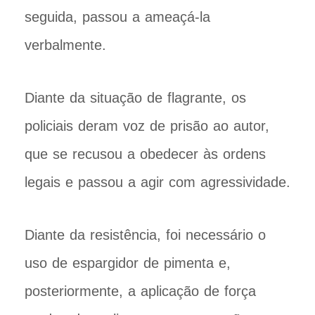
seguida, passou a ameaçá-la
verbalmente.
Diante da situação de flagrante, os
policiais deram voz de prisão ao autor,
que se recusou a obedecer às ordens
legais e passou a agir com agressividade.
Diante da resistência, foi necessário o
uso de espargidor de pimenta e,
posteriormente, a aplicação de força