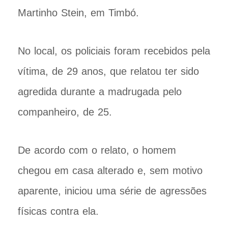
Martinho Stein, em Timbó.
No local, os policiais foram recebidos pela
vítima, de 29 anos, que relatou ter sido
agredida durante a madrugada pelo
companheiro, de 25.
De acordo com o relato, o homem
chegou em casa alterado e, sem motivo
aparente, iniciou uma série de agressões
físicas contra ela.