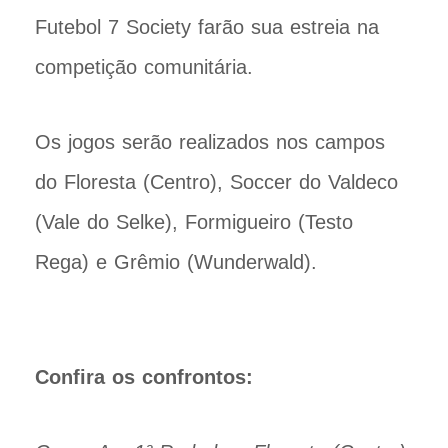
Futebol 7 Society farão sua estreia na
competição comunitária.
Os jogos serão realizados nos campos
do Floresta (Centro), Soccer do Valdeco
(Vale do Selke), Formigueiro (Testo
Rega) e Grêmio (Wunderwald).
Confira os confrontos: