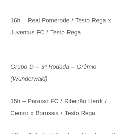
16h – Real Pomerode / Testo Rega x
Juventus FC / Testo Rega
Grupo D – 3ª Rodada – Grêmio
(Wunderwald)
15h – Paraíso FC / Ribeirão Herdt /
Centro x Borussia / Testo Rega