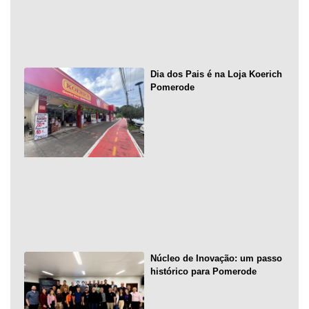
Dia dos Pais é na Loja Koerich
Pomerode
Núcleo de Inovação: um passo
histórico para Pomerode