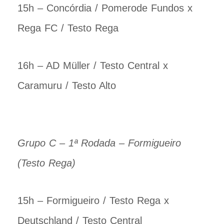
15h – Concórdia / Pomerode Fundos x
Rega FC / Testo Rega
16h – AD Müller / Testo Central x
Caramuru / Testo Alto
Grupo C – 1ª Rodada – Formigueiro
(Testo Rega)
15h – Formigueiro / Testo Rega x
Deutschland / Testo Central