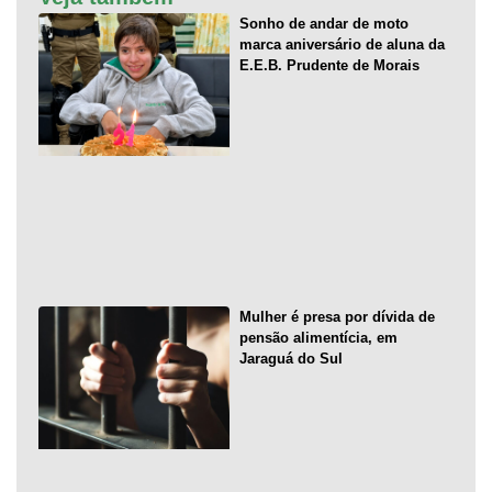
Sonho de andar de moto
marca aniversário de aluna da
E.E.B. Prudente de Morais
Mulher é presa por dívida de
pensão alimentícia, em
Jaraguá do Sul