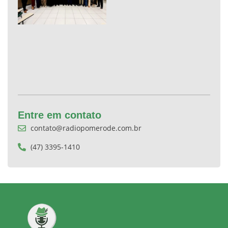
Entre em contato
contato@radiopomerode.com.br
(47) 3395-1410