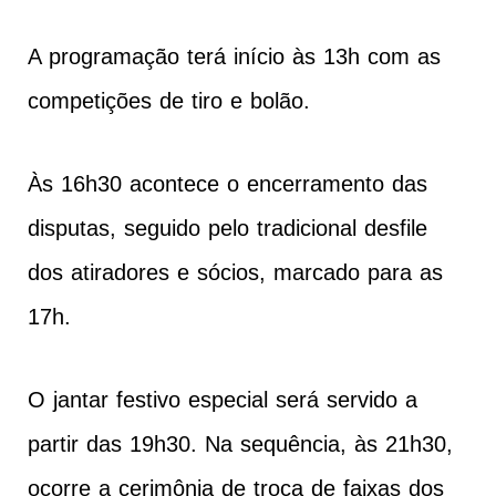
A programação terá início às 13h com as
competições de tiro e bolão.
Às 16h30 acontece o encerramento das
disputas, seguido pelo tradicional desfile
dos atiradores e sócios, marcado para as
17h.
O jantar festivo especial será servido a
partir das 19h30. Na sequência, às 21h30,
ocorre a cerimônia de troca de faixas dos