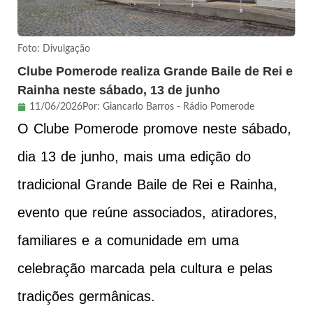
Foto: Divulgação
Clube Pomerode realiza Grande Baile de Rei e
Rainha neste sábado, 13 de junho
11/06/2026
Por:
Giancarlo Barros - Rádio Pomerode
O Clube Pomerode promove neste sábado,
dia 13 de junho, mais uma edição do
tradicional Grande Baile de Rei e Rainha,
evento que reúne associados, atiradores,
familiares e a comunidade em uma
celebração marcada pela cultura e pelas
tradições germânicas.