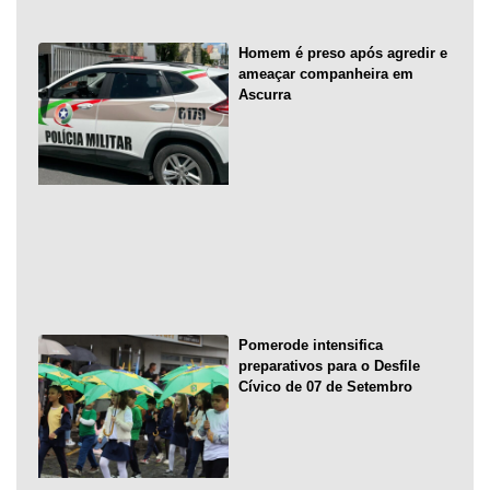
Homem é preso após agredir e
ameaçar companheira em
Ascurra
Pomerode intensifica
preparativos para o Desfile
Cívico de 07 de Setembro