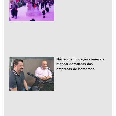
Núcleo de Inovação começa a
mapear demandas das
empresas de Pomerode