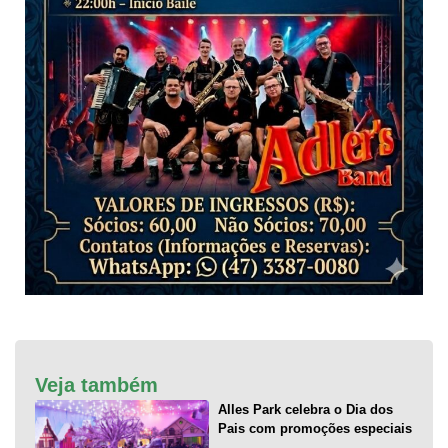
Veja também
Alles Park celebra o Dia dos
Pais com promoções especiais