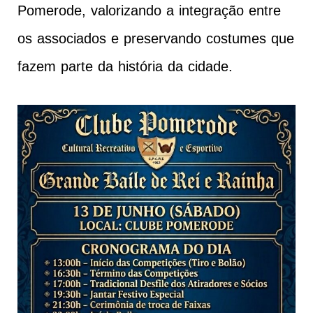
Pomerode, valorizando a integração entre
os associados e preservando costumes que
fazem parte da história da cidade.