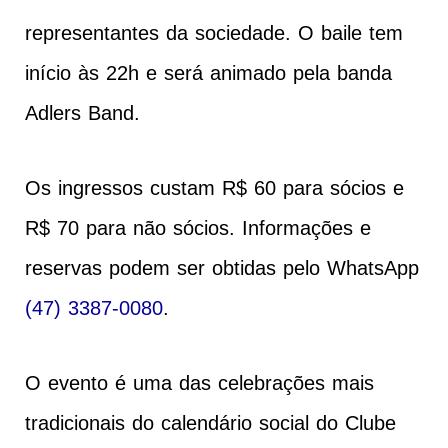
representantes da sociedade. O baile tem
início às 22h e será animado pela banda
Adlers Band.
Os ingressos custam R$ 60 para sócios e
R$ 70 para não sócios. Informações e
reservas podem ser obtidas pelo WhatsApp
(47) 3387-0080
.
O evento é uma das celebrações mais
tradicionais do calendário social do Clube