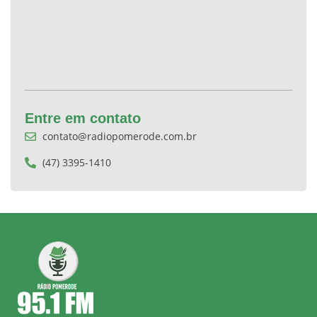
Entre em contato
contato@radiopomerode.com.br
(47) 3395-1410