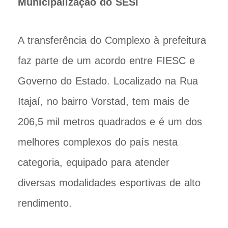
Municipalização do SESI
A transferência do Complexo à prefeitura
faz parte de um acordo entre FIESC e
Governo do Estado. Localizado na Rua
Itajaí, no bairro Vorstad, tem mais de
206,5 mil metros quadrados e é um dos
melhores complexos do país nesta
categoria, equipado para atender
diversas modalidades esportivas de alto
rendimento.