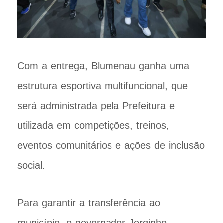
Com a entrega, Blumenau ganha uma
estrutura esportiva multifuncional, que
será administrada pela Prefeitura e
utilizada em competições, treinos,
eventos comunitários e ações de inclusão
social.
Para garantir a transferência ao
município, o governador Jorginho