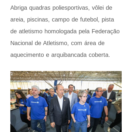
Abriga quadras poliesportivas, vôlei de
areia, piscinas, campo de futebol, pista
de atletismo homologada pela Federação
Nacional de Atletismo, com área de
aquecimento e arquibancada coberta.