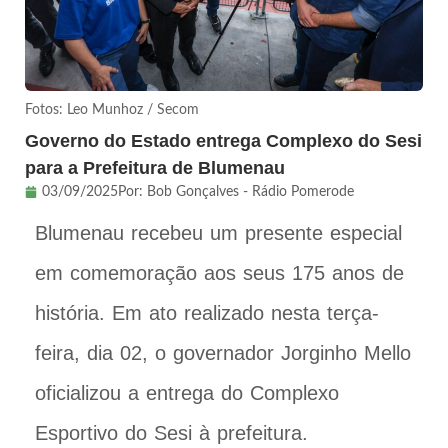
Fotos: Leo Munhoz / Secom
Governo do Estado entrega Complexo do Sesi
para a Prefeitura de Blumenau
03/09/2025
Por:
Bob Gonçalves - Rádio Pomerode
Blumenau recebeu um presente especial
em comemoração aos seus 175 anos de
história. Em ato realizado nesta terça-
feira, dia 02, o governador Jorginho Mello
oficializou a entrega do Complexo
Esportivo do Sesi à prefeitura.