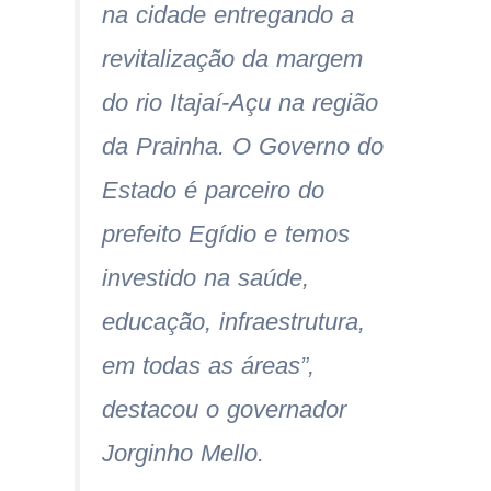
na cidade entregando a
revitalização da margem
do rio Itajaí-Açu na região
da Prainha. O Governo do
Estado é parceiro do
prefeito Egídio e temos
investido na saúde,
educação, infraestrutura,
em todas as áreas”,
destacou o governador
Jorginho Mello.