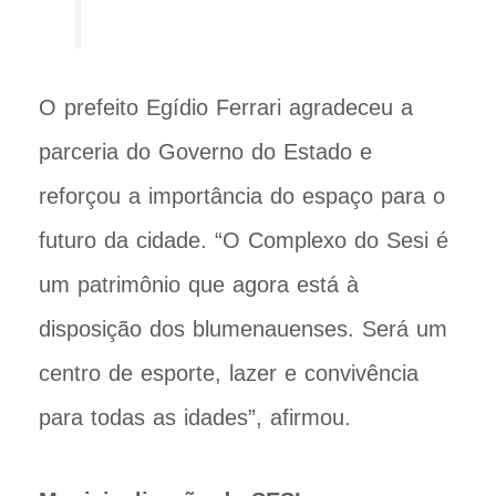
O prefeito Egídio Ferrari agradeceu a
parceria do Governo do Estado e
reforçou a importância do espaço para o
futuro da cidade. “O Complexo do Sesi é
um patrimônio que agora está à
disposição dos blumenauenses. Será um
centro de esporte, lazer e convivência
para todas as idades”, afirmou.