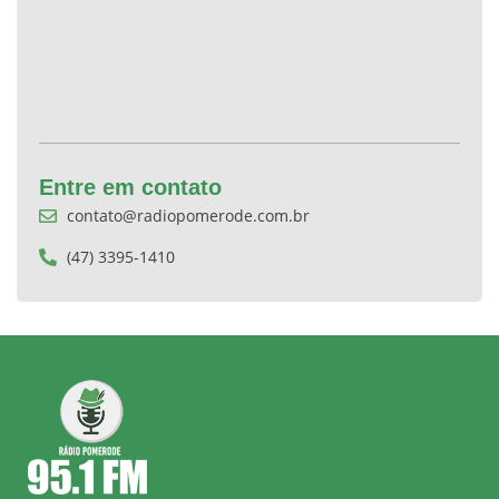
Entre em contato
contato@radiopomerode.com.br
(47) 3395-1410