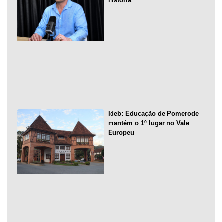
história
Ideb: Educação de Pomerode
mantém o 1º lugar no Vale
Europeu