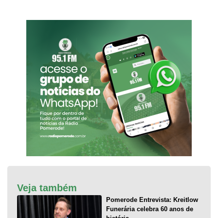
Veja também
Pomerode Entrevista: Kreitlow
Funerária celebra 60 anos de