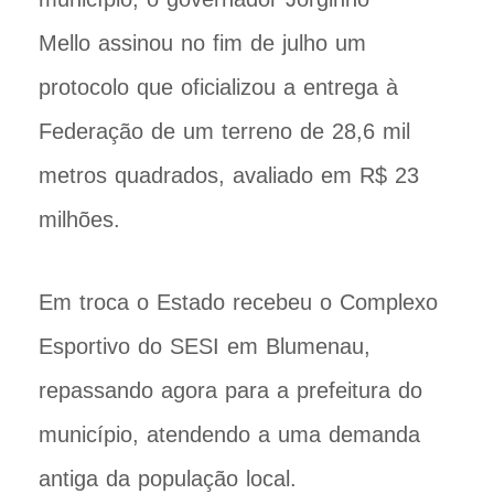
Mello assinou no fim de julho um
protocolo que oficializou a entrega à
Federação de um terreno de 28,6 mil
metros quadrados, avaliado em R$ 23
milhões.
Em troca o Estado recebeu o Complexo
Esportivo do SESI em Blumenau,
repassando agora para a prefeitura do
município, atendendo a uma demanda
antiga da população local.