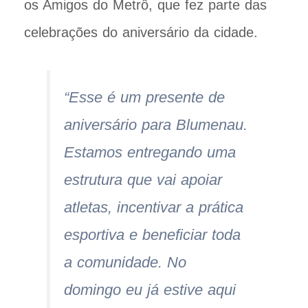
os Amigos do Metrô, que fez parte das
celebrações do aniversário da cidade.
“Esse é um presente de
aniversário para Blumenau.
Estamos entregando uma
estrutura que vai apoiar
atletas, incentivar a prática
esportiva e beneficiar toda
a comunidade. No
domingo eu já estive aqui