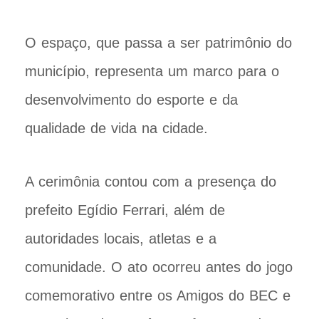
O espaço, que passa a ser patrimônio do
município, representa um marco para o
desenvolvimento do esporte e da
qualidade de vida na cidade.
A cerimônia contou com a presença do
prefeito Egídio Ferrari, além de
autoridades locais, atletas e a
comunidade. O ato ocorreu antes do jogo
comemorativo entre os Amigos do BEC e