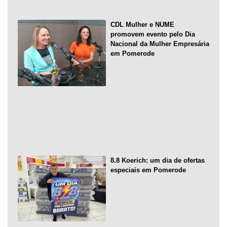
CDL Mulher e NUME
promovem evento pelo Dia
Nacional da Mulher Empresária
em Pomerode
8.8 Koerich: um dia de ofertas
especiais em Pomerode