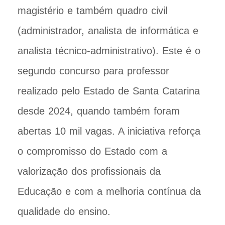
magistério e também quadro civil
(administrador, analista de informática e
analista técnico-administrativo). Este é o
segundo concurso para professor
realizado pelo Estado de Santa Catarina
desde 2024, quando também foram
abertas 10 mil vagas. A iniciativa reforça
o compromisso do Estado com a
valorização dos profissionais da
Educação e com a melhoria contínua da
qualidade do ensino.