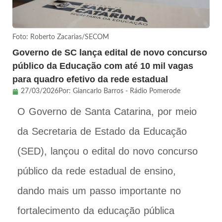
Foto: Roberto Zacarias/SECOM
Governo de SC lança edital de novo concurso
público da Educação com até 10 mil vagas
para quadro efetivo da rede estadual
27/03/2026
Por:
Giancarlo Barros - Rádio Pomerode
O Governo de Santa Catarina, por meio
da Secretaria de Estado da Educação
(SED), lançou o edital do novo concurso
público da rede estadual de ensino,
dando mais um passo importante no
fortalecimento da educação pública