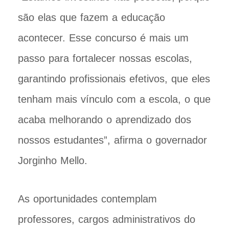
são elas que fazem a educação
acontecer. Esse concurso é mais um
passo para fortalecer nossas escolas,
garantindo profissionais efetivos, que eles
tenham mais vínculo com a escola, o que
acaba melhorando o aprendizado dos
nossos estudantes”, afirma o governador
Jorginho Mello.
As oportunidades contemplam
professores, cargos administrativos do