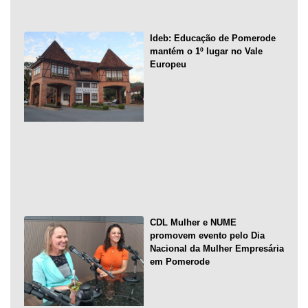
Ideb: Educação de Pomerode
mantém o 1º lugar no Vale
Europeu
CDL Mulher e NUME
promovem evento pelo Dia
Nacional da Mulher Empresária
em Pomerode