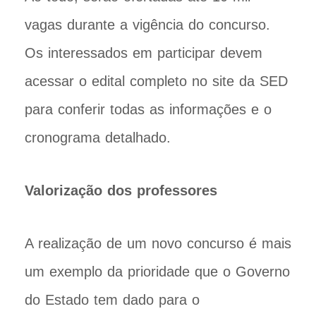
vagas durante a vigência do concurso.
Os interessados em participar devem
acessar o edital completo no site da SED
para conferir todas as informações e o
cronograma detalhado.
Valorização dos professores
A realização de um novo concurso é mais
um exemplo da prioridade que o Governo
do Estado tem dado para o