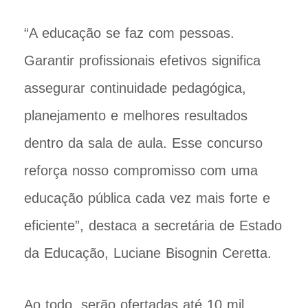
“A educação se faz com pessoas.
Garantir profissionais efetivos significa
assegurar continuidade pedagógica,
planejamento e melhores resultados
dentro da sala de aula. Esse concurso
reforça nosso compromisso com uma
educação pública cada vez mais forte e
eficiente”, destaca a secretária de Estado
da Educação, Luciane Bisognin Ceretta.
Ao todo, serão ofertadas até 10 mil