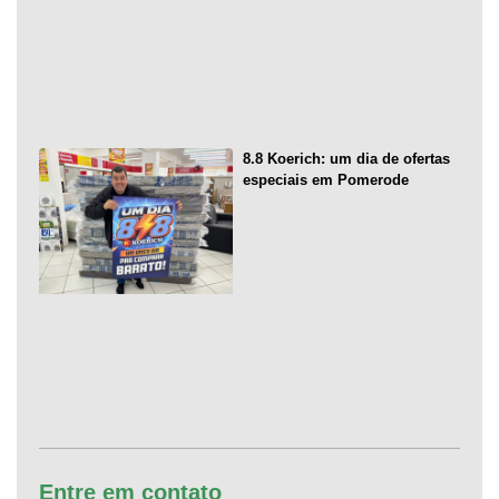
8.8 Koerich: um dia de ofertas
especiais em Pomerode
Entre em contato