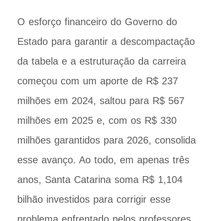
O esforço financeiro do Governo do
Estado para garantir a descompactação
da tabela e a estruturação da carreira
começou com um aporte de R$ 237
milhões em 2024, saltou para R$ 567
milhões em 2025 e, com os R$ 330
milhões garantidos para 2026, consolida
esse avanço. Ao todo, em apenas três
anos, Santa Catarina soma R$ 1,104
bilhão investidos para corrigir esse
problema enfrentado pelos professores