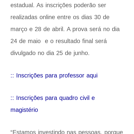
estadual. As inscrições poderão ser
realizadas online entre os dias 30 de
março e 28 de abril. A prova será no dia
24 de maio e o resultado final será
divulgado no dia 25 de junho.
:: Inscrições para professor aqui
:: Inscrições para quadro civil e
magistério
“Estamos investindo nas pessoas, porque