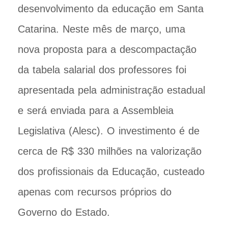
desenvolvimento da educação em Santa
Catarina. Neste mês de março, uma
nova proposta para a descompactação
da tabela salarial dos professores foi
apresentada pela administração estadual
e será enviada para a Assembleia
Legislativa (Alesc). O investimento é de
cerca de R$ 330 milhões na valorização
dos profissionais da Educação, custeado
apenas com recursos próprios do
Governo do Estado.