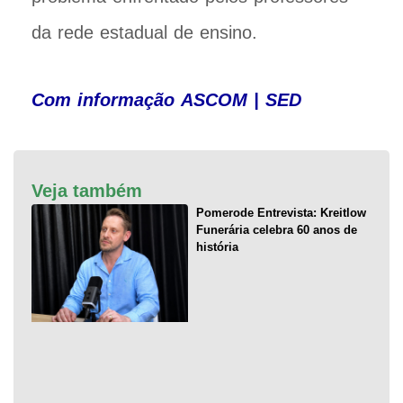
da rede estadual de ensino.
Com informação ASCOM | SED
Veja também
Pomerode Entrevista: Kreitlow
Funerária celebra 60 anos de
história