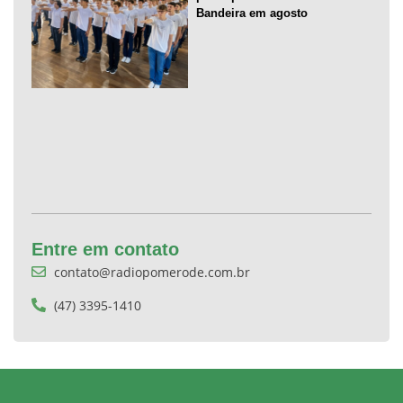
Bandeira em agosto
Entre em contato
contato@radiopomerode.com.br
(47) 3395-1410