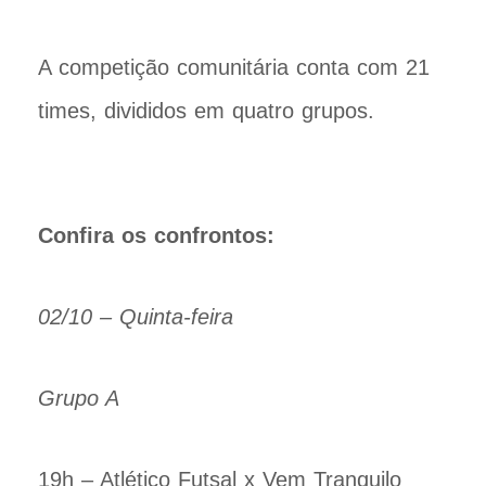
A competição comunitária conta com 21
times, divididos em quatro grupos.
Confira os confrontos:
02/10 – Quinta-feira
Grupo A
19h – Atlético Futsal x Vem Tranquilo