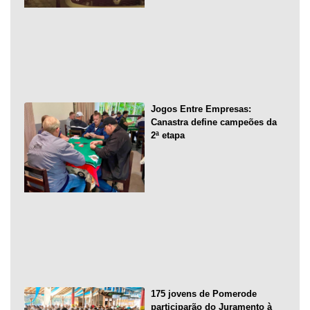
Jogos Entre Empresas:
Canastra define campeões da
2ª etapa
175 jovens de Pomerode
participarão do Juramento à