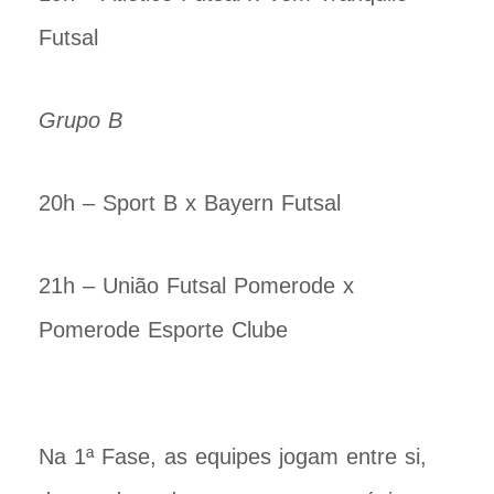
Futsal
Grupo B
20h – Sport B x Bayern Futsal
21h – União Futsal Pomerode x
Pomerode Esporte Clube
Na 1ª Fase, as equipes jogam entre si,