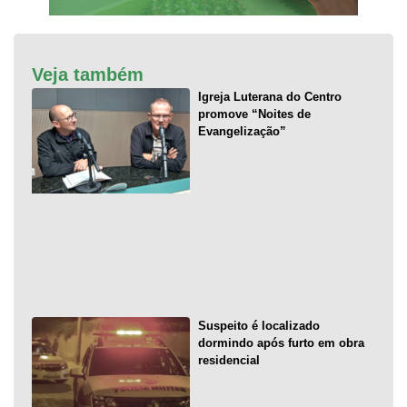
Veja também
Igreja Luterana do Centro
promove “Noites de
Evangelização”
Suspeito é localizado
dormindo após furto em obra
residencial