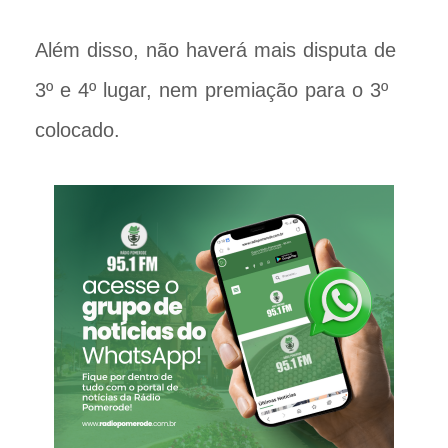
Além disso, não haverá mais disputa de
3º e 4º lugar, nem premiação para o 3º
colocado.