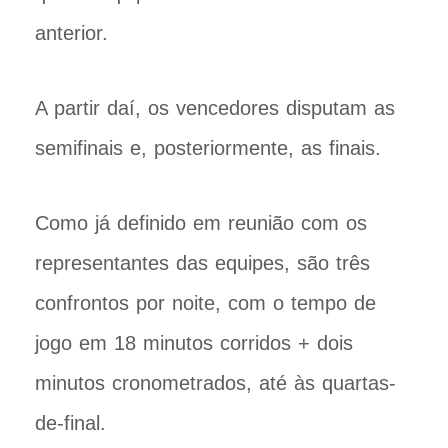
anterior.
A partir daí, os vencedores disputam as
semifinais e, posteriormente, as finais.
Como já definido em reunião com os
representantes das equipes, são três
confrontos por noite, com o tempo de
jogo em 18 minutos corridos + dois
minutos cronometrados, até às quartas-
de-final.