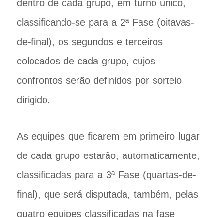
dentro de cada grupo, em turno único,
classificando-se para a 2ª Fase (oitavas-
de-final), os segundos e terceiros
colocados de cada grupo, cujos
confrontos serão definidos por sorteio
dirigido.
As equipes que ficarem em primeiro lugar
de cada grupo estarão, automaticamente,
classificadas para a 3ª Fase (quartas-de-
final), que será disputada, também, pelas
quatro equipes classificadas na fase