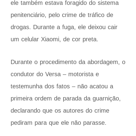
ele também estava foragido do sistema
penitenciário, pelo crime de tráfico de
drogas. Durante a fuga, ele deixou cair
um celular Xiaomi, de cor preta.
Durante o procedimento da abordagem, o
condutor do Versa – motorista e
testemunha dos fatos – não acatou a
primeira ordem de parada da guarnição,
declarando que os autores do crime
pediram para que ele não parasse.