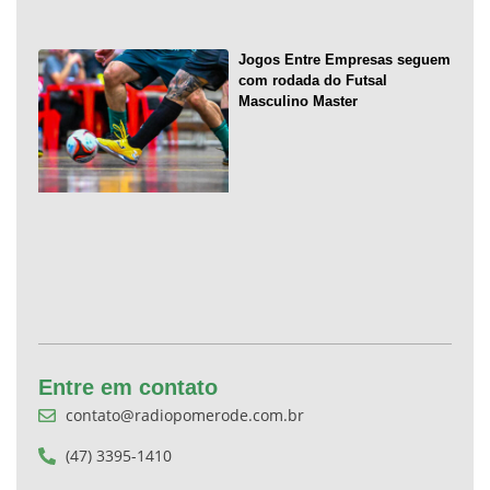
Jogos Entre Empresas seguem
com rodada do Futsal
Masculino Master
Entre em contato
contato@radiopomerode.com.br
(47) 3395-1410