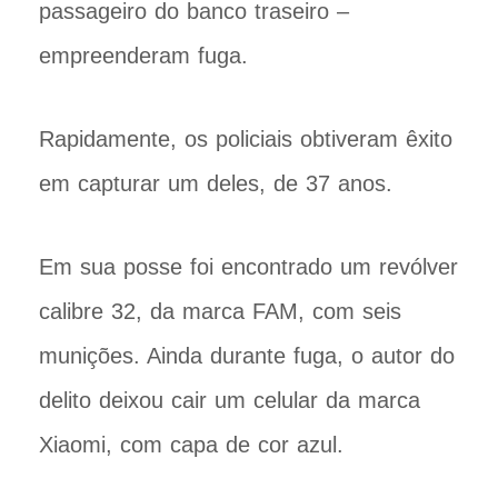
passageiro do banco traseiro –
empreenderam fuga.
Rapidamente, os policiais obtiveram êxito
em capturar um deles, de 37 anos.
Em sua posse foi encontrado um revólver
calibre 32, da marca FAM, com seis
munições. Ainda durante fuga, o autor do
delito deixou cair um celular da marca
Xiaomi, com capa de cor azul.