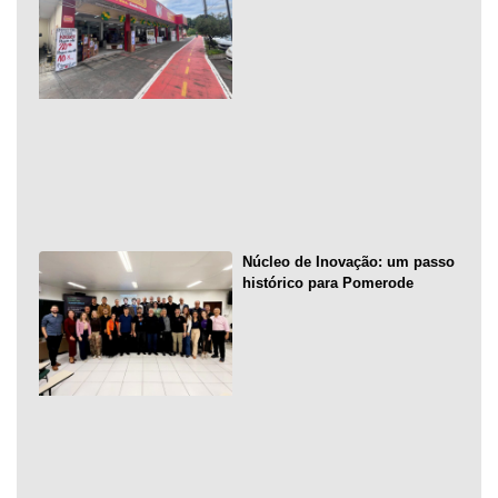
Núcleo de Inovação: um passo
histórico para Pomerode