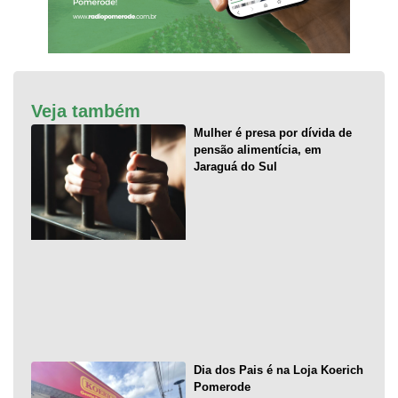
Veja também
Mulher é presa por dívida de
pensão alimentícia, em
Jaraguá do Sul
Dia dos Pais é na Loja Koerich
Pomerode