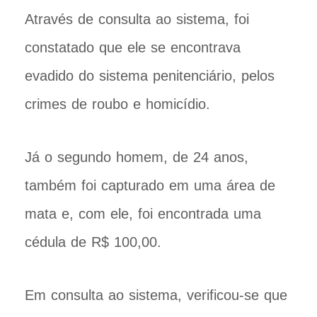
Através de consulta ao sistema, foi
constatado que ele se encontrava
evadido do sistema penitenciário, pelos
crimes de roubo e homicídio.
Já o segundo homem, de 24 anos,
também foi capturado em uma área de
mata e, com ele, foi encontrada uma
cédula de R$ 100,00.
Em consulta ao sistema, verificou-se que