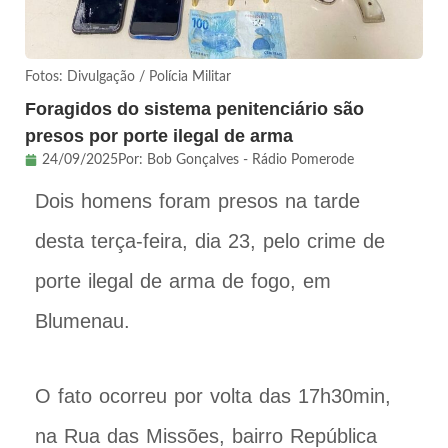
Fotos: Divulgação / Polícia Militar
Foragidos do sistema penitenciário são
presos por porte ilegal de arma
24/09/2025
Por:
Bob Gonçalves - Rádio Pomerode
Dois homens foram presos na tarde
desta terça-feira, dia 23, pelo crime de
porte ilegal de arma de fogo, em
Blumenau.
O fato ocorreu por volta das 17h30min,
na Rua das Missões, bairro República