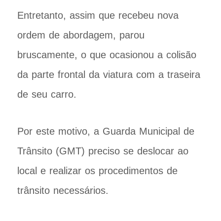
Entretanto, assim que recebeu nova
ordem de abordagem, parou
bruscamente, o que ocasionou a colisão
da parte frontal da viatura com a traseira
de seu carro.
Por este motivo, a Guarda Municipal de
Trânsito (GMT) preciso se deslocar ao
local e realizar os procedimentos de
trânsito necessários.