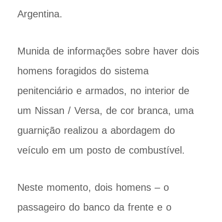
Argentina.
Munida de informações sobre haver dois
homens foragidos do sistema
penitenciário e armados, no interior de
um Nissan / Versa, de cor branca, uma
guarnição realizou a abordagem do
veículo em um posto de combustível.
Neste momento, dois homens – o
passageiro do banco da frente e o