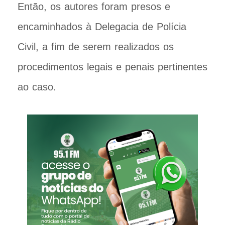
Então, os autores foram presos e
encaminhados à Delegacia de Polícia
Civil, a fim de serem realizados os
procedimentos legais e penais pertinentes
ao caso.