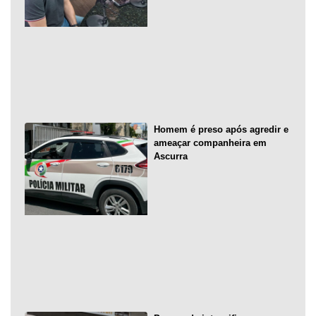
Homem é preso após agredir e
ameaçar companheira em
Ascurra