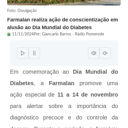
Foto: Divulgação
Farmalan realiza ação de conscientização em
alusão ao Dia Mundial do Diabetes
11/11/2024
Por:
Giancarlo Barros - Rádio Pomerode
Em comemoração ao
Dia Mundial do
Diabetes
, a
Farmalan
promove uma
ação especial de
11 a 14 de novembro
para alertar sobre a importância do
diagnóstico precoce e do controle da