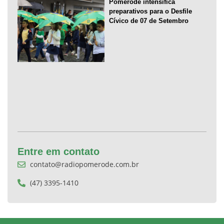
Pomerode intensifica
preparativos para o Desfile
Cívico de 07 de Setembro
Entre em contato
contato@radiopomerode.com.br
(47) 3395-1410