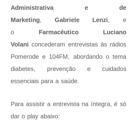
Administrativa e de
Marketing
,
Gabriele Lenzi
, e
o
Farmacêutico Luciano
Volani
concederam entrevistas às rádios
Pomerode e 104FM, abordando o tema
diabetes, prevenção e cuidados
essenciais para a saúde.
Para assistir a entrevista na íntegra, é só
dar o play abaixo: