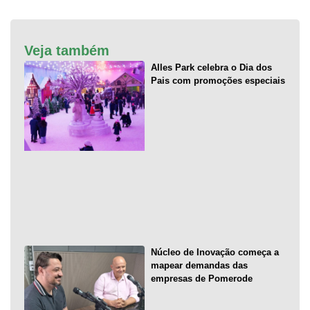
Veja também
Alles Park celebra o Dia dos
Pais com promoções especiais
Núcleo de Inovação começa a
mapear demandas das
empresas de Pomerode