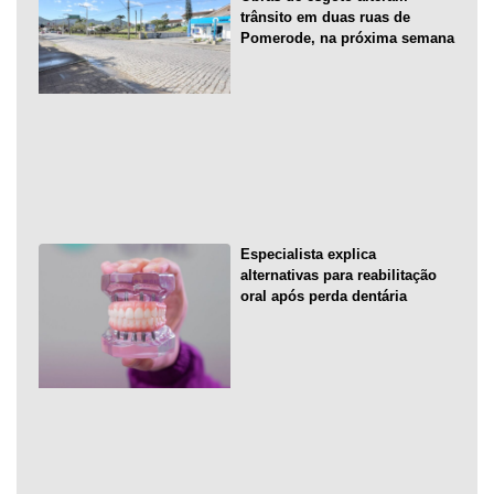
trânsito em duas ruas de
Pomerode, na próxima semana
Especialista explica
alternativas para reabilitação
oral após perda dentária