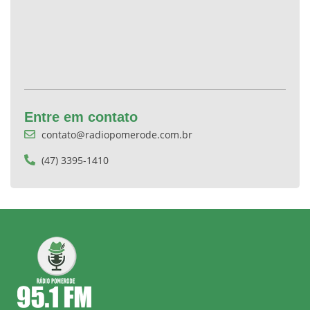
Entre em contato
contato@radiopomerode.com.br
(47) 3395-1410