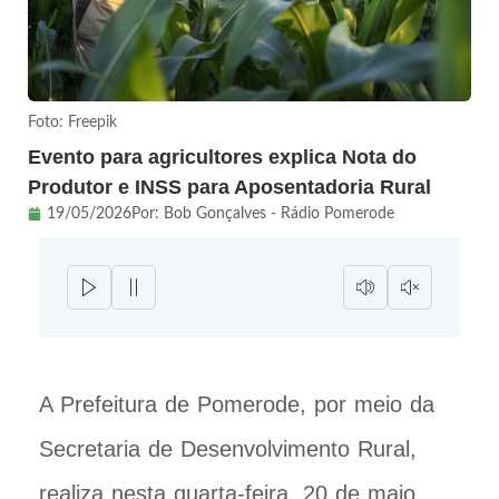
Foto: Freepik
Evento para agricultores explica Nota do
Produtor e INSS para Aposentadoria Rural
19/05/2026
Por:
Bob Gonçalves - Rádio Pomerode
A Prefeitura de Pomerode, por meio da
Secretaria de Desenvolvimento Rural,
realiza nesta quarta-feira, 20 de maio,