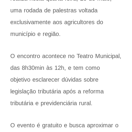
uma rodada de palestras voltada
exclusivamente aos agricultores do
município e região.
O encontro acontece no Teatro Municipal,
das 8h30min às 12h, e tem como
objetivo esclarecer dúvidas sobre
legislação tributária após a reforma
tributária e previdenciária rural.
O evento é gratuito e busca aproximar o