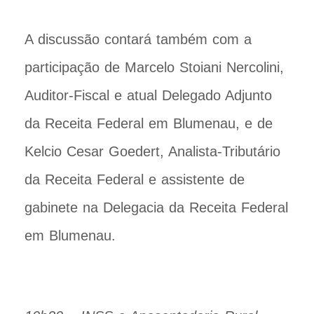
A discussão contará também com a
participação de Marcelo Stoiani Nercolini,
Auditor-Fiscal e atual Delegado Adjunto
da Receita Federal em Blumenau, e de
Kelcio Cesar Goedert, Analista-Tributário
da Receita Federal e assistente de
gabinete na Delegacia da Receita Federal
em Blumenau.