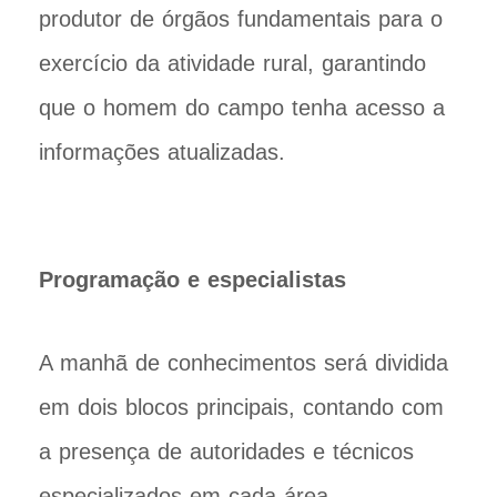
produtor de órgãos fundamentais para o
exercício da atividade rural, garantindo
que o homem do campo tenha acesso a
informações atualizadas.
Programação e especialistas
A manhã de conhecimentos será dividida
em dois blocos principais, contando com
a presença de autoridades e técnicos
especializados em cada área.