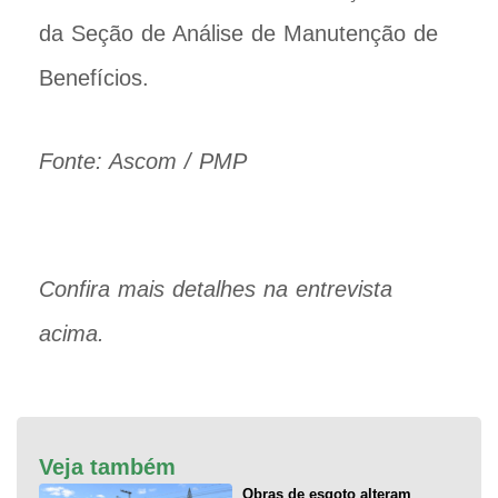
da Seção de Análise de Manutenção de
Benefícios.
Fonte: Ascom / PMP
Confira mais detalhes na entrevista
acima.
Veja também
Obras de esgoto alteram