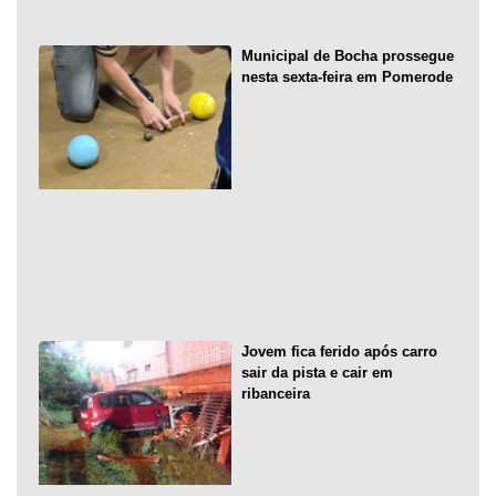
Municipal de Bocha prossegue
nesta sexta-feira em Pomerode
Jovem fica ferido após carro
sair da pista e cair em
ribanceira