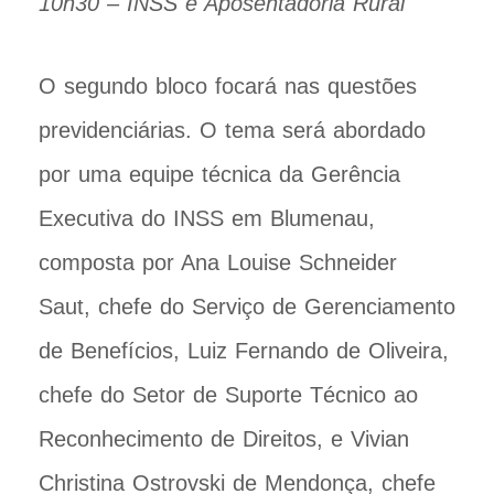
10h30 – INSS e Aposentadoria Rural
O segundo bloco focará nas questões
previdenciárias. O tema será abordado
por uma equipe técnica da Gerência
Executiva do INSS em Blumenau,
composta por Ana Louise Schneider
Saut, chefe do Serviço de Gerenciamento
de Benefícios, Luiz Fernando de Oliveira,
chefe do Setor de Suporte Técnico ao
Reconhecimento de Direitos, e Vivian
Christina Ostrovski de Mendonça, chefe