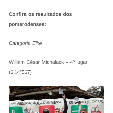
Confira os resultados dos
pomerodenses:
Categoria Elite
William César Michalack – 4º lugar
(3’14”567)