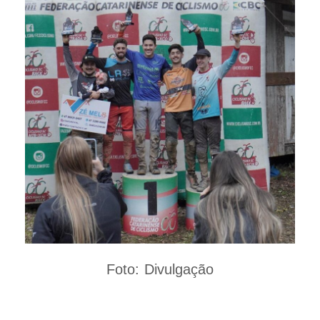
Foto: Divulgação