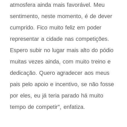
atmosfera ainda mais favorável. Meu
sentimento, neste momento, é de dever
cumprido. Fico muito feliz em poder
representar a cidade nas competições.
Espero subir no lugar mais alto do pódio
muitas vezes ainda, com muito treino e
dedicação. Quero agradecer aos meus
pais pelo apoio e incentivo, se não fosse
por eles, eu já teria parado há muito
tempo de competir”, enfatiza.