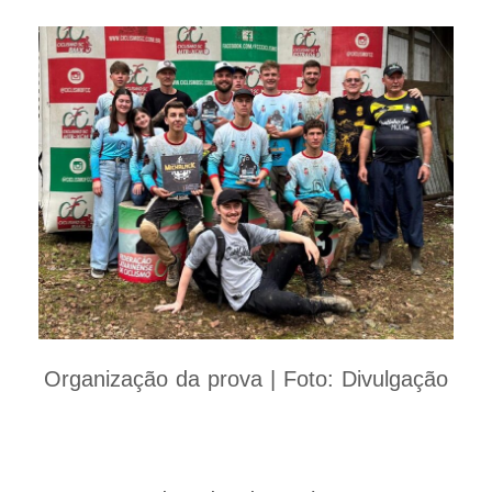
Organização da prova | Foto: Divulgação