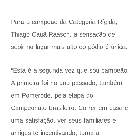
Para o campeão da Categoria Rígida,
Thiago Cauã Raasch, a sensação de
subir no lugar mais alto do pódio é única.
“Esta é a segunda vez que sou campeão.
A primeira foi no ano passado, também
em Pomerode, pela etapa do
Campeonato Brasileiro. Correr em casa é
uma satisfação, ver seus familiares e
amigos te incentivando, torna a