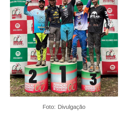
Foto: Divulgação