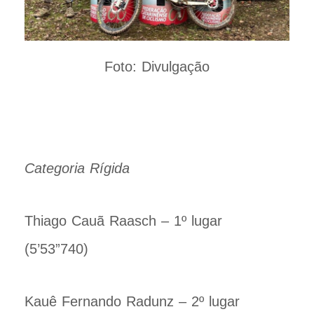
Foto: Divulgação
Categoria Rígida
Thiago Cauã Raasch – 1º lugar
(5’53”740)
Kauê Fernando Radunz – 2º lugar