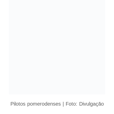
Pilotos pomerodenses | Foto: Divulgação