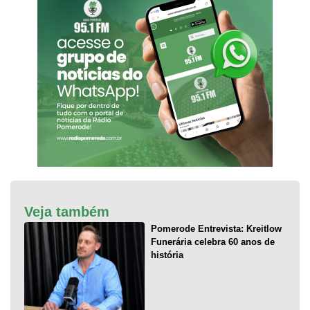
Veja também
Pomerode Entrevista: Kreitlow
Funerária celebra 60 anos de
história