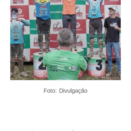
Foto: Divulgação