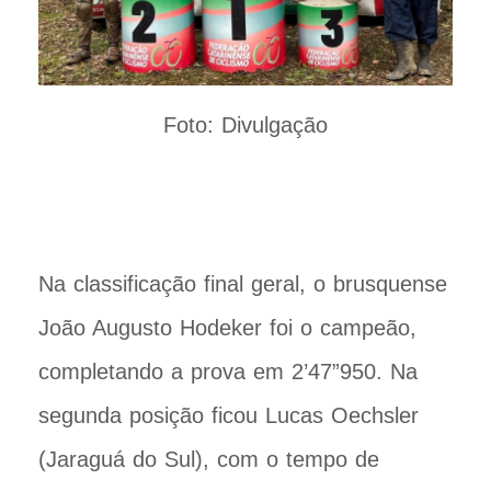
Foto: Divulgação
Na classificação final geral, o brusquense
João Augusto Hodeker foi o campeão,
completando a prova em 2’47”950. Na
segunda posição ficou Lucas Oechsler
(Jaraguá do Sul), com o tempo de