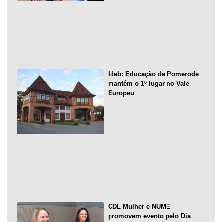
Ideb: Educação de Pomerode
mantém o 1º lugar no Vale
Europeu
CDL Mulher e NUME
promovem evento pelo Dia