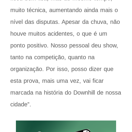
muito técnica, aumentando ainda mais o
nível das disputas. Apesar da chuva, não
houve muitos acidentes, o que é um
ponto positivo. Nosso pessoal deu show,
tanto na competição, quanto na
organização. Por isso, posso dizer que
esta prova, mais uma vez, vai ficar
marcada na história do Downhill de nossa
cidade”.