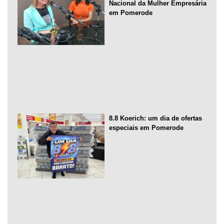
Nacional da Mulher Empresária
em Pomerode
8.8 Koerich: um dia de ofertas
especiais em Pomerode