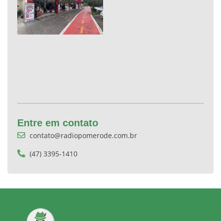
Entre em contato
contato@radiopomerode.com.br
(47) 3395-1410