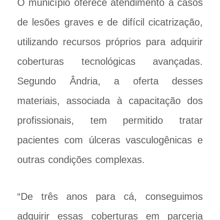
O município oferece atendimento a casos
de lesões graves e de difícil cicatrização,
utilizando recursos próprios para adquirir
coberturas tecnológicas avançadas.
Segundo Ândria, a oferta desses
materiais, associada à capacitação dos
profissionais, tem permitido tratar
pacientes com úlceras vasculogênicas e
outras condições complexas.
“De três anos para cá, conseguimos
adquirir essas coberturas em parceria