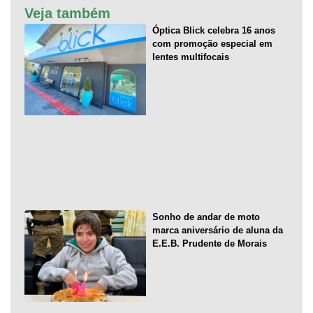
Veja também
Óptica Blick celebra 16 anos
com promoção especial em
lentes multifocais
Sonho de andar de moto
marca aniversário de aluna da
E.E.B. Prudente de Morais