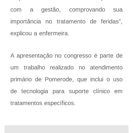
com a gestão, comprovando sua
importância no tratamento de feridas”,
explicou a enfermeira.
A apresentação no congresso é parte de
um trabalho realizado no atendimento
primário de Pomerode, que inclui o uso
de tecnologia para suporte clínico em
tratamentos específicos.