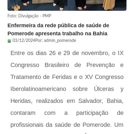
Foto: Divulgação - PMP
Enfermeira da rede pública de saúde de
Pomerode apresenta trabalho na Bahia
03/12/2024
Por:
admin_pomerode
Entre os dias 26 e 29 de novembro, o IX
Congresso Brasileiro de Prevenção e
Tratamento de Feridas e o XV Congresso
Iberolatinoamericano sobre Úlceras y
Heridas, realizados em Salvador, Bahia,
contaram com a participação de
profissionais da saúde de Pomerode. Um