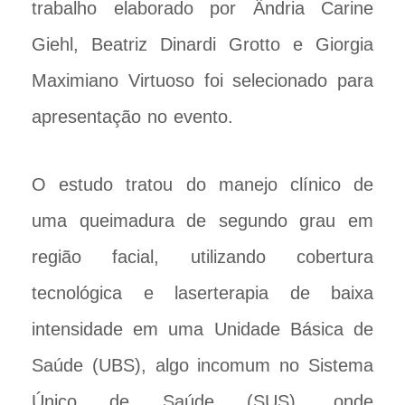
trabalho elaborado por Ândria Carine
Giehl, Beatriz Dinardi Grotto e Giorgia
Maximiano Virtuoso foi selecionado para
apresentação no evento.
O estudo tratou do manejo clínico de
uma queimadura de segundo grau em
região facial, utilizando cobertura
tecnológica e laserterapia de baixa
intensidade em uma Unidade Básica de
Saúde (UBS), algo incomum no Sistema
Único de Saúde (SUS), onde