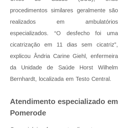
procedimentos similares geralmente são
realizados em ambulatórios
especializados. “O desfecho foi uma
cicatrização em 11 dias sem cicatriz”,
explicou Ândria Carine Giehl, enfermeira
da Unidade de Saúde Horst Wilhelm
Bernhardt, localizada em Testo Central.
Atendimento especializado em
Pomerode