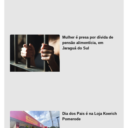
Mulher é presa por dívida de
pensão alimentícia, em
Jaraguá do Sul
Dia dos Pais é na Loja Koerich
Pomerode