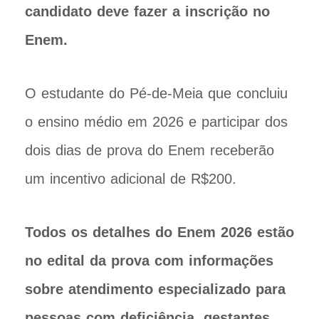
candidato deve fazer a inscrição no
Enem.
O estudante do Pé-de-Meia que concluiu
o ensino médio em 2026 e participar dos
dois dias de prova do Enem receberão
um incentivo adicional de R$200.
Todos os detalhes do Enem 2026 estão
no edital da prova com informações
sobre atendimento especializado para
pessoas com deficiência, gestantes,