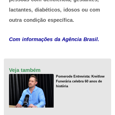
lactantes, diabéticos, idosos ou com
outra condição específica.
Com informações da Agência Brasil.
Veja também
Pomerode Entrevista: Kreitlow
Funerária celebra 60 anos de
história