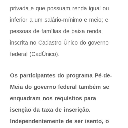
privada e que possuam renda igual ou
inferior a um salário-mínimo e meio; e
pessoas de famílias de baixa renda
inscrita no Cadastro Único do governo
federal (CadÚnico).
Os participantes do programa Pé-de-
Meia do governo federal também se
enquadram nos requisitos para
isenção da taxa de inscrição.
Independentemente de ser isento, o