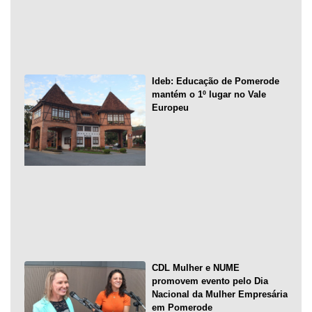
Ideb: Educação de Pomerode
mantém o 1º lugar no Vale
Europeu
CDL Mulher e NUME
promovem evento pelo Dia
Nacional da Mulher Empresária
em Pomerode