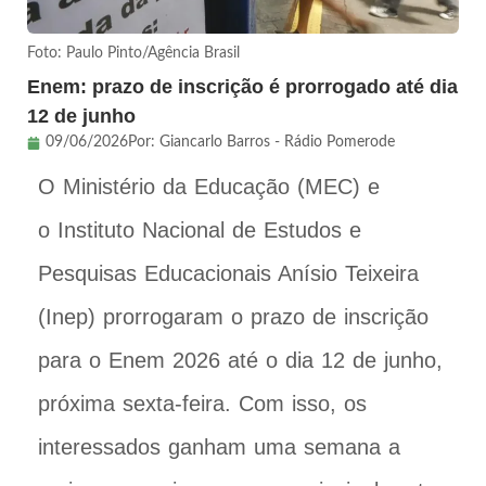
Foto: Paulo Pinto/Agência Brasil
Enem: prazo de inscrição é prorrogado até dia
12 de junho
09/06/2026
Por:
Giancarlo Barros - Rádio Pomerode
O Ministério da Educação (MEC) e
o Instituto Nacional de Estudos e
Pesquisas Educacionais Anísio Teixeira
(Inep) prorrogaram o prazo de inscrição
para o Enem 2026 até o dia 12 de junho,
próxima sexta-feira. Com isso, os
interessados ganham uma semana a