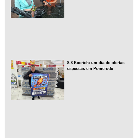
8.8 Koerich: um dia de ofertas
especiais em Pomerode