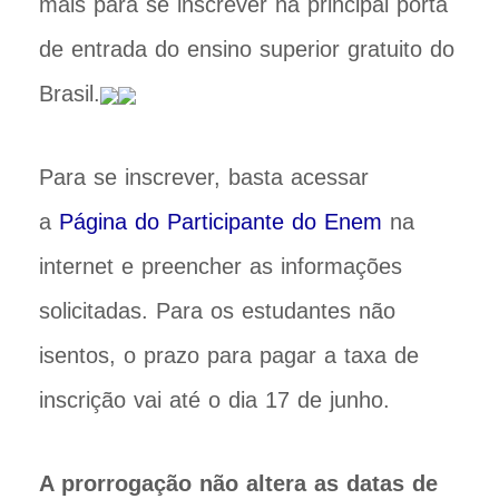
mais para se inscrever na principal porta
de entrada do ensino superior gratuito do
Brasil.
Para se inscrever, basta acessar
a
Página do Participante do Enem
na
internet e preencher as informações
solicitadas. Para os estudantes não
isentos, o prazo para pagar a taxa de
inscrição vai até o dia 17 de junho.
A prorrogação não altera as datas de