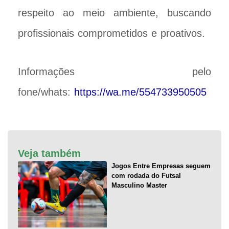
respeito ao meio ambiente, buscando
profissionais comprometidos e proativos.
Informações pelo
fone/whats:
https://wa.me/554733950505
Veja também
Jogos Entre Empresas seguem
com rodada do Futsal
Masculino Master