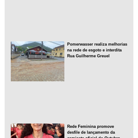
Pomerwasser realiza melhorias
na rede de esgoto e interdita
Rua Guilherme Greuel
Rede Feminina promove
desfile de lançamento da