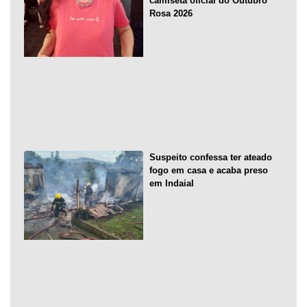
camiseta oficial do Outubro
Rosa 2026
Suspeito confessa ter ateado
fogo em casa e acaba preso
em Indaial