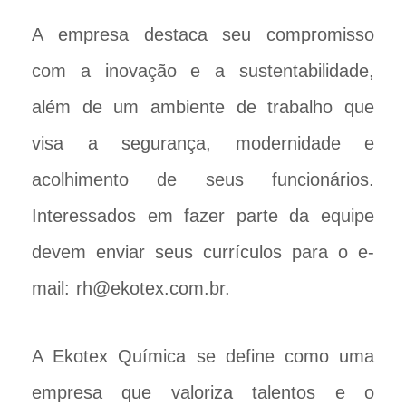
A empresa destaca seu compromisso
com a inovação e a sustentabilidade,
além de um ambiente de trabalho que
visa a segurança, modernidade e
acolhimento de seus funcionários.
Interessados em fazer parte da equipe
devem enviar seus currículos para o e-
mail: rh@ekotex.com.br.
A Ekotex Química se define como uma
empresa que valoriza talentos e o