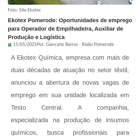
Foto: Site Ekotex
Ekotex Pomerode: Oportunidades de emprego
para Operador de Empilhadeira, Auxiliar de
Produção e Logística
15/05/2025
Por:
Giancarlo Barros - Rádio Pomerode
A Ekotex Química, empresa com mais de
duas décadas de atuação no setor têxtil,
anunciou a abertura de novas vagas de
emprego em sua unidade localizada em
Testo Central. A companhia,
especializada na produção de insumos
químicos, busca profissionais para