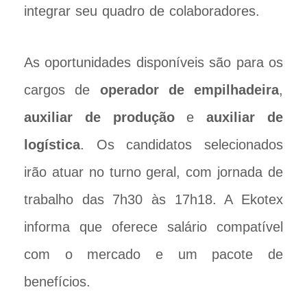
integrar seu quadro de colaboradores.
As oportunidades disponíveis são para os
cargos de
operador de empilhadeira
,
auxiliar de produção
e
auxiliar de
logística
. Os candidatos selecionados
irão atuar no turno geral, com jornada de
trabalho das 7h30 às 17h18. A Ekotex
informa que oferece salário compatível
com o mercado e um pacote de
benefícios.