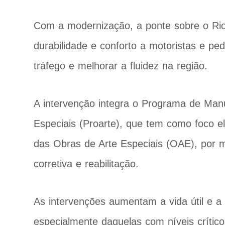
Com a modernização, a ponte sobre o Rio 
durabilidade e conforto a motoristas e pe
tráfego e melhorar a fluidez na região.
A intervenção integra o Programa de Man
Especiais (Proarte), que tem como foco eli
das Obras de Arte Especiais (OAE), por 
corretiva e reabilitação.
As intervenções aumentam a vida útil e a
especialmente daquelas com níveis crítico