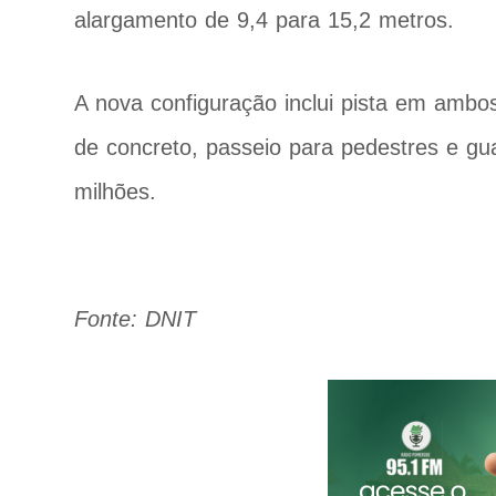
alargamento de 9,4 para 15,2 metros.
A nova configuração inclui pista em ambos
de concreto, passeio para pedestres e gu
milhões.
Fonte: DNIT