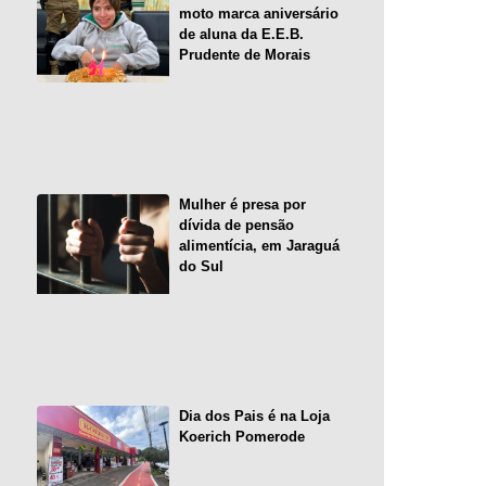
moto marca aniversário
de aluna da E.E.B.
Prudente de Morais
Mulher é presa por
dívida de pensão
alimentícia, em Jaraguá
do Sul
Dia dos Pais é na Loja
Koerich Pomerode