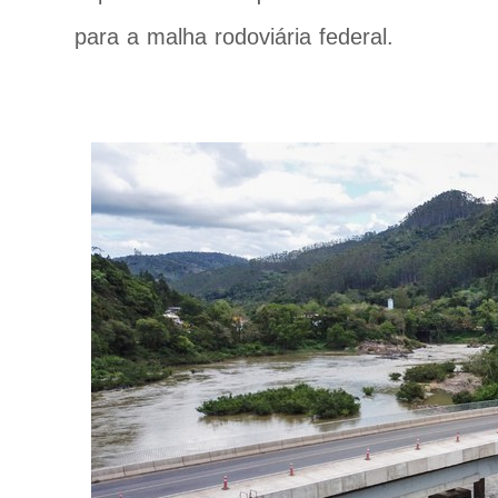
para a malha rodoviária federal.