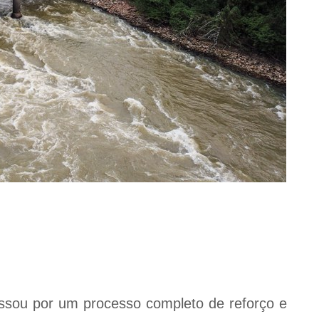
ssou por um processo completo de reforço e