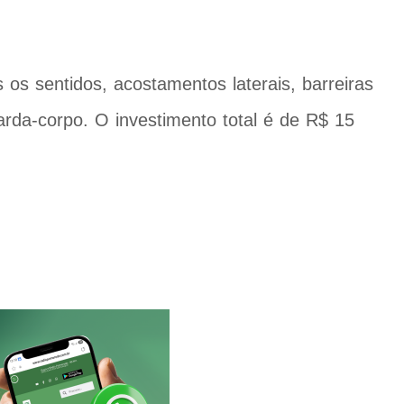
 os sentidos, acostamentos laterais, barreiras
arda-corpo. O investimento total é de R$ 15