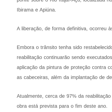
Ibirama e Apiúna.
A liberação, de forma definitiva, ocorreu 
Embora o trânsito tenha sido restabeleci
reabilitação continuarão sendo executados 
aplicação da pintura de proteção contra 
as cabeceiras, além da implantação de def
Atualmente, cerca de 97% da reabilitação e
obra está prevista para o fim deste ano.