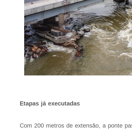
Etapas já executadas
Com 200 metros de extensão, a ponte pa