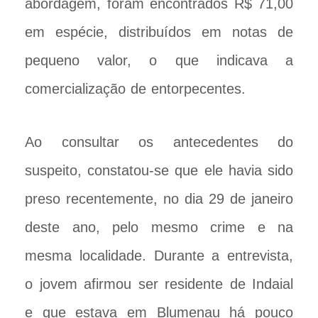
abordagem, foram encontrados R$ 71,00
em espécie, distribuídos em notas de
pequeno valor, o que indicava a
comercialização de entorpecentes.
Ao consultar os antecedentes do
suspeito, constatou-se que ele havia sido
preso recentemente, no dia 29 de janeiro
deste ano, pelo mesmo crime e na
mesma localidade. Durante a entrevista,
o jovem afirmou ser residente de Indaial
e que estava em Blumenau há pouco