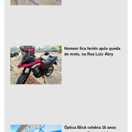
Homem fica ferido após queda
de moto, na Rua Luiz Abry
Óptica Blick celebra 16 anos