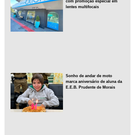
com promoção especial em
lentes multifocais
Sonho de andar de moto
marca aniversário de aluna da
E.E.B. Prudente de Morais