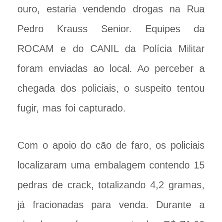
ouro, estaria vendendo drogas na Rua
Pedro Krauss Senior. Equipes da
ROCAM e do CANIL da Polícia Militar
foram enviadas ao local. Ao perceber a
chegada dos policiais, o suspeito tentou
fugir, mas foi capturado.
Com o apoio do cão de faro, os policiais
localizaram uma embalagem contendo 15
pedras de crack, totalizando 4,2 gramas,
já fracionadas para venda. Durante a