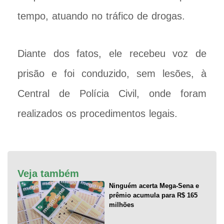
tempo, atuando no tráfico de drogas.
Diante dos fatos, ele recebeu voz de
prisão e foi conduzido, sem lesões, à
Central de Polícia Civil, onde foram
realizados os procedimentos legais.
Veja também
Ninguém acerta Mega-Sena e
prêmio acumula para R$ 165
milhões