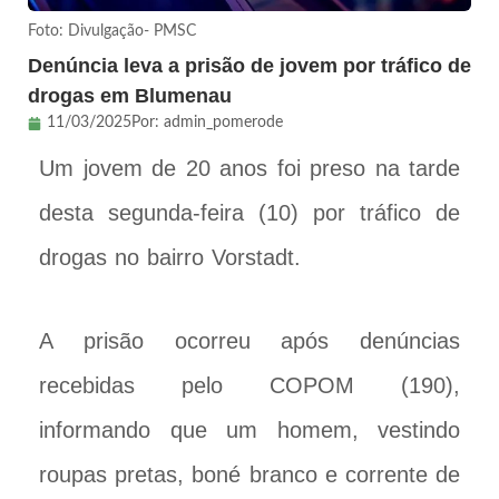
Foto: Divulgação- PMSC
Denúncia leva a prisão de jovem por tráfico de
drogas em Blumenau
11/03/2025
Por:
admin_pomerode
Um jovem de 20 anos foi preso na tarde
desta segunda-feira (10) por tráfico de
drogas no bairro Vorstadt.
A prisão ocorreu após denúncias
recebidas pelo COPOM (190),
informando que um homem, vestindo
roupas pretas, boné branco e corrente de