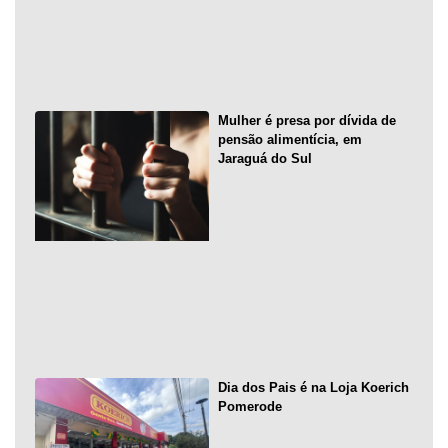
Mulher é presa por dívida de
pensão alimentícia, em
Jaraguá do Sul
Dia dos Pais é na Loja Koerich
Pomerode