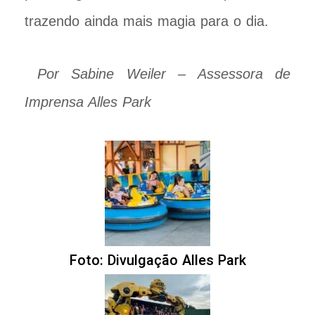
trazendo ainda mais magia para o dia.
Por Sabine Weiler – Assessora de
Imprensa Alles Park
Foto: Divulgação Alles Park