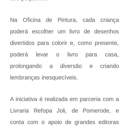
Na Oficina de Pintura, cada criança
poderá escolher um livro de desenhos
divertidos para colorir e, como presente,
poderá levar o livro para casa,
prolongando a diversão e criando
lembranças inesquecíveis.
A iniciativa é realizada em parceria com a
Livraria Refopa Joli, de Pomerode, e
conta com o apoio de grandes editoras