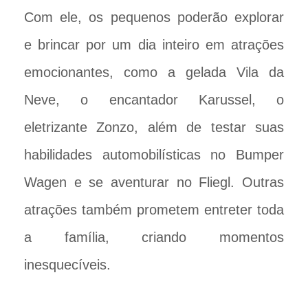
Com ele, os pequenos poderão explorar
e brincar por um dia inteiro em atrações
emocionantes, como a gelada Vila da
Neve, o encantador Karussel, o
eletrizante Zonzo, além de testar suas
habilidades automobilísticas no Bumper
Wagen e se aventurar no Fliegl. Outras
atrações também prometem entreter toda
a família, criando momentos
inesquecíveis.