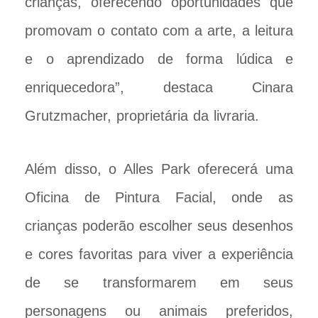
crianças, oferecendo oportunidades que
promovam o contato com a arte, a leitura
e o aprendizado de forma lúdica e
enriquecedora”, destaca Cinara
Grutzmacher, proprietária da livraria.
Além disso, o Alles Park oferecerá uma
Oficina de Pintura Facial, onde as
crianças poderão escolher seus desenhos
e cores favoritas para viver a experiência
de se transformarem em seus
personagens ou animais preferidos,