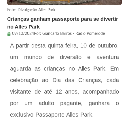
Foto: Divulgação Alles Park
Crianças ganham passaporte para se divertir
no Alles Park
09/10/2024
Por:
Giancarlo Barros - Rádio Pomerode
A partir desta quinta-feira, 10 de outubro,
um mundo de diversão e aventura
aguarda as crianças no Alles Park. Em
celebração ao Dia das Crianças, cada
visitante de até 12 anos, acompanhado
por um adulto pagante, ganhará o
exclusivo Passaporte Alles Park.