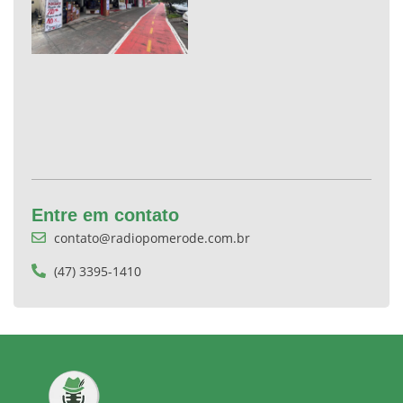
Entre em contato
contato@radiopomerode.com.br
(47) 3395-1410