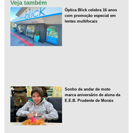
Veja também
Óptica Blick celebra 16 anos
com promoção especial em
lentes multifocais
Sonho de andar de moto
marca aniversário de aluna da
E.E.B. Prudente de Morais