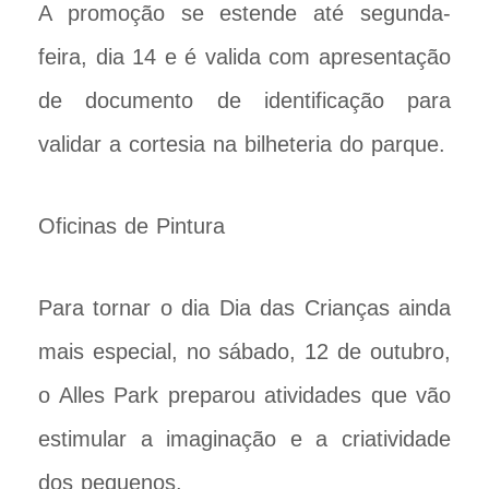
A promoção se estende até segunda-
feira, dia 14 e é valida com apresentação
de documento de identificação para
validar a cortesia na bilheteria do parque.
Oficinas de Pintura
Para tornar o dia Dia das Crianças ainda
mais especial, no sábado, 12 de outubro,
o Alles Park preparou atividades que vão
estimular a imaginação e a criatividade
dos pequenos.