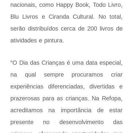
nacionais, como Happy Book, Todo Livro,
Blu Livros e Ciranda Cultural. No total,
serão distribuídos cerca de 200 livros de
atividades e pintura.
“O Dia das Crianças é uma data especial,
na qual sempre procuramos criar
experiências diferenciadas, divertidas e
prazerosas para as crianças. Na Refopa,
acreditamos na importância de estar
presente no desenvolvimento das