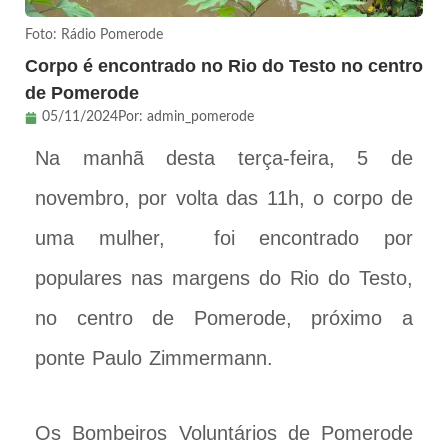
Foto: Rádio Pomerode
Corpo é encontrado no Rio do Testo no centro
de Pomerode
05/11/2024
Por:
admin_pomerode
Na manhã desta terça-feira, 5 de
novembro, por volta das 11h, o corpo de
uma mulher, foi encontrado por
populares nas margens do Rio do Testo,
no centro de Pomerode, próximo a
ponte Paulo Zimmermann.
Os Bombeiros Voluntários de Pomerode