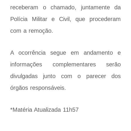
receberam o chamado, juntamente da
Polícia Militar e Civil, que procederam
com a remoção.
A ocorrência segue em andamento e
informações complementares serão
divulgadas junto com o parecer dos
órgãos responsáveis.
*Matéria Atualizada 11h57