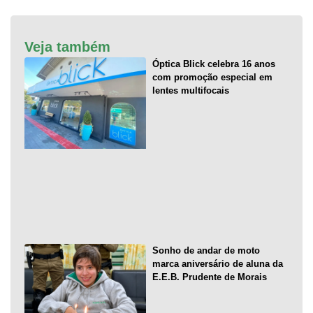
Veja também
Óptica Blick celebra 16 anos
com promoção especial em
lentes multifocais
Sonho de andar de moto
marca aniversário de aluna da
E.E.B. Prudente de Morais