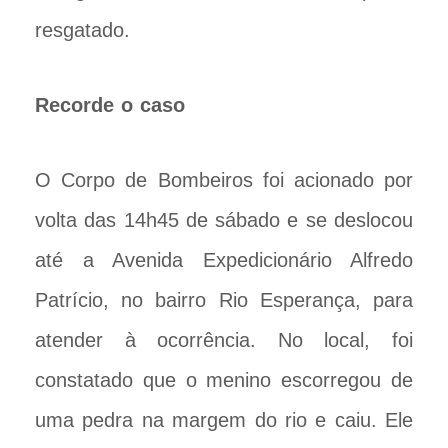
resgatado.
Recorde o caso
O Corpo de Bombeiros foi acionado por
volta das 14h45 de sábado e se deslocou
até a Avenida Expedicionário Alfredo
Patrício, no bairro Rio Esperança, para
atender à ocorrência. No local, foi
constatado que o menino escorregou de
uma pedra na margem do rio e caiu. Ele