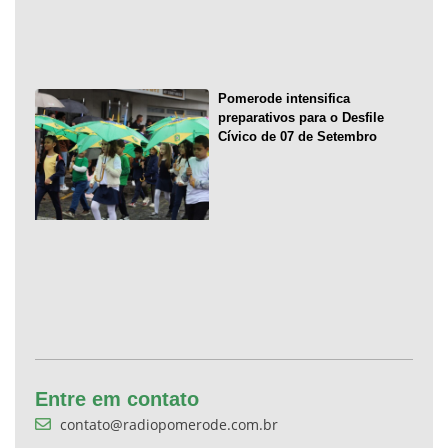
Pomerode intensifica
preparativos para o Desfile
Cívico de 07 de Setembro
Entre em contato
contato@radiopomerode.com.br