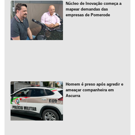
Núcleo de Inovação começa a
mapear demandas das
empresas de Pomerode
Homem é preso após agredir e
ameaçar companheira em
Ascurra