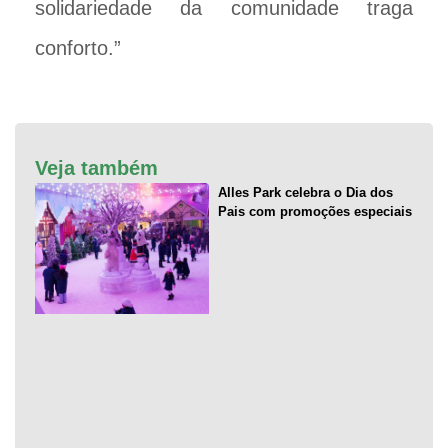
solidariedade da comunidade traga
conforto.”
Veja também
Alles Park celebra o Dia dos
Pais com promoções especiais