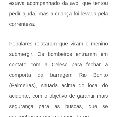
estava acompanhado da avó, que tentou
pedir ajuda, mas a criança foi levada pela
correnteza.
Populares relataram que viram o menino
submergir. Os bombeiros entraram em
contato com a Celesc para fechar a
comporta da barragem Rio Bonito
(Palmeiras), situada acima do local do
acidente, com o objetivo de garantir mais
segurança para as buscas, que se
concentraram nas margens do rio.