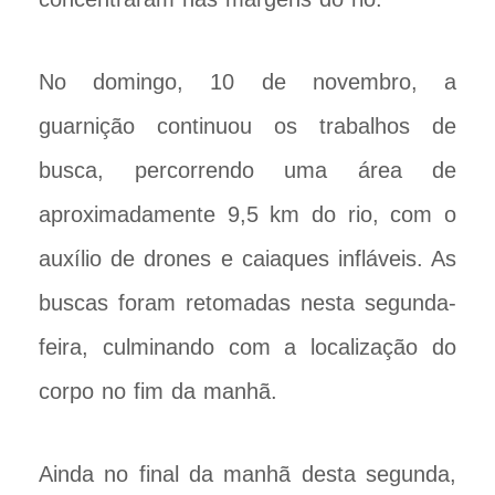
No domingo, 10 de novembro, a
guarnição continuou os trabalhos de
busca, percorrendo uma área de
aproximadamente 9,5 km do rio, com o
auxílio de drones e caiaques infláveis. As
buscas foram retomadas nesta segunda-
feira, culminando com a localização do
corpo no fim da manhã.
Ainda no final da manhã desta segunda,