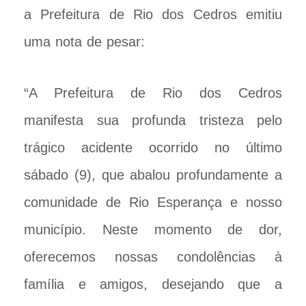
a Prefeitura de Rio dos Cedros emitiu
uma nota de pesar:
“A Prefeitura de Rio dos Cedros
manifesta sua profunda tristeza pelo
trágico acidente ocorrido no último
sábado (9), que abalou profundamente a
comunidade de Rio Esperança e nosso
município. Neste momento de dor,
oferecemos nossas condolências à
família e amigos, desejando que a