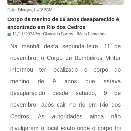
Foto: Divulgação/3ºBBM
Corpo de menino de 09 anos desaparecido é
encontrado em Rio dos Cedros
11/11/2024
Por:
Giancarlo Barros - Rádio Pomerode
Na manhã desta segunda-feira, 11 de
novembro, o Corpo de Bombeiros Militar
informou ter localizado o corpo do
menino de 9 anos que estava
desaparecido desde sábado, 9 de
novembro, após cair no rio em Rio dos
Cedros. As autoridades ainda não
divulgaram o local exato onde o corpo foi