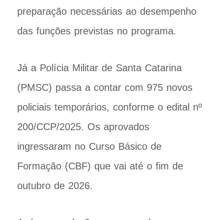
preparação necessárias ao desempenho
das funções previstas no programa.
Já a Polícia Militar de Santa Catarina
(PMSC) passa a contar com 975 novos
policiais temporários, conforme o edital nº
200/CCP/2025. Os aprovados
ingressaram no Curso Básico de
Formação (CBF) que vai até o fim de
outubro de 2026.