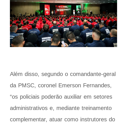
Além disso, segundo o comandante-geral
da PMSC, coronel Emerson Fernandes,
“os policiais poderão auxiliar em setores
administrativos e, mediante treinamento
complementar, atuar como instrutores do