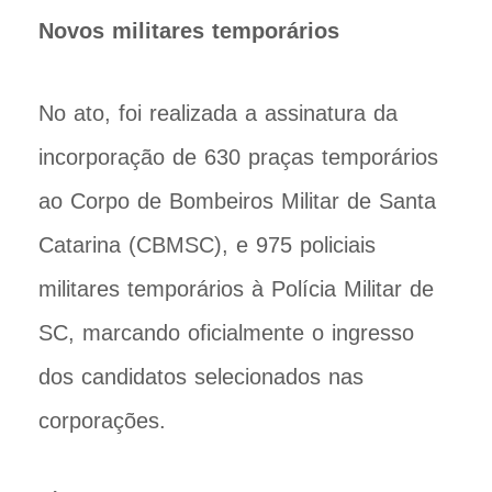
Novos militares temporários
No ato, foi realizada a assinatura da
incorporação de 630 praças temporários
ao Corpo de Bombeiros Militar de Santa
Catarina (CBMSC), e 975 policiais
militares temporários à Polícia Militar de
SC, marcando oficialmente o ingresso
dos candidatos selecionados nas
corporações.