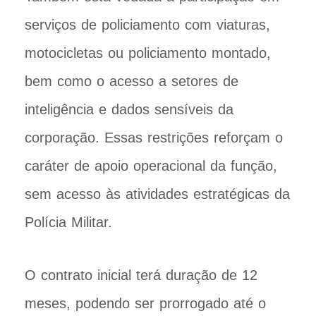
serviços de policiamento com viaturas,
motocicletas ou policiamento montado,
bem como o acesso a setores de
inteligência e dados sensíveis da
corporação. Essas restrições reforçam o
caráter de apoio operacional da função,
sem acesso às atividades estratégicas da
Polícia Militar.
O contrato inicial terá duração de 12
meses, podendo ser prorrogado até o