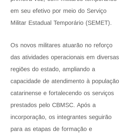
em seu efetivo por meio do Serviço
Militar Estadual Temporário (SEMET).
Os novos militares atuarão no reforço
das atividades operacionais em diversas
regiões do estado, ampliando a
capacidade de atendimento à população
catarinense e fortalecendo os serviços
prestados pelo CBMSC. Após a
incorporação, os integrantes seguirão
para as etapas de formação e