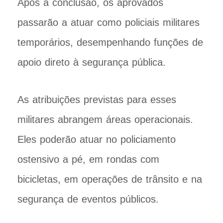
Após a conclusão, os aprovados
passarão a atuar como policiais militares
temporários, desempenhando funções de
apoio direto à segurança pública.
As atribuições previstas para esses
militares abrangem áreas operacionais.
Eles poderão atuar no policiamento
ostensivo a pé, em rondas com
bicicletas, em operações de trânsito e na
segurança de eventos públicos.