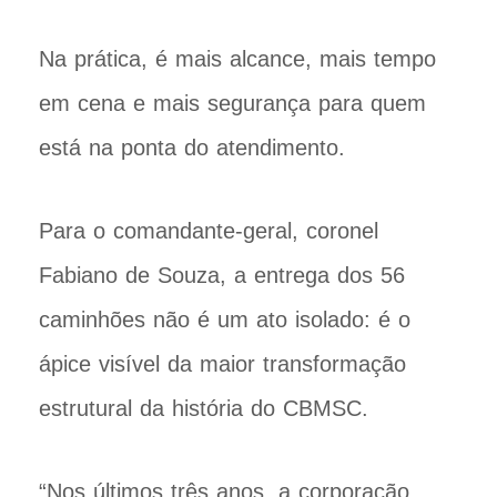
Na prática, é mais alcance, mais tempo
em cena e mais segurança para quem
está na ponta do atendimento.
Para o comandante-geral, coronel
Fabiano de Souza, a entrega dos 56
caminhões não é um ato isolado: é o
ápice visível da maior transformação
estrutural da história do CBMSC.
“Nos últimos três anos, a corporação