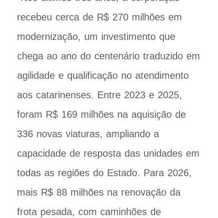
recebeu cerca de R$ 270 milhões em
modernização, um investimento que
chega ao ano do centenário traduzido em
agilidade e qualificação no atendimento
aos catarinenses. Entre 2023 e 2025,
foram R$ 169 milhões na aquisição de
336 novas viaturas, ampliando a
capacidade de resposta das unidades em
todas as regiões do Estado. Para 2026,
mais R$ 88 milhões na renovação da
frota pesada, com caminhões de