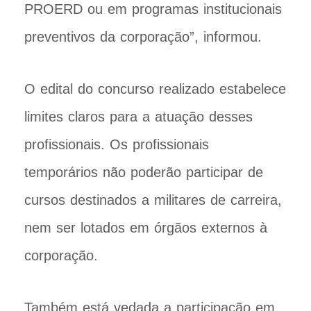
PROERD ou em programas institucionais
preventivos da corporação”, informou.
O edital do concurso realizado estabelece
limites claros para a atuação desses
profissionais. Os profissionais
temporários não poderão participar de
cursos destinados a militares de carreira,
nem ser lotados em órgãos externos à
corporação.
Também está vedada a participação em