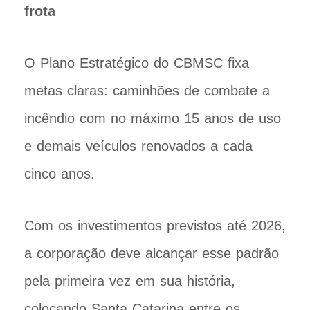
frota
O Plano Estratégico do CBMSC fixa
metas claras: caminhões de combate a
incêndio com no máximo 15 anos de uso
e demais veículos renovados a cada
cinco anos.
Com os investimentos previstos até 2026,
a corporação deve alcançar esse padrão
pela primeira vez em sua história,
colocando Santa Catarina entre os