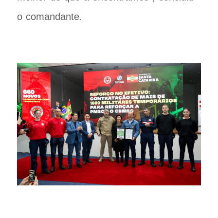
o comandante.