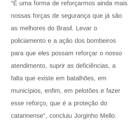
“É uma forma de reforçarmos ainda mais
nossas forças de segurança que já são
as melhores do Brasil. Levar o
policiamento e a ação dos bombeiros
para que eles possam reforçar o nosso
atendimento, suprir as deficiências, a
falta que existe em batalhões, em
municípios, enfim, em pelotões e fazer
esse reforço, que é a proteção do
catarinense”, concluiu Jorginho Mello.