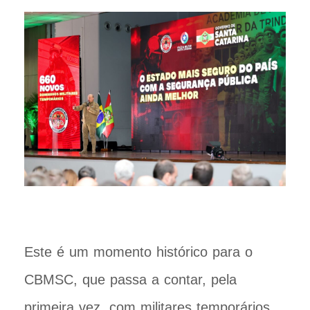
Este é um momento histórico para o
CBMSC, que passa a contar, pela
primeira vez, com militares temporários