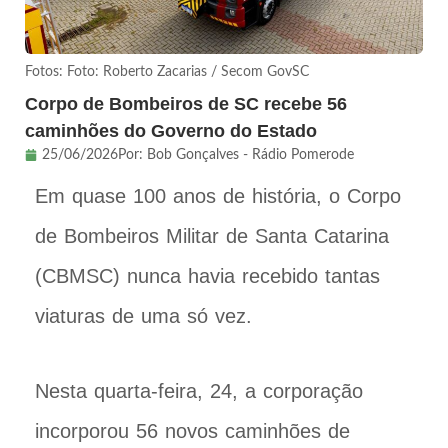
Fotos: Foto: Roberto Zacarias / Secom GovSC
Corpo de Bombeiros de SC recebe 56
caminhões do Governo do Estado
25/06/2026
Por:
Bob Gonçalves - Rádio Pomerode
Em quase 100 anos de história, o Corpo
de Bombeiros Militar de Santa Catarina
(CBMSC) nunca havia recebido tantas
viaturas de uma só vez.
Nesta quarta-feira, 24, a corporação
incorporou 56 novos caminhões de