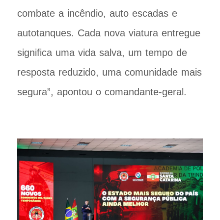
combate a incêndio, auto escadas e
autotanques. Cada nova viatura entregue
significa uma vida salva, um tempo de
resposta reduzido, uma comunidade mais
segura”, apontou o comandante-geral.