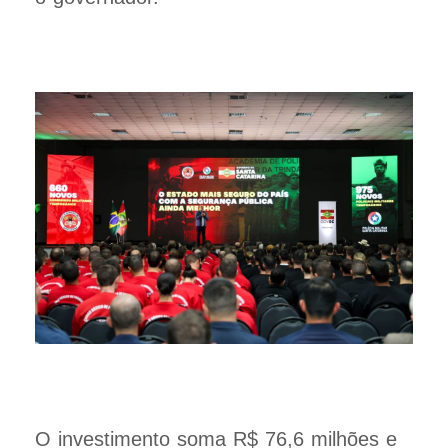
O investimento soma R$ 76,6 milhões e