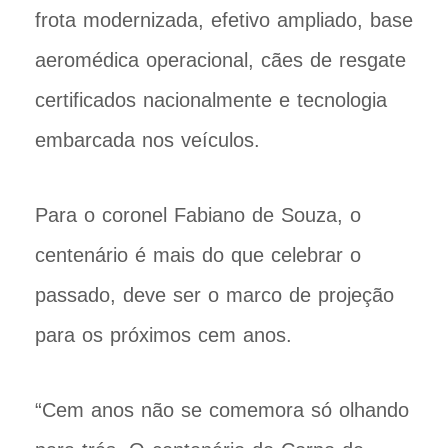
frota modernizada, efetivo ampliado, base
aeromédica operacional, cães de resgate
certificados nacionalmente e tecnologia
embarcada nos veículos.
Para o coronel Fabiano de Souza, o
centenário é mais do que celebrar o
passado, deve ser o marco de projeção
para os próximos cem anos.
“Cem anos não se comemora só olhando