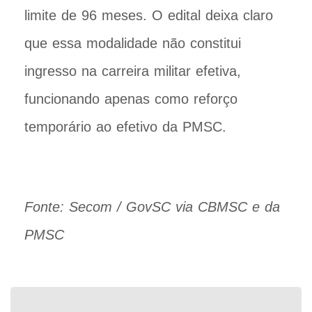
limite de 96 meses. O edital deixa claro
que essa modalidade não constitui
ingresso na carreira militar efetiva,
funcionando apenas como reforço
temporário ao efetivo da PMSC.
Fonte: Secom / GovSC via CBMSC e da
PMSC