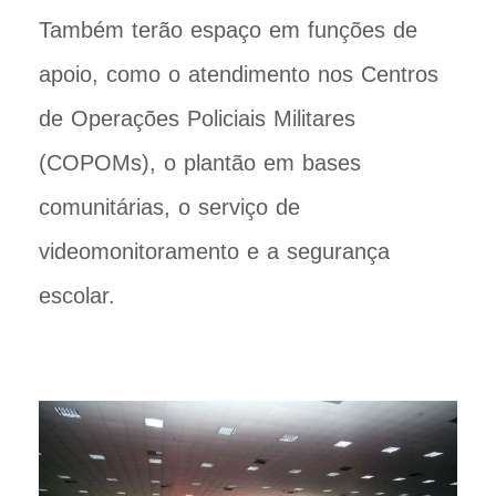
Também terão espaço em funções de
apoio, como o atendimento nos Centros
de Operações Policiais Militares
(COPOMs), o plantão em bases
comunitárias, o serviço de
videomonitoramento e a segurança
escolar.