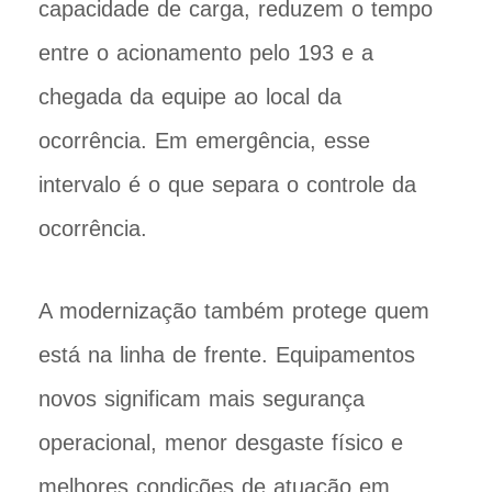
capacidade de carga, reduzem o tempo
entre o acionamento pelo 193 e a
chegada da equipe ao local da
ocorrência. Em emergência, esse
intervalo é o que separa o controle da
ocorrência.
A modernização também protege quem
está na linha de frente. Equipamentos
novos significam mais segurança
operacional, menor desgaste físico e
melhores condições de atuação em