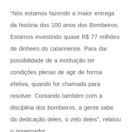
“Nós estamos fazendo a maior entrega
da história dos 100 anos dos Bombeiros.
Estamos investindo quase R$ 77 milhões
de dinheiro do catarinense. Para dar
possibilidade de a instituição ter
condições plenas de agir de forma
efetiva, quando for chamada para
resolver. Contando também com a
disciplina dos bombeiros, a gente sabe
da dedicação deles, o zelo deles”, relatou
o governador.