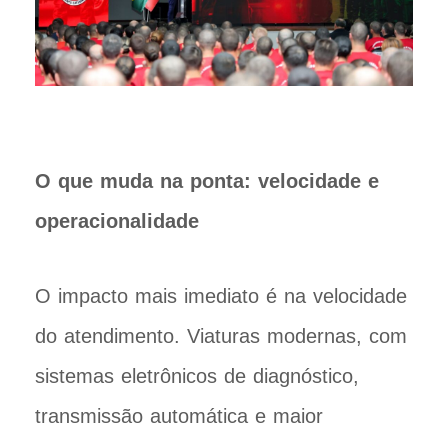
O que muda na ponta: velocidade e
operacionalidade
O impacto mais imediato é na velocidade
do atendimento. Viaturas modernas, com
sistemas eletrônicos de diagnóstico,
transmissão automática e maior