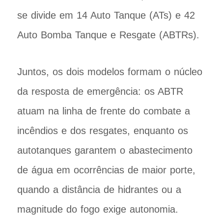
se divide em 14 Auto Tanque (ATs) e 42
Auto Bomba Tanque e Resgate (ABTRs).
Juntos, os dois modelos formam o núcleo
da resposta de emergência: os ABTR
atuam na linha de frente do combate a
incêndios e dos resgates, enquanto os
autotanques garantem o abastecimento
de água em ocorrências de maior porte,
quando a distância de hidrantes ou a
magnitude do fogo exige autonomia.