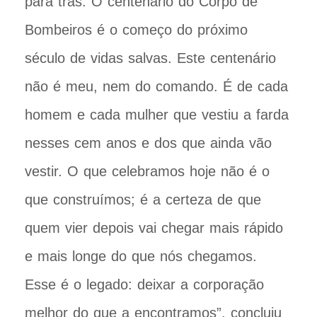
para trás. O centenário do Corpo de
Bombeiros é o começo do próximo
século de vidas salvas. Este centenário
não é meu, nem do comando. É de cada
homem e cada mulher que vestiu a farda
nesses cem anos e dos que ainda vão
vestir. O que celebramos hoje não é o
que construímos; é a certeza de que
quem vier depois vai chegar mais rápido
e mais longe do que nós chegamos.
Esse é o legado: deixar a corporação
melhor do que a encontramos”, concluiu