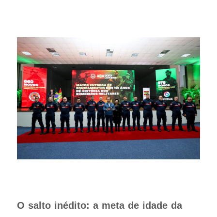
O salto inédito: a meta de idade da