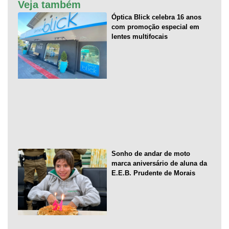
Veja também
Óptica Blick celebra 16 anos
com promoção especial em
lentes multifocais
Sonho de andar de moto
marca aniversário de aluna da
E.E.B. Prudente de Morais