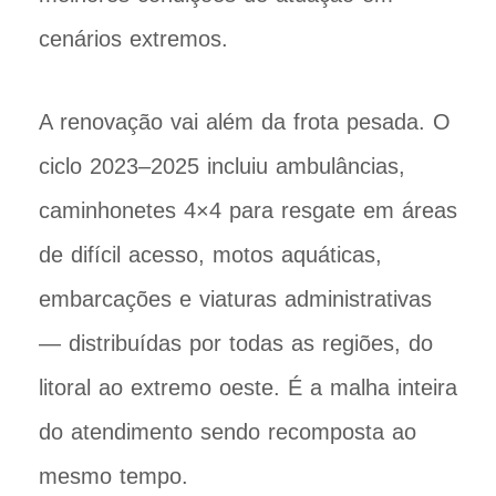
cenários extremos.
A renovação vai além da frota pesada. O
ciclo 2023–2025 incluiu ambulâncias,
caminhonetes 4×4 para resgate em áreas
de difícil acesso, motos aquáticas,
embarcações e viaturas administrativas
— distribuídas por todas as regiões, do
litoral ao extremo oeste. É a malha inteira
do atendimento sendo recomposta ao
mesmo tempo.