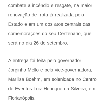
combate a incêndio e resgate, na maior
renovação de frota já realizada pelo
Estado e em um dos atos centrais das
comemorações do seu Centenário, que
será no dia 26 de setembro.
A entrega foi feita pelo governador
Jorginho Mello e pela vice-governadora,
Marilisa Boehm, em solenidade no Centro
de Eventos Luiz Henrique da Silveira, em
Florianópolis.