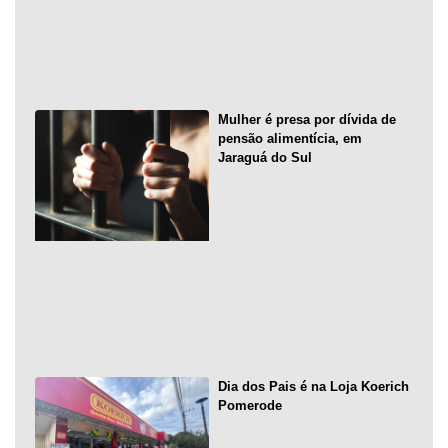
Mulher é presa por dívida de
pensão alimentícia, em
Jaraguá do Sul
Dia dos Pais é na Loja Koerich
Pomerode