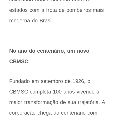
estados com a frota de bombeiros mais
moderna do Brasil.
No ano do centenário, um novo
CBMSC
Fundado em setembro de 1926, o
CBMSC completa 100 anos vivendo a
maior transformação de sua trajetória. A
corporação chega ao centenário com