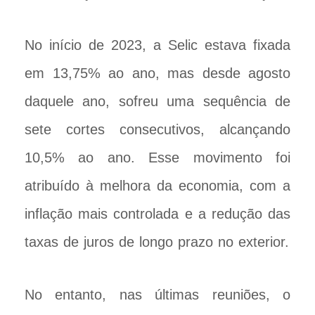
No início de 2023, a Selic estava fixada
em 13,75% ao ano, mas desde agosto
daquele ano, sofreu uma sequência de
sete cortes consecutivos, alcançando
10,5% ao ano. Esse movimento foi
atribuído à melhora da economia, com a
inflação mais controlada e a redução das
taxas de juros de longo prazo no exterior.
No entanto, nas últimas reuniões, o