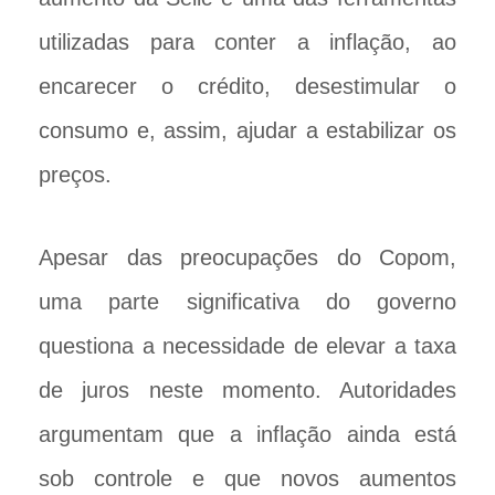
utilizadas para conter a inflação, ao
encarecer o crédito, desestimular o
consumo e, assim, ajudar a estabilizar os
preços.
Apesar das preocupações do Copom,
uma parte significativa do governo
questiona a necessidade de elevar a taxa
de juros neste momento. Autoridades
argumentam que a inflação ainda está
sob controle e que novos aumentos