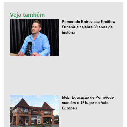
Veja também
Pomerode Entrevista: Kreitlow
Funerária celebra 60 anos de
história
Ideb: Educação de Pomerode
mantém o 1º lugar no Vale
Europeu