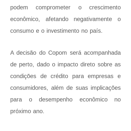
podem comprometer o crescimento
econômico, afetando negativamente o
consumo e o investimento no país.
A decisão do Copom será acompanhada
de perto, dado o impacto direto sobre as
condições de crédito para empresas e
consumidores, além de suas implicações
para o desempenho econômico no
próximo ano.