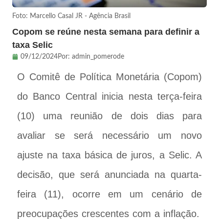
Foto: Marcello Casal JR - Agência Brasil
Copom se reúne nesta semana para definir a
taxa Selic
09/12/2024
Por:
admin_pomerode
O Comitê de Política Monetária (Copom)
do Banco Central inicia nesta terça-feira
(10) uma reunião de dois dias para
avaliar se será necessário um novo
ajuste na taxa básica de juros, a Selic. A
decisão, que será anunciada na quarta-
feira (11), ocorre em um cenário de
preocupações crescentes com a inflação.