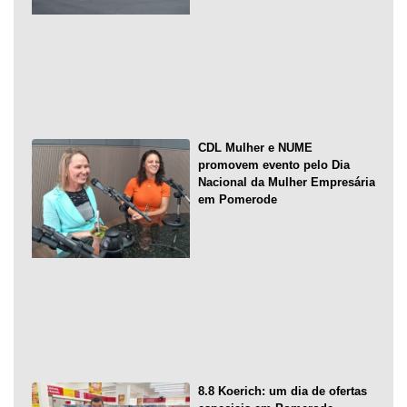
CDL Mulher e NUME
promovem evento pelo Dia
Nacional da Mulher Empresária
em Pomerode
8.8 Koerich: um dia de ofertas