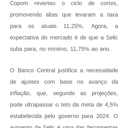
Copom reverteu o ciclo de cortes,
promovendo altas que levaram a taxa
para os atuais 11,25%. Agora, a
expectativa do mercado é de que a Selic
suba para, no mínimo, 11,75% ao ano.
O Banco Central justifica a necessidade
de ajustes com base no avanço da
inflação, que, segundo as projeções,
pode ultrapassar o teto da meta de 4,5%
estabelecida pelo governo para 2024. O
aumento da Selic é uma das ferramentas