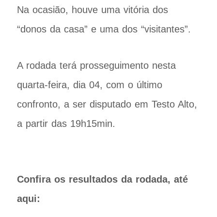
Na ocasião, houve uma vitória dos
“donos da casa” e uma dos “visitantes”.
A rodada terá prosseguimento nesta
quarta-feira, dia 04, com o último
confronto, a ser disputado em Testo Alto,
a partir das 19h15min.
Confira os resultados da rodada, até
aqui: