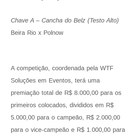
Chave A – Cancha do Belz (Testo Alto)
Beira Rio x Polnow
A competição, coordenada pela WTF
Soluções em Eventos, terá uma
premiação total de R$ 8.000,00 para os
primeiros colocados, divididos em R$
5.000,00 para o campeão, R$ 2.000,00
para o vice-campeão e R$ 1.000,00 para