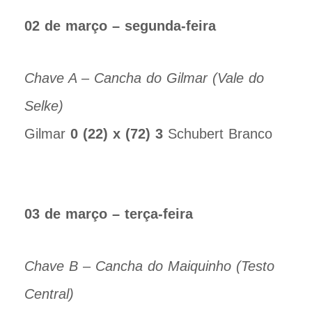
02 de março – segunda-feira
Chave A – Cancha do Gilmar (Vale do
Selke)
Gilmar
0 (22) x (72) 3
Schubert Branco
03 de março – terça-feira
Chave B – Cancha do Maiquinho (Testo
Central)