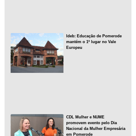
Ideb: Educação de Pomerode
mantém o 1º lugar no Vale
Europeu
CDL Mulher e NUME
promovem evento pelo Dia
Nacional da Mulher Empresária
em Pomerode