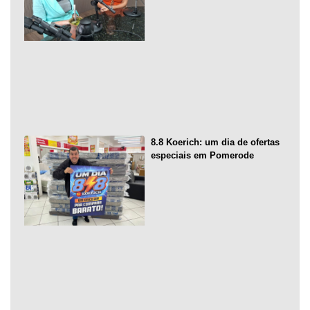
8.8 Koerich: um dia de ofertas
especiais em Pomerode