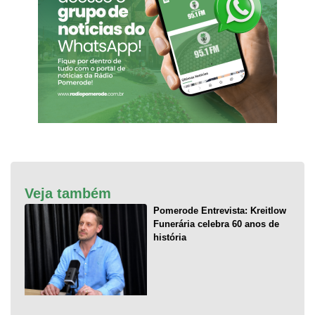
Veja também
Pomerode Entrevista: Kreitlow
Funerária celebra 60 anos de
história