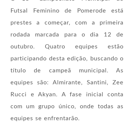
Futsal Feminino de Pomerode está
prestes a começar, com a primeira
rodada marcada para o dia 12 de
outubro. Quatro equipes estão
participando desta edição, buscando o
título de campeã municipal. As
equipes são: Almirante, Santini, Zee
Rucci e Akyan. A fase inicial conta
com um grupo único, onde todas as
equipes se enfrentarão.