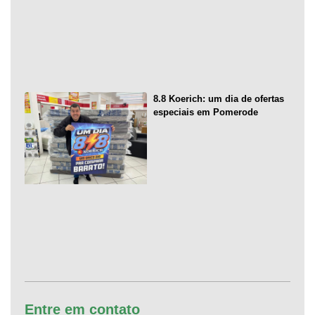
8.8 Koerich: um dia de ofertas
especiais em Pomerode
Entre em contato