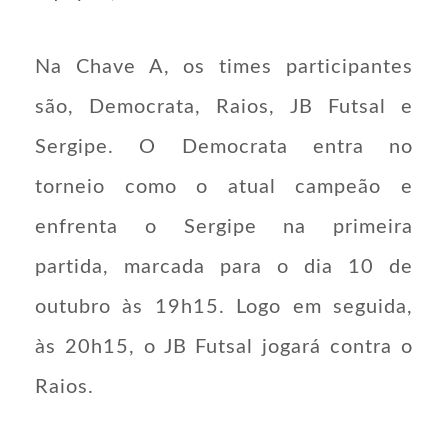
Na Chave A, os times participantes
são, Democrata, Raios, JB Futsal e
Sergipe. O Democrata entra no
torneio como o atual campeão e
enfrenta o Sergipe na primeira
partida, marcada para o dia 10 de
outubro às 19h15. Logo em seguida,
às 20h15, o JB Futsal jogará contra o
Raios.