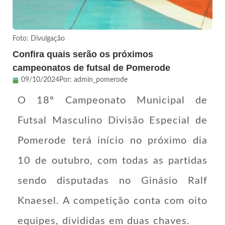
Foto: Divulgação
Confira quais serão os próximos
campeonatos de futsal de Pomerode
09/10/2024
Por:
admin_pomerode
O 18º Campeonato Municipal de
Futsal Masculino Divisão Especial de
Pomerode terá início no próximo dia
10 de outubro, com todas as partidas
sendo disputadas no Ginásio Ralf
Knaesel. A competição conta com oito
equipes, divididas em duas chaves.