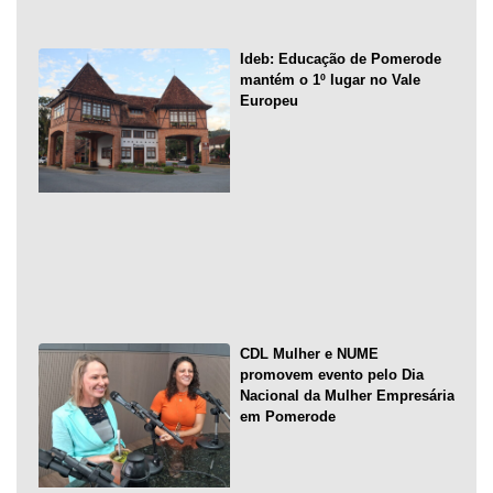
Ideb: Educação de Pomerode
mantém o 1º lugar no Vale
Europeu
CDL Mulher e NUME
promovem evento pelo Dia
Nacional da Mulher Empresária
em Pomerode