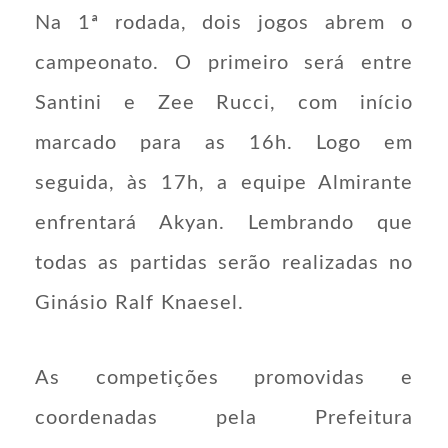
Na 1ª rodada, dois jogos abrem o
campeonato. O primeiro será entre
Santini e Zee Rucci, com início
marcado para as 16h. Logo em
seguida, às 17h, a equipe Almirante
enfrentará Akyan. Lembrando que
todas as partidas serão realizadas no
Ginásio Ralf Knaesel.
As competições promovidas e
coordenadas pela Prefeitura