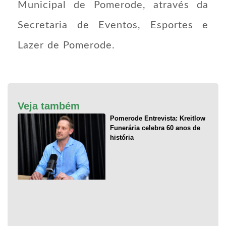
Municipal de Pomerode, através da
Secretaria de Eventos, Esportes e
Lazer de Pomerode.
Veja também
Pomerode Entrevista: Kreitlow
Funerária celebra 60 anos de
história