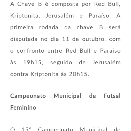
A Chave B é composta por Red Bull,
Kriptonita, Jerusalém e Paraíso. A
primeira rodada da chave B será
disputada no dia 11 de outubro, com
o confronto entre Red Bull e Paraíso
às 19h15, seguido de Jerusalém
contra Kriptonita às 20h15.
Campeonato Municipal de Futsal
Feminino
O 15º Campeonato Municipal de