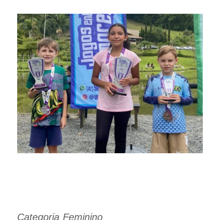
Categoria Feminino