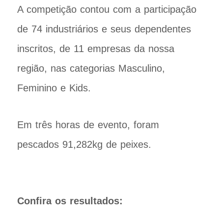
A competição contou com a participação
de 74 industriários e seus dependentes
inscritos, de 11 empresas da nossa
região, nas categorias Masculino,
Feminino e Kids.
Em três horas de evento, foram
pescados 91,282kg de peixes.
Confira os resultados: