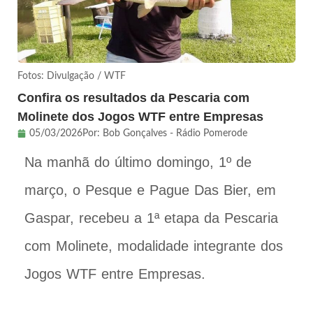
Fotos: Divulgação / WTF
Confira os resultados da Pescaria com
Molinete dos Jogos WTF entre Empresas
05/03/2026
Por:
Bob Gonçalves - Rádio Pomerode
Na manhã do último domingo, 1º de
março, o Pesque e Pague Das Bier, em
Gaspar, recebeu a 1ª etapa da Pescaria
com Molinete, modalidade integrante dos
Jogos WTF entre Empresas.