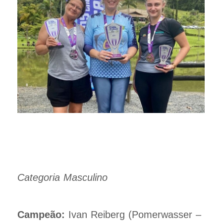
Categoria Masculino
Campeão:
Ivan Reiberg (Pomerwasser –