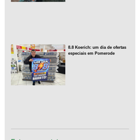
8.8 Koerich: um dia de ofertas
especiais em Pomerode