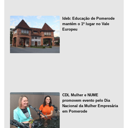
Ideb: Educação de Pomerode
mantém o 1º lugar no Vale
Europeu
CDL Mulher e NUME
promovem evento pelo Dia
Nacional da Mulher Empresária
em Pomerode