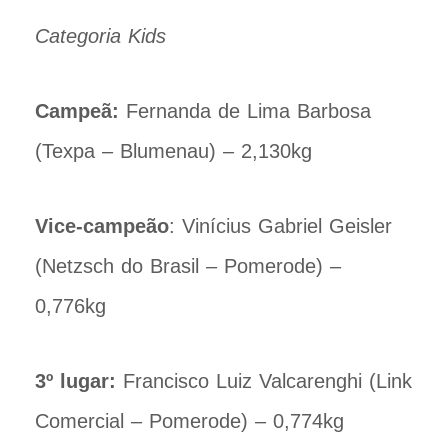
Categoria Kids
Campeã:
Fernanda de Lima Barbosa
(Texpa – Blumenau) – 2,130kg
Vice-campeão
: Vinícius Gabriel Geisler
(Netzsch do Brasil – Pomerode) –
0,776kg
3º lugar:
Francisco Luiz Valcarenghi (Link
Comercial – Pomerode) – 0,774kg