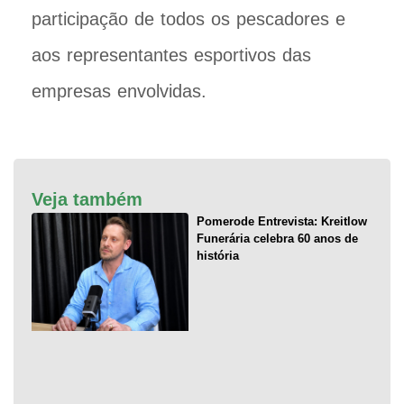
participação de todos os pescadores e
aos representantes esportivos das
empresas envolvidas.
Veja também
Pomerode Entrevista: Kreitlow
Funerária celebra 60 anos de
história