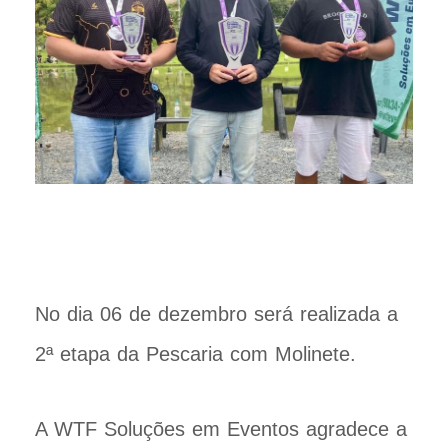
No dia 06 de dezembro será realizada a
2ª etapa da Pescaria com Molinete.
A WTF Soluções em Eventos agradece a