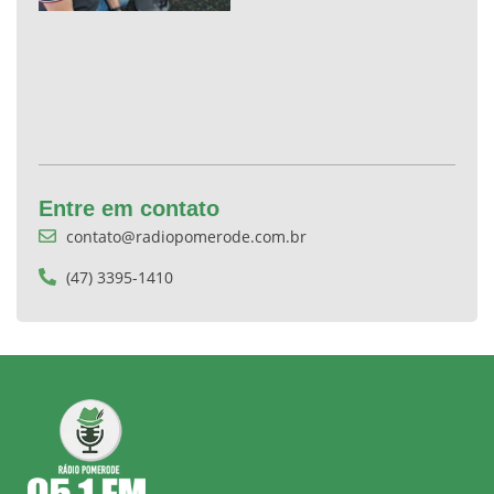
Entre em contato
contato@radiopomerode.com.br
(47) 3395-1410