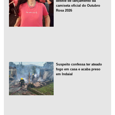
desfile de lançamento da
camiseta oficial do Outubro
Rosa 2026
Suspeito confessa ter ateado
fogo em casa e acaba preso
em Indaial