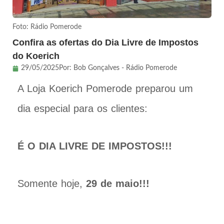
Foto: Rádio Pomerode
Confira as ofertas do Dia Livre de Impostos
do Koerich
29/05/2025
Por:
Bob Gonçalves - Rádio Pomerode
A Loja Koerich Pomerode preparou um
dia especial para os clientes:
É O DIA LIVRE DE IMPOSTOS!!!
Somente hoje,
29 de maio!!!