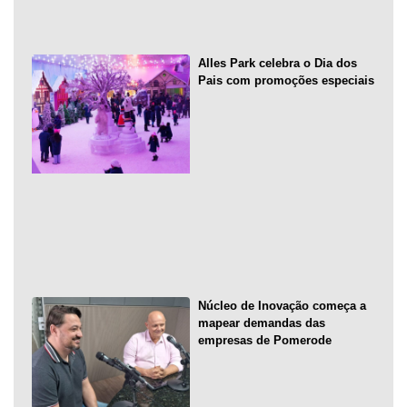
Alles Park celebra o Dia dos
Pais com promoções especiais
Núcleo de Inovação começa a
mapear demandas das
empresas de Pomerode