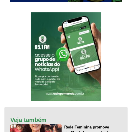
Veja também
Rede Feminina promove