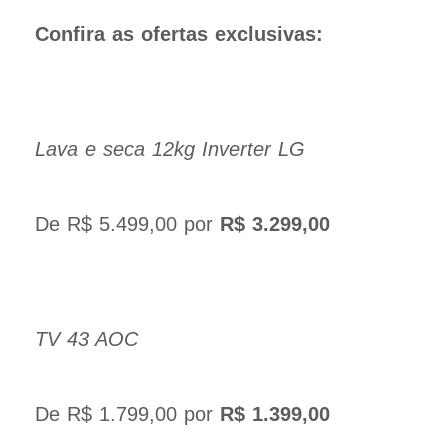
Confira as ofertas exclusivas:
Lava e seca 12kg Inverter LG
De R$ 5.499,00 por
R$ 3.299,00
TV 43 AOC
De R$ 1.799,00 por
R$ 1.399,00