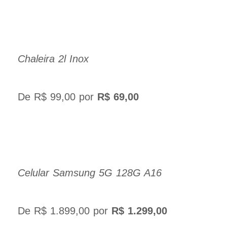
Chaleira 2l Inox
De R$ 99,00 por
R$ 69,00
Celular Samsung 5G 128G A16
De R$ 1.899,00 por
R$ 1.299,00