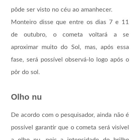
pôde ser visto no céu ao amanhecer.
Monteiro disse que entre os dias 7 e 11
de outubro, o cometa voltará a se
aproximar muito do Sol, mas, após essa
fase, será possível observá-lo logo após o
pôr do sol.
Olho nu
De acordo com o pesquisador, ainda não é
possível garantir que o cometa será visível