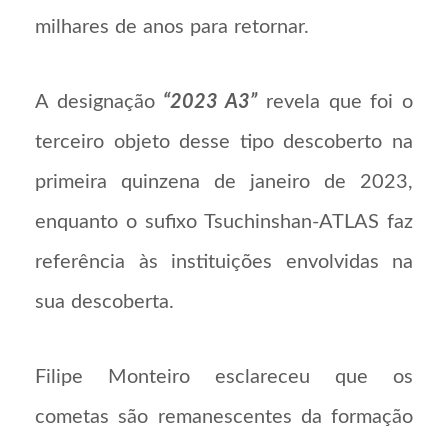
milhares de anos para retornar.
A designação
“2023 A3”
revela que foi o
terceiro objeto desse tipo descoberto na
primeira quinzena de janeiro de 2023,
enquanto o sufixo Tsuchinshan-ATLAS faz
referência às instituições envolvidas na
sua descoberta.
Filipe Monteiro esclareceu que os
cometas são remanescentes da formação