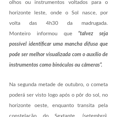
olhos ou instrumentos voltados para o
horizonte leste, onde o Sol nasce, por
volta das 4h30 da madrugada.
Monteiro informou que
“talvez seja
possível identificar uma mancha difusa que
pode ser melhor visualizada com o auxílio de
instrumentos como binóculos ou câmeras”.
Na segunda metade de outubro, o cometa
poderá ser visto logo após o pôr do sol, no
horizonte oeste, enquanto transita pela
constelação do Sextante. (setembro),