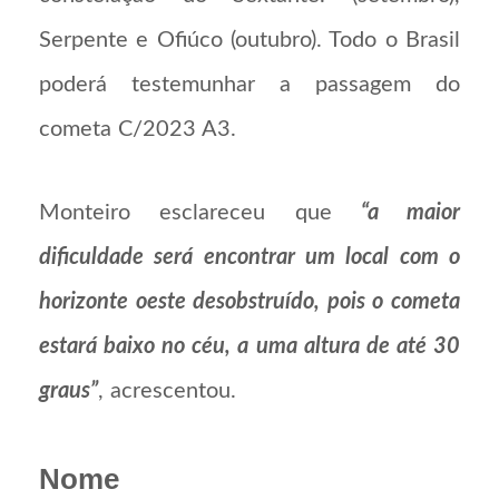
Serpente e Ofiúco (outubro). Todo o Brasil
poderá testemunhar a passagem do
cometa C/2023 A3.
Monteiro esclareceu que
“a maior
dificuldade será encontrar um local com o
horizonte oeste desobstruído, pois o cometa
estará baixo no céu, a uma altura de até 30
graus”
, acrescentou.
Nome