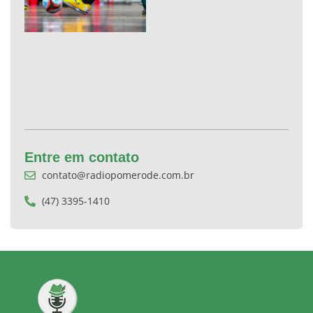
Entre em contato
contato@radiopomerode.com.br
(47) 3395-1410