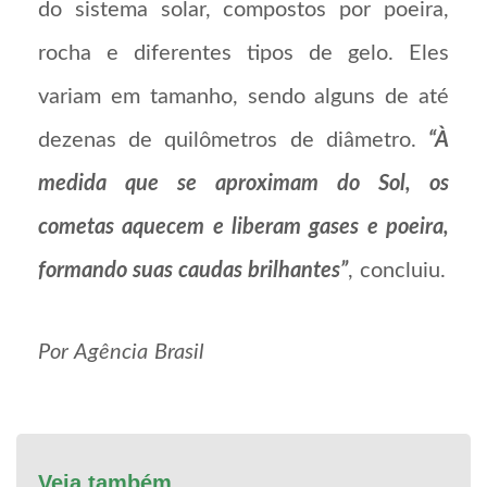
do sistema solar, compostos por poeira,
rocha e diferentes tipos de gelo. Eles
variam em tamanho, sendo alguns de até
dezenas de quilômetros de diâmetro.
“À
medida que se aproximam do Sol, os
cometas aquecem e liberam gases e poeira,
formando suas caudas brilhantes”
, concluiu.
Por Agência Brasil
Veja também