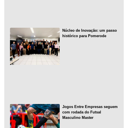
Núcleo de Inovação: um passo
histórico para Pomerode
Jogos Entre Empresas seguem
com rodada do Futsal
Masculino Master