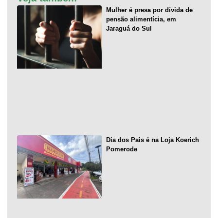
Mulher é presa por dívida de
pensão alimentícia, em
Jaraguá do Sul
Dia dos Pais é na Loja Koerich
Pomerode