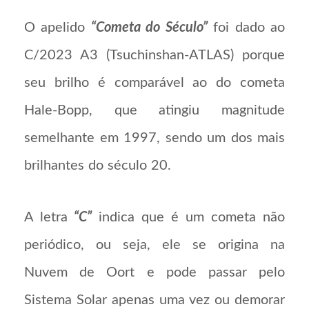
O apelido
“Cometa do Século”
foi dado ao
C/2023 A3 (Tsuchinshan-ATLAS) porque
seu brilho é comparável ao do cometa
Hale-Bopp, que atingiu magnitude
semelhante em 1997, sendo um dos mais
brilhantes do século 20.
A letra
“C”
indica que é um cometa não
periódico, ou seja, ele se origina na
Nuvem de Oort e pode passar pelo
Sistema Solar apenas uma vez ou demorar