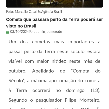
Foto: Marcello Casal Jr/Agência Brasil
Cometa que passará perto da Terra poderá ser
visto no Brasil
03/10/2024
Por:
admin_pomerode
Um dos cometas mais importantes a
passar perto da Terra neste século, estará
visível com maior nitidez neste mês de
outubro. Apelidado de “Cometa do
Século”, a máxima aproximação do cometa
à Terra ocorrerá no domingo, (13).
Segundo o pesquisador Filipe Monteiro,