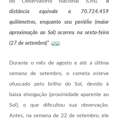
do Observatório Nacional (ON),
“a
distância equivale a 70.724.459
quilômetros, enquanto seu periélio (maior
aproximação ao Sol) ocorreu na sexta-feira
(27 de setembro)”
.
Durante o mês de agosto e até a última
semana de setembro, o cometa esteve
ofuscado pelo brilho do Sol, devido à
baixa elongação (proximidade aparente ao
Sol), o que dificultou sua observação.
Antes, na semana de 22 de setembro, ele