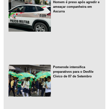
Homem é preso após agredir e
ameaçar companheira em
Ascurra
Pomerode intensifica
preparativos para o Desfile
Cívico de 07 de Setembro