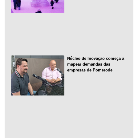
Núcleo de Inovação começa a
mapear demandas das
empresas de Pomerode