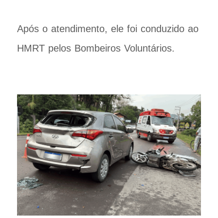
Após o atendimento, ele foi conduzido ao
HMRT pelos Bombeiros Voluntários.