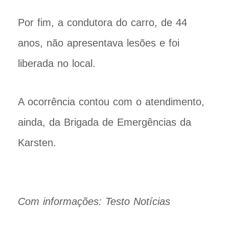
Por fim, a condutora do carro, de 44
anos, não apresentava lesões e foi
liberada no local.
A ocorrência contou com o atendimento,
ainda, da Brigada de Emergências da
Karsten.
Com informações: Testo Notícias