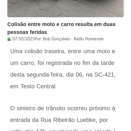
Colisão entre moto e carro resulta em duas
pessoas feridas
07/10/2025
Por:
Bob Gonçalves - Rádio Pomerode
Uma colisão traseira, entre uma moto e
um carro, foi registrada no fim da tarde
desta segunda-feira, dia 06, na SC-421,
em Testo Central.
O sinistro de trânsito ocorreu próximo à
entrada da Rua Ribeirão Luebke, por