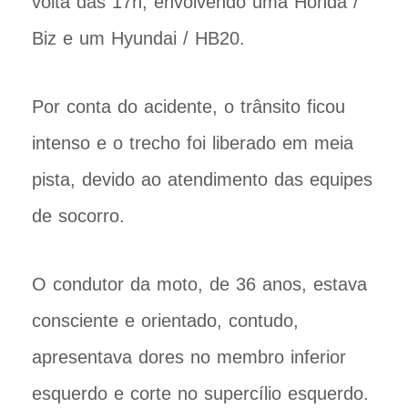
volta das 17h, envolvendo uma Honda /
Biz e um Hyundai / HB20.
Por conta do acidente, o trânsito ficou
intenso e o trecho foi liberado em meia
pista, devido ao atendimento das equipes
de socorro.
O condutor da moto, de 36 anos, estava
consciente e orientado, contudo,
apresentava dores no membro inferior
esquerdo e corte no supercílio esquerdo.