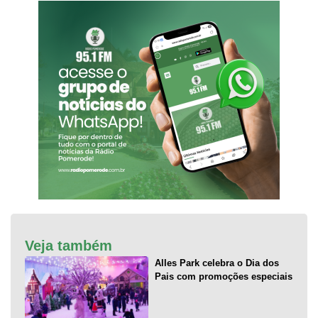
Veja também
Alles Park celebra o Dia dos
Pais com promoções especiais