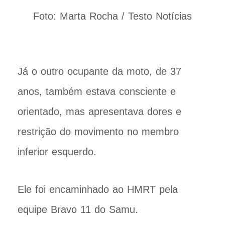
Foto: Marta Rocha / Testo Notícias
Já o outro ocupante da moto, de 37
anos, também estava consciente e
orientado, mas apresentava dores e
restrição do movimento no membro
inferior esquerdo.
Ele foi encaminhado ao HMRT pela
equipe Bravo 11 do Samu.