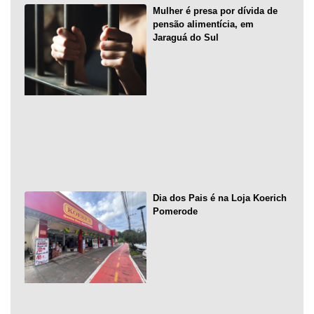
Mulher é presa por dívida de
pensão alimentícia, em
Jaraguá do Sul
Dia dos Pais é na Loja Koerich
Pomerode