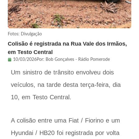
Fotos: Divulgação
Colisão é registrada na Rua Vale dos Irmãos,
em Testo Central
10/03/2026
Por:
Bob Gonçalves - Rádio Pomerode
Um sinistro de trânsito envolveu dois
veículos, na tarde desta terça-feira, dia
10, em Testo Central.
A colisão entre uma Fiat / Fiorino e um
Hyundai / HB20 foi registrada por volta