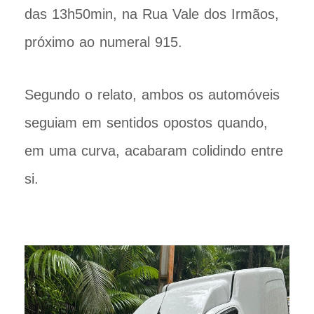
das 13h50min, na Rua Vale dos Irmãos,
próximo ao numeral 915.
Segundo o relato, ambos os automóveis
seguiam em sentidos opostos quando,
em uma curva, acabaram colidindo entre
si.