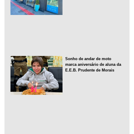
Sonho de andar de moto
marca aniversário de aluna da
E.E.B. Prudente de Morais