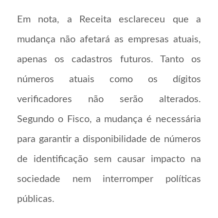
Em nota, a Receita esclareceu que a
mudança não afetará as empresas atuais,
apenas os cadastros futuros. Tanto os
números atuais como os dígitos
verificadores não serão alterados.
Segundo o Fisco, a mudança é necessária
para garantir a disponibilidade de números
de identificação sem causar impacto na
sociedade nem interromper políticas
públicas.