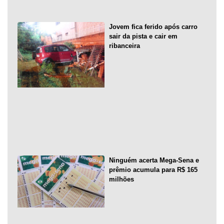
Jovem fica ferido após carro
sair da pista e cair em
ribanceira
Ninguém acerta Mega-Sena e
prêmio acumula para R$ 165
milhões