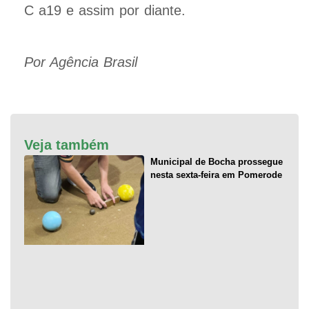
C a19 e assim por diante.
Por Agência Brasil
Veja também
Municipal de Bocha prossegue
nesta sexta-feira em Pomerode