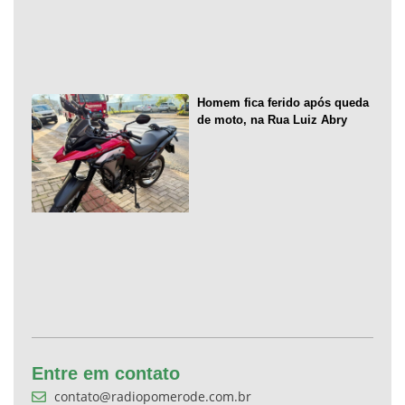
Homem fica ferido após queda
de moto, na Rua Luiz Abry
Entre em contato
contato@radiopomerode.com.br