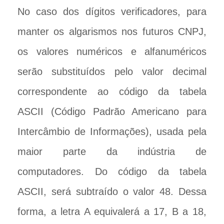
No caso dos dígitos verificadores, para
manter os algarismos nos futuros CNPJ,
os valores numéricos e alfanuméricos
serão substituídos pelo valor decimal
correspondente ao código da tabela
ASCII (Código Padrão Americano para
Intercâmbio de Informações), usada pela
maior parte da indústria de
computadores. Do código da tabela
ASCII, será subtraído o valor 48. Dessa
forma, a letra A equivalerá a 17, B a 18,