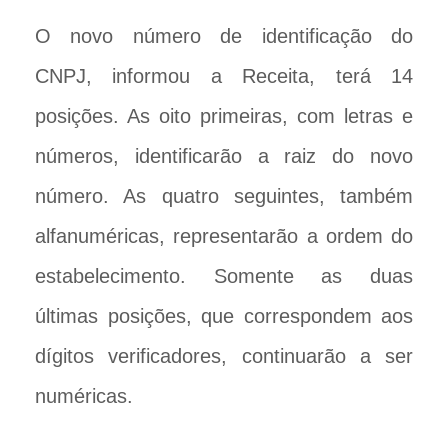
O novo número de identificação do
CNPJ, informou a Receita, terá 14
posições. As oito primeiras, com letras e
números, identificarão a raiz do novo
número. As quatro seguintes, também
alfanuméricas, representarão a ordem do
estabelecimento. Somente as duas
últimas posições, que correspondem aos
dígitos verificadores, continuarão a ser
numéricas.