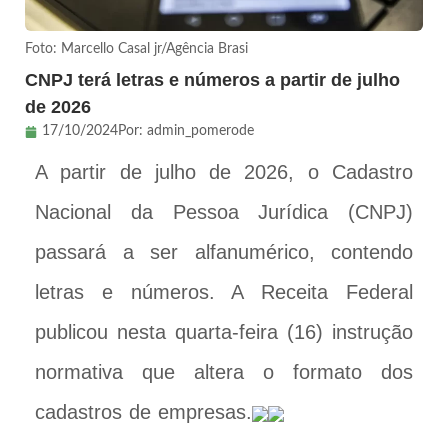
Foto: Marcello Casal jr/Agência Brasi
CNPJ terá letras e números a partir de julho
de 2026
17/10/2024
Por:
admin_pomerode
A partir de julho de 2026, o Cadastro
Nacional da Pessoa Jurídica (CNPJ)
passará a ser alfanumérico, contendo
letras e números. A Receita Federal
publicou nesta quarta-feira (16) instrução
normativa que altera o formato dos
cadastros de empresas.