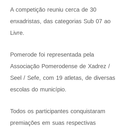
A competição reuniu cerca de 30
enxadristas, das categorias Sub 07 ao
Livre.
Pomerode foi representada pela
Associação Pomerodense de Xadrez /
Seel / Sefe, com 19 atletas, de diversas
escolas do município.
Todos os participantes conquistaram
premiações em suas respectivas