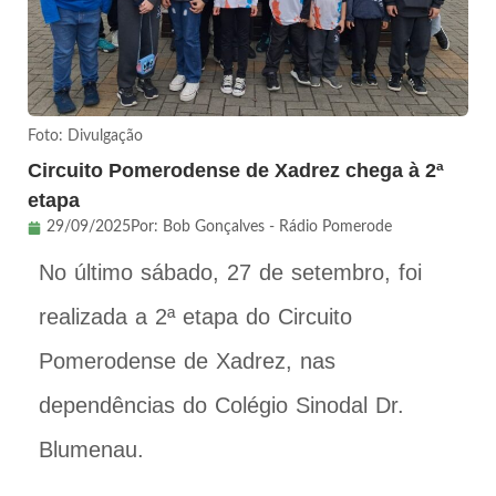
Foto: Divulgação
Circuito Pomerodense de Xadrez chega à 2ª
etapa
29/09/2025
Por:
Bob Gonçalves - Rádio Pomerode
No último sábado, 27 de setembro, foi
realizada a 2ª etapa do Circuito
Pomerodense de Xadrez, nas
dependências do Colégio Sinodal Dr.
Blumenau.