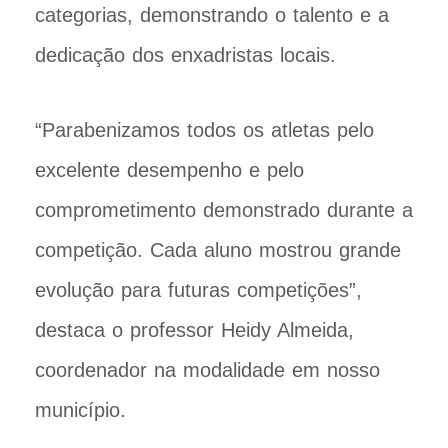
categorias, demonstrando o talento e a
dedicação dos enxadristas locais.
“Parabenizamos todos os atletas pelo
excelente desempenho e pelo
comprometimento demonstrado durante a
competição. Cada aluno mostrou grande
evolução para futuras competições”,
destaca o professor Heidy Almeida,
coordenador na modalidade em nosso
município.