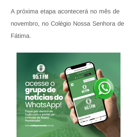
A próxima etapa acontecerá no mês de
novembro, no Colégio Nossa Senhora de
Fátima.