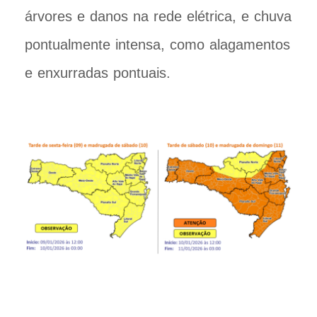
árvores e danos na rede elétrica, e chuva
pontualmente intensa, como alagamentos
e enxurradas pontuais.