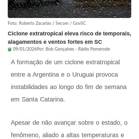
Foto: Roberto Zacarias / Secom / GovSC
Ciclone extratropical eleva risco de temporais,
alagamentos e ventos fortes em SC
09/01/2026
Por:
Bob Gonçalves - Rádio Pomerode
A formação de um ciclone extratropical
entre a Argentina e o Uruguai provoca
instabilidades ao longo do fim de semana
em Santa Catarina.
Apesar de não avançar sobre o estado, o
fenômeno, aliado a altas temperaturas e