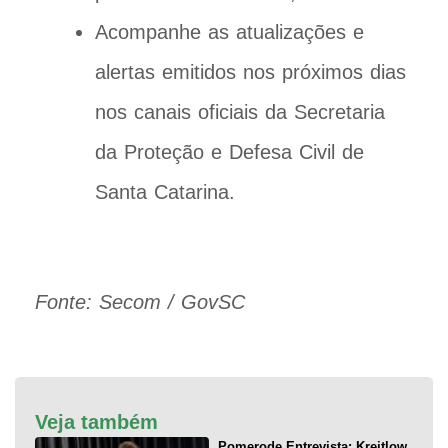
Acompanhe as atualizações e
alertas emitidos nos próximos dias
nos canais oficiais da Secretaria
da Proteção e Defesa Civil de
Santa Catarina.
Fonte: Secom / GovSC
Veja também
Pomerode Entrevista: Kreitlow