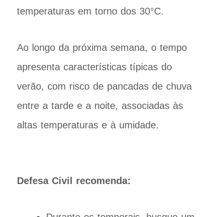
temperaturas em torno dos 30°C.
Ao longo da próxima semana, o tempo
apresenta características típicas do
verão, com risco de pancadas de chuva
entre a tarde e a noite, associadas às
altas temperaturas e à umidade.
Defesa Civil recomenda: