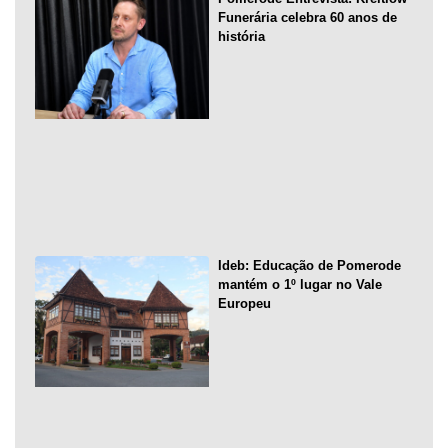
Funerária celebra 60 anos de
história
Ideb: Educação de Pomerode
mantém o 1º lugar no Vale
Europeu