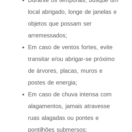
Durante os temporais, busque um
local abrigado, longe de janelas e
objetos que possam ser
arremessados;
Em caso de ventos fortes, evite
transitar e/ou abrigar-se próximo
de árvores, placas, muros e
postes de energia;
Em caso de chuva intensa com
alagamentos, jamais atravesse
ruas alagadas ou pontes e
pontilhões submersos;