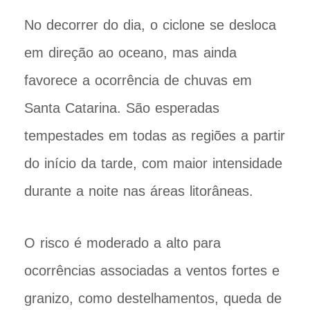
No decorrer do dia, o ciclone se desloca
em direção ao oceano, mas ainda
favorece a ocorrência de chuvas em
Santa Catarina. São esperadas
tempestades em todas as regiões a partir
do início da tarde, com maior intensidade
durante a noite nas áreas litorâneas.
O risco é moderado a alto para
ocorrências associadas a ventos fortes e
granizo, como destelhamentos, queda de