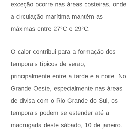
exceção ocorre nas áreas costeiras, onde
a circulação marítima mantém as
máximas entre 27°C e 29°C.
O calor contribui para a formação dos
temporais típicos de verão,
principalmente entre a tarde e a noite. No
Grande Oeste, especialmente nas áreas
de divisa com o Rio Grande do Sul, os
temporais podem se estender até a
madrugada deste sábado, 10 de janeiro.