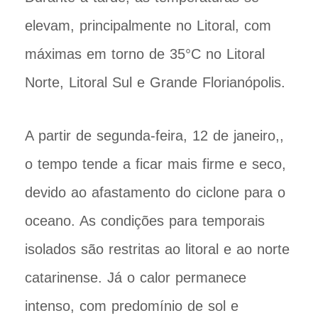
elevam, principalmente no Litoral, com
máximas em torno de 35°C no Litoral
Norte, Litoral Sul e Grande Florianópolis.
A partir de segunda-feira, 12 de janeiro,,
o tempo tende a ficar mais firme e seco,
devido ao afastamento do ciclone para o
oceano. As condições para temporais
isolados são restritas ao litoral e ao norte
catarinense. Já o calor permanece
intenso, com predomínio de sol e