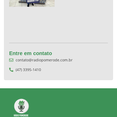
Entre em contato
contato@radiopomerode.com.br
(47) 3395-1410