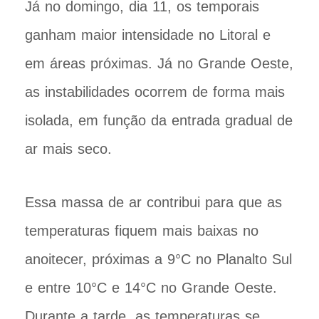
Já no domingo, dia 11, os temporais
ganham maior intensidade no Litoral e
em áreas próximas. Já no Grande Oeste,
as instabilidades ocorrem de forma mais
isolada, em função da entrada gradual de
ar mais seco.
Essa massa de ar contribui para que as
temperaturas fiquem mais baixas no
anoitecer, próximas a 9°C no Planalto Sul
e entre 10°C e 14°C no Grande Oeste.
Durante a tarde, as temperaturas se