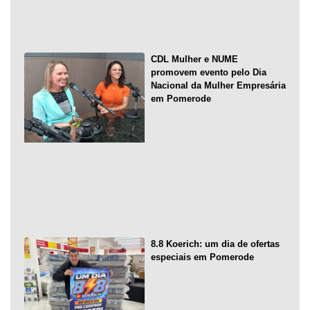
CDL Mulher e NUME
promovem evento pelo Dia
Nacional da Mulher Empresária
em Pomerode
8.8 Koerich: um dia de ofertas
especiais em Pomerode