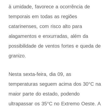
à umidade, favorece a ocorrência de
temporais em todas as regiões
catarinenses, com risco alto para
alagamentos e enxurradas, além da
possibilidade de ventos fortes e queda de
granizo.
Nesta sexta-feira, dia 09, as
temperaturas seguem acima dos 30°C na
maior parte do estado, podendo
ultrapassar os 35°C no Extremo Oeste. A