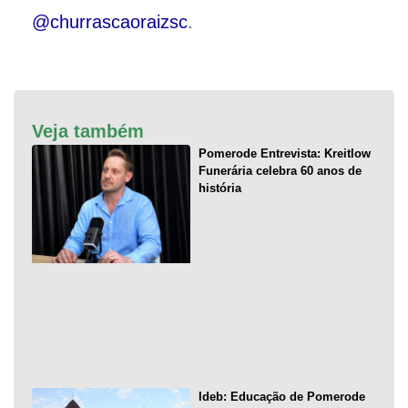
@churrascaoraizsc
.
Veja também
Pomerode Entrevista: Kreitlow
Funerária celebra 60 anos de
história
Ideb: Educação de Pomerode