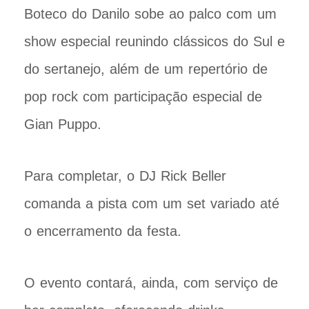
Boteco do Danilo sobe ao palco com um
show especial reunindo clássicos do Sul e
do sertanejo, além de um repertório de
pop rock com participação especial de
Gian Puppo.
Para completar, o DJ Rick Beller
comanda a pista com um set variado até
o encerramento da festa.
O evento contará, ainda, com serviço de