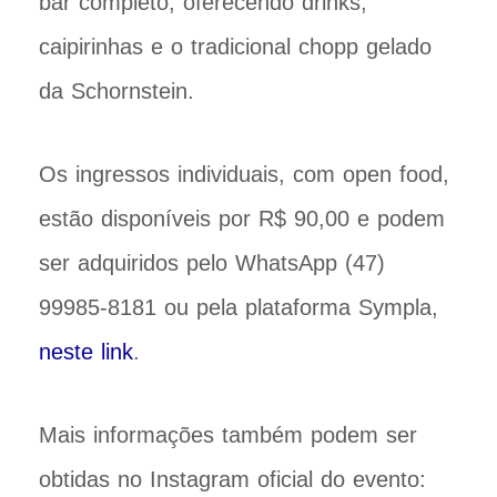
bar completo, oferecendo drinks,
caipirinhas e o tradicional chopp gelado
da Schornstein.
Os ingressos individuais, com open food,
estão disponíveis por R$ 90,00 e podem
ser adquiridos pelo WhatsApp (47)
99985-8181 ou pela plataforma Sympla,
neste link
.
Mais informações também podem ser
obtidas no Instagram oficial do evento: