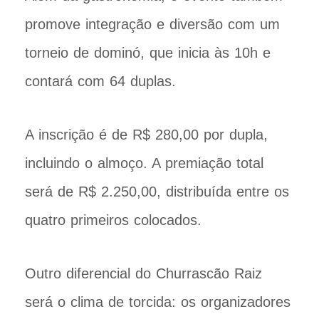
promove integração e diversão com um
torneio de dominó, que inicia às 10h e
contará com 64 duplas.
A inscrição é de R$ 280,00 por dupla,
incluindo o almoço. A premiação total
será de R$ 2.250,00, distribuída entre os
quatro primeiros colocados.
Outro diferencial do Churrascão Raiz
será o clima de torcida: os organizadores