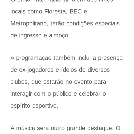
locais como Floresta, BEC e
Metropolitano, terão condições especiais
de ingresso e almoço.
A programação também inclui a presença
de ex-jogadores e ídolos de diversos
clubes, que estarão no evento para
interagir com o público e celebrar o
espírito esportivo.
A música será outro grande destaque. O