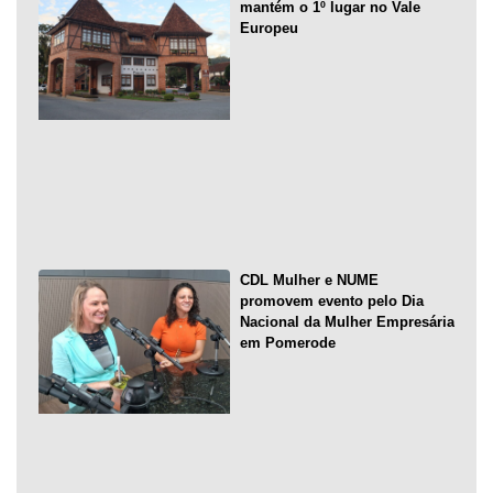
mantém o 1º lugar no Vale
Europeu
CDL Mulher e NUME
promovem evento pelo Dia
Nacional da Mulher Empresária
em Pomerode