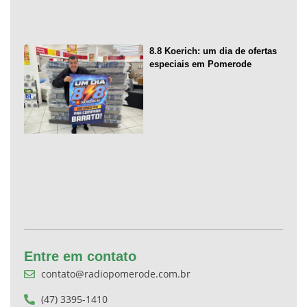
8.8 Koerich: um dia de ofertas
especiais em Pomerode
Entre em contato
contato@radiopomerode.com.br
(47) 3395-1410