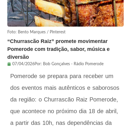
Foto: Bento Marques / Pinterest
“Churrascão Raiz” promete movimentar
Pomerode com tradição, sabor, música e
diversão
07/04/2026
Por:
Bob Gonçalves - Rádio Pomerode
Pomerode se prepara para receber um
dos eventos mais autênticos e saborosos
da região: o Churrascão Raiz Pomerode,
que acontece no próximo dia 18 de abril,
a partir das 10h, nas dependências da