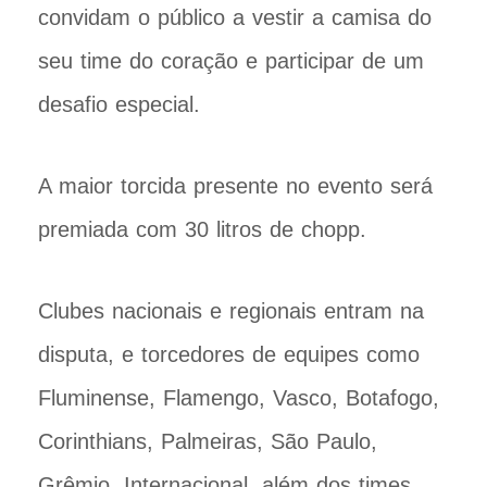
convidam o público a vestir a camisa do
seu time do coração e participar de um
desafio especial.
A maior torcida presente no evento será
premiada com 30 litros de chopp.
Clubes nacionais e regionais entram na
disputa, e torcedores de equipes como
Fluminense, Flamengo, Vasco, Botafogo,
Corinthians, Palmeiras, São Paulo,
Grêmio, Internacional, além dos times