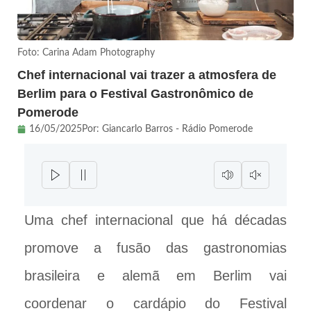
Foto: Carina Adam Photography
Chef internacional vai trazer a atmosfera de
Berlim para o Festival Gastronômico de
Pomerode
16/05/2025
Por:
Giancarlo Barros - Rádio Pomerode
Uma chef internacional que há décadas
promove a fusão das gastronomias
brasileira e alemã em Berlim vai
coordenar o cardápio do Festival