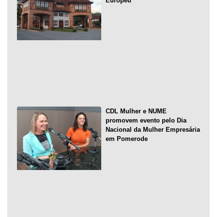
Europeu
CDL Mulher e NUME
promovem evento pelo Dia
Nacional da Mulher Empresária
em Pomerode