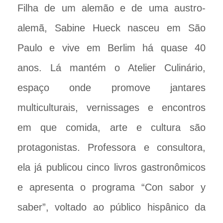
Filha de um alemão e de uma austro-
alemã, Sabine Hueck nasceu em São
Paulo e vive em Berlim há quase 40
anos. Lá mantém o Atelier Culinário,
espaço onde promove jantares
multiculturais, vernissages e encontros
em que comida, arte e cultura são
protagonistas. Professora e consultora,
ela já publicou cinco livros gastronômicos
e apresenta o programa “Con sabor y
saber”, voltado ao público hispânico da