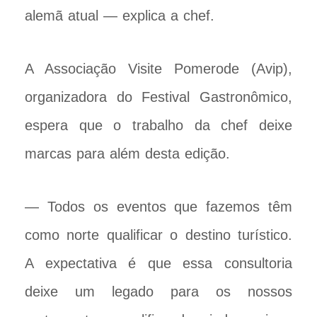
alemã atual — explica a chef.
A Associação Visite Pomerode (Avip),
organizadora do Festival Gastronômico,
espera que o trabalho da chef deixe
marcas para além desta edição.
— Todos os eventos que fazemos têm
como norte qualificar o destino turístico.
A expectativa é que essa consultoria
deixe um legado para os nossos