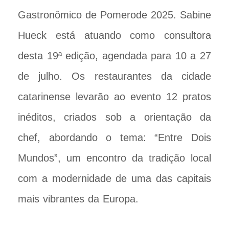
Gastronômico de Pomerode 2025. Sabine
Hueck está atuando como consultora
desta 19ª edição, agendada para 10 a 27
de julho. Os restaurantes da cidade
catarinense levarão ao evento 12 pratos
inéditos, criados sob a orientação da
chef, abordando o tema: “Entre Dois
Mundos”, um encontro da tradição local
com a modernidade de uma das capitais
mais vibrantes da Europa.