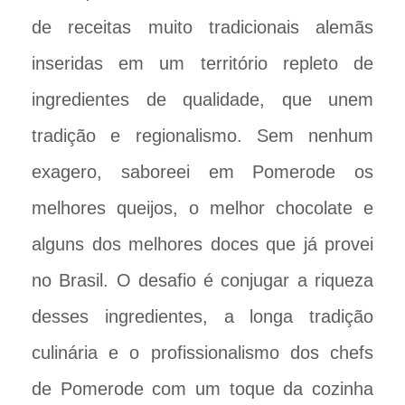
de receitas muito tradicionais alemãs
inseridas em um território repleto de
ingredientes de qualidade, que unem
tradição e regionalismo. Sem nenhum
exagero, saboreei em Pomerode os
melhores queijos, o melhor chocolate e
alguns dos melhores doces que já provei
no Brasil. O desafio é conjugar a riqueza
desses ingredientes, a longa tradição
culinária e o profissionalismo dos chefs
de Pomerode com um toque da cozinha