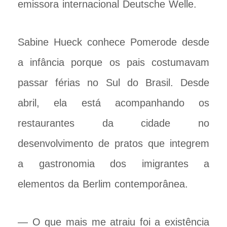
emissora internacional Deutsche Welle.
Sabine Hueck conhece Pomerode desde
a infância porque os pais costumavam
passar férias no Sul do Brasil. Desde
abril, ela está acompanhando os
restaurantes da cidade no
desenvolvimento de pratos que integrem
a gastronomia dos imigrantes a
elementos da Berlim contemporânea.
— O que mais me atraiu foi a existência