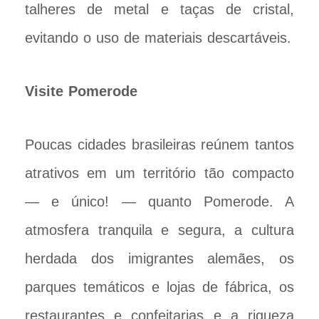
talheres de metal e taças de cristal,
evitando o uso de materiais descartáveis.
Visite Pomerode
Poucas cidades brasileiras reúnem tantos
atrativos em um território tão compacto
— e único! — quanto Pomerode. A
atmosfera tranquila e segura, a cultura
herdada dos imigrantes alemães, os
parques temáticos e lojas de fábrica, os
restaurantes e confeitarias e a riqueza