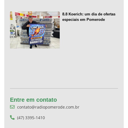
8.8 Koerich: um dia de ofertas
especiais em Pomerode
Entre em contato
contato@radiopomerode.com.br
(47) 3395-1410