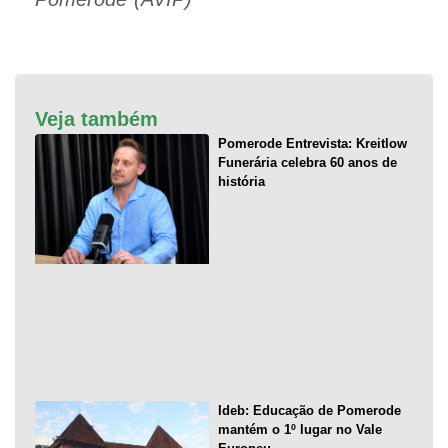
Veja também
Pomerode Entrevista: Kreitlow
Funerária celebra 60 anos de
história
Ideb: Educação de Pomerode
mantém o 1º lugar no Vale