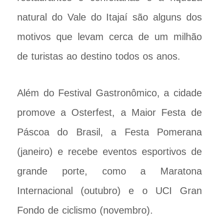
natural do Vale do Itajaí são alguns dos
motivos que levam cerca de um milhão
de turistas ao destino todos os anos.
Além do Festival Gastronômico, a cidade
promove a Osterfest, a Maior Festa de
Páscoa do Brasil, a Festa Pomerana
(janeiro) e recebe eventos esportivos de
grande porte, como a Maratona
Internacional (outubro) e o UCI Gran
Fondo de ciclismo (novembro).