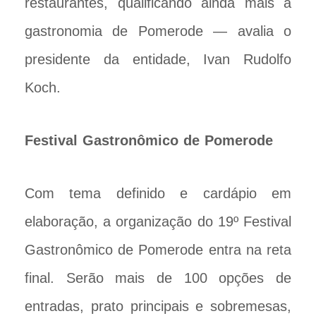
restaurantes, qualificando ainda mais a
gastronomia de Pomerode — avalia o
presidente da entidade, Ivan Rudolfo
Koch.
Festival Gastronômico de Pomerode
Com tema definido e cardápio em
elaboração, a organização do 19º Festival
Gastronômico de Pomerode entra na reta
final. Serão mais de 100 opções de
entradas, prato principais e sobremesas,