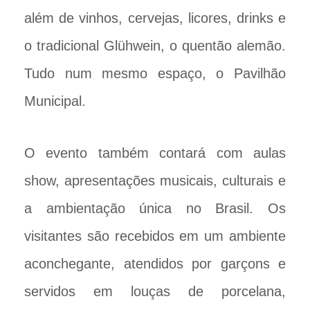
além de vinhos, cervejas, licores, drinks e
o tradicional Glühwein, o quentão alemão.
Tudo num mesmo espaço, o Pavilhão
Municipal.
O evento também contará com aulas
show, apresentações musicais, culturais e
a ambientação única no Brasil. Os
visitantes são recebidos em um ambiente
aconchegante, atendidos por garçons e
servidos em louças de porcelana,