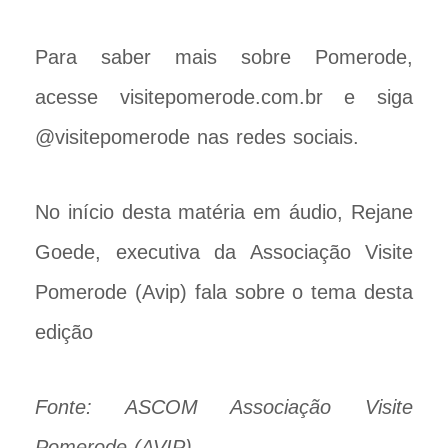
Para saber mais sobre Pomerode,
acesse visitepomerode.com.br e siga
@visitepomerode nas redes sociais.
No início desta matéria em áudio, Rejane
Goede, executiva da Associação Visite
Pomerode (Avip) fala sobre o tema desta
edição
Fonte: ASCOM Associação Visite
Pomerode (AVIP)