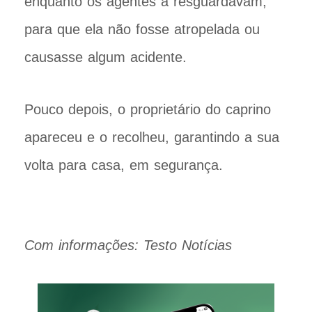
enquanto os agentes a resguardavam,
para que ela não fosse atropelada ou
causasse algum acidente.
Pouco depois, o proprietário do caprino
apareceu e o recolheu, garantindo a sua
volta para casa, em segurança.
Com informações: Testo Notícias