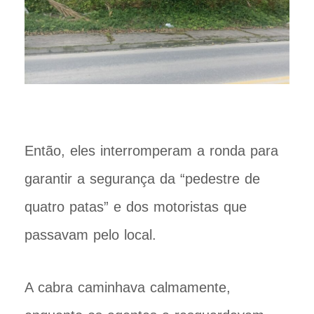
Então, eles interromperam a ronda para
garantir a segurança da “pedestre de
quatro patas” e dos motoristas que
passavam pelo local.
A cabra caminhava calmamente,