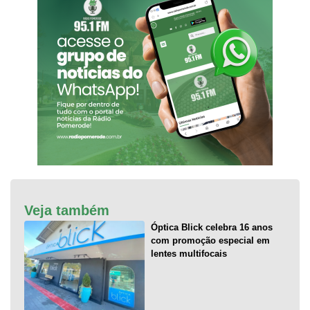
Veja também
Óptica Blick celebra 16 anos
com promoção especial em
lentes multifocais