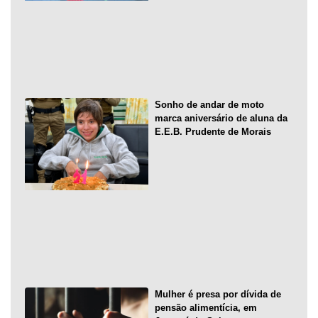
Sonho de andar de moto
marca aniversário de aluna da
E.E.B. Prudente de Morais
Mulher é presa por dívida de
pensão alimentícia, em