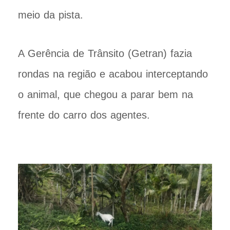
meio da pista.
A Gerência de Trânsito (Getran) fazia
rondas na região e acabou interceptando
o animal, que chegou a parar bem na
frente do carro dos agentes.