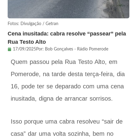
Fotos: Divulgação / Getran
Cena inusitada: cabra resolve “passear” pela
Rua Testo Alto
17/09/2025
Por:
Bob Gonçalves - Rádio Pomerode
Quem passou pela Rua Testo Alto, em
Pomerode, na tarde desta terça-feira, dia
16, pode ter se deparado com uma cena
inusitada, digna de arrancar sorrisos.
Isso porque uma cabra resolveu “sair de
casa” dar uma volta sozinha, bem no