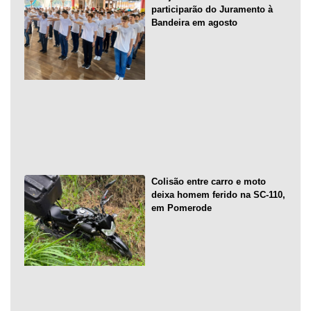
participarão do Juramento à
Bandeira em agosto
Colisão entre carro e moto
deixa homem ferido na SC-110,
em Pomerode