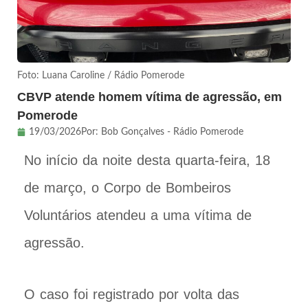
Foto: Luana Caroline / Rádio Pomerode
CBVP atende homem vítima de agressão, em
Pomerode
19/03/2026
Por:
Bob Gonçalves - Rádio Pomerode
No início da noite desta quarta-feira, 18
de março, o Corpo de Bombeiros
Voluntários atendeu a uma vítima de
agressão.
O caso foi registrado por volta das