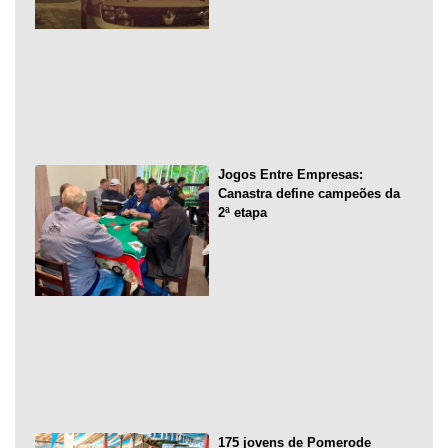
Jogos Entre Empresas:
Canastra define campeões da
2ª etapa
175 jovens de Pomerode