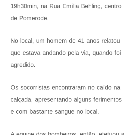
19h30min, na Rua Emília Behling, centro
de Pomerode.
No local, um homem de 41 anos relatou
que estava andando pela via, quando foi
agredido.
Os socorristas encontraram-no caído na
calçada, apresentando alguns ferimentos
e com bastante sangue no local.
A equipe dos bombeiros, então, efetuou a