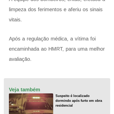
limpeza dos ferimentos e aferiu os sinais
vitais.
Após a regulação médica, a vítima foi
encaminhada ao HMRT, para uma melhor
avaliação.
Veja também
Suspeito é localizado
dormindo após furto em obra
residencial