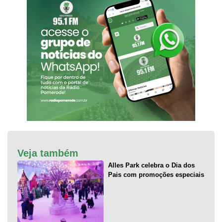
Veja também
Alles Park celebra o Dia dos
Pais com promoções especiais