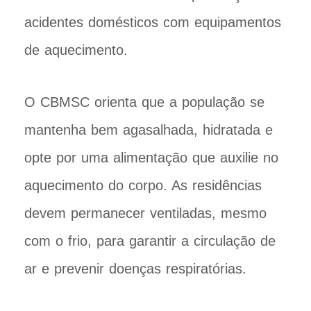
acidentes domésticos com equipamentos
de aquecimento.
O CBMSC orienta que a população se
mantenha bem agasalhada, hidratada e
opte por uma alimentação que auxilie no
aquecimento do corpo. As residências
devem permanecer ventiladas, mesmo
com o frio, para garantir a circulação de
ar e prevenir doenças respiratórias.