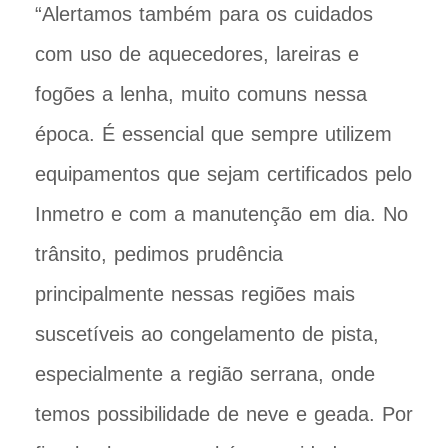
“Alertamos também para os cuidados
com uso de aquecedores, lareiras e
fogões a lenha, muito comuns nessa
época. É essencial que sempre utilizem
equipamentos que sejam certificados pelo
Inmetro e com a manutenção em dia. No
trânsito, pedimos prudência
principalmente nessas regiões mais
suscetíveis ao congelamento de pista,
especialmente a região serrana, onde
temos possibilidade de neve e geada. Por