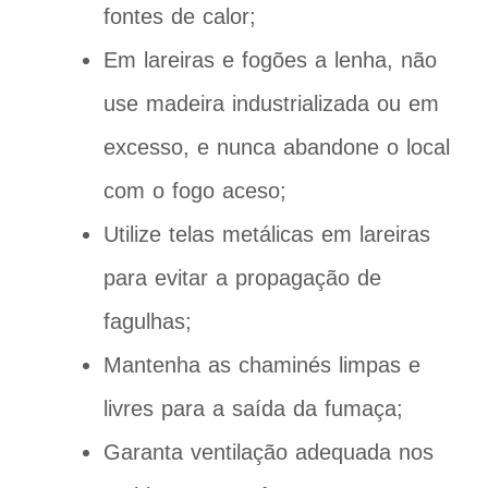
fontes de calor;
Em lareiras e fogões a lenha, não
use madeira industrializada ou em
excesso, e nunca abandone o local
com o fogo aceso;
Utilize telas metálicas em lareiras
para evitar a propagação de
fagulhas;
Mantenha as chaminés limpas e
livres para a saída da fumaça;
Garanta ventilação adequada nos