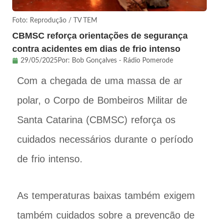
Foto: Reprodução / TV TEM
CBMSC reforça orientações de segurança
contra acidentes em dias de frio intenso
29/05/2025
Por:
Bob Gonçalves - Rádio Pomerode
Com a chegada de uma massa de ar
polar, o Corpo de Bombeiros Militar de
Santa Catarina (CBMSC) reforça os
cuidados necessários durante o período
de frio intenso.
As temperaturas baixas também exigem
também cuidados sobre a prevenção de