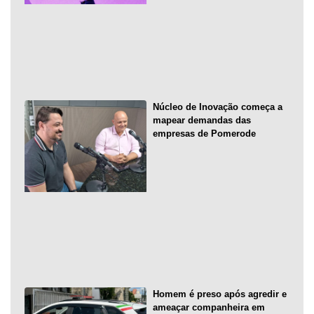
Núcleo de Inovação começa a
mapear demandas das
empresas de Pomerode
Homem é preso após agredir e
ameaçar companheira em