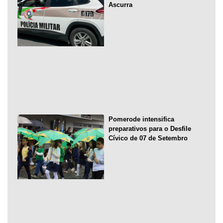
Ascurra
Pomerode intensifica
preparativos para o Desfile
Cívico de 07 de Setembro