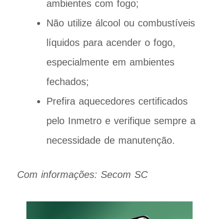
ambientes com fogo;
Não utilize álcool ou combustíveis
líquidos para acender o fogo,
especialmente em ambientes
fechados;
Prefira aquecedores certificados
pelo Inmetro e verifique sempre a
necessidade de manutenção.
Com informações: Secom SC