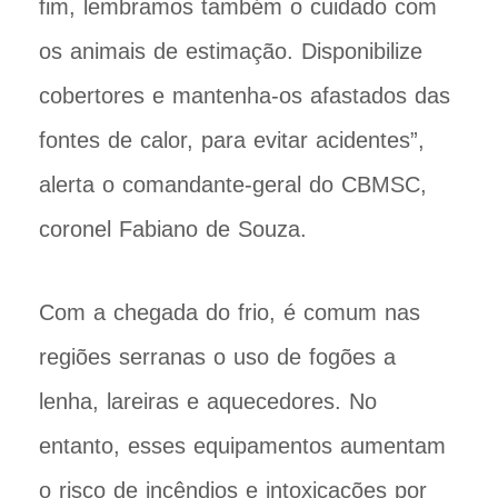
fim, lembramos também o cuidado com
os animais de estimação. Disponibilize
cobertores e mantenha-os afastados das
fontes de calor, para evitar acidentes”,
alerta o comandante-geral do CBMSC,
coronel Fabiano de Souza.
Com a chegada do frio, é comum nas
regiões serranas o uso de fogões a
lenha, lareiras e aquecedores. No
entanto, esses equipamentos aumentam
o risco de incêndios e intoxicações por