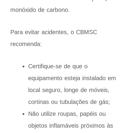
monóxido de carbono.
Para evitar acidentes, o CBMSC
recomenda:
Certifique-se de que o
equipamento esteja instalado em
local seguro, longe de móveis,
cortinas ou tubulações de gás;
Não utilize roupas, papéis ou
objetos inflamáveis próximos às